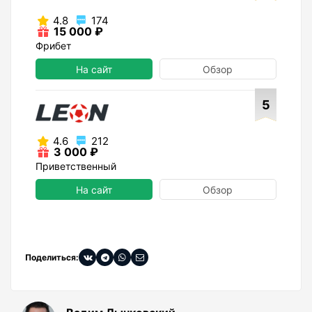
4.8
174
15 000 ₽
Фрибет
На сайт
Обзор
5
4.6
212
3 000 ₽
Приветственный
На сайт
Обзор
Поделиться: