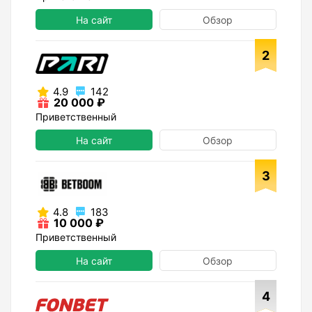
На сайт
Обзор
2
4.9
142
20 000 ₽
Приветственный
На сайт
Обзор
3
4.8
183
10 000 ₽
Приветственный
На сайт
Обзор
4