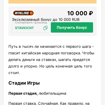
10 000 ₽
Эксклюзивный бонус до 10 000 RUB
Получить бонус
STAVKICNT
Путь в тысяч ли начинается с первого шага -
гласит китайская народная поговорка. Чтобы
делать деньги на ставках, шагать придется
долго и упорно. Но цель конечная цель того
стоит.
Стадии Игры
Первая стадия,
любительщина
Первая ставка. Случайная. Как правило, на