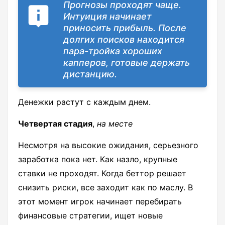
Прогнозы проходят чаще.
Интуиция начинает
приносить прибыль. После
долгих поисков находится
пара-тройка хороших
капперов, готовые держать
дистанцию.
Денежки растут с каждым днем.
Четвертая стадия
,
на месте
Несмотря на высокие ожидания, серьезного
заработка пока нет. Как назло, крупные
ставки не проходят. Когда беттор решает
снизить риски, все заходит как по маслу. В
этот момент игрок начинает перебирать
финансовые стратегии, ищет новые