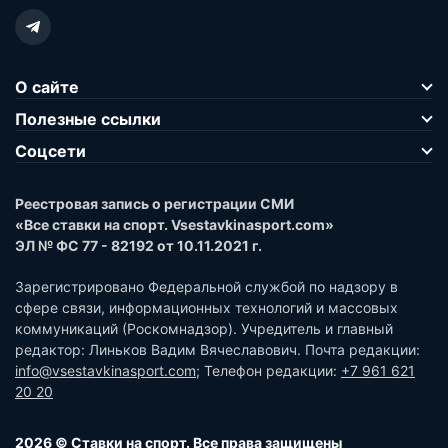
О сайте
Полезные ссылки
Соцсети
Реестровая запись о регистрации СМИ
«Все ставки на спорт. Vsestavkinasport.com»
ЭЛ № ФС 77 - 82192 от 10.11.2021 г.
Зарегистрировано Федеральной службой по надзору в
сфере связи, информационных технологий и массовых
коммуникаций (Роскомнадзор). Учредитель и главный
редактор: Линьков Вадим Вячеславович. Почта редакции:
info@vsestavkinasport.com
; Телефон редакции:
+7 961 621
20 20
2026 © Ставки на спорт. Все права защищены