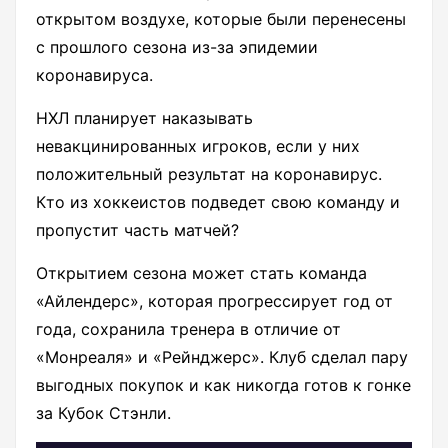
открытом воздухе, которые были перенесены
с прошлого сезона из-за эпидемии
коронавируса.
НХЛ планирует наказывать
невакцинированных игроков, если у них
положительный результат на коронавирус.
Кто из хоккеистов подведет свою команду и
пропустит часть матчей?
Открытием сезона может стать команда
«Айлендерс», которая прогрессирует год от
года, сохранила тренера в отличие от
«Монреаля» и «Рейнджерс». Клуб сделал пару
выгодных покупок и как никогда готов к гонке
за Кубок Стэнли.