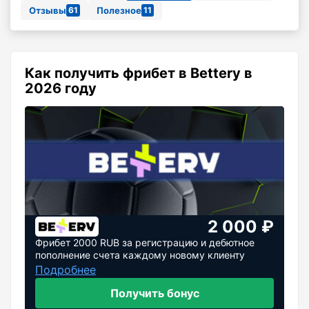
Отзывы
61
Полезное
11
Как получить фрибет в Bettery в
2026 году
2 000 ₽
Фрибет 2000 RUB за регистрацию и дебютное
пополнение счета каждому новому клиенту
Подробнее
Получить бонус