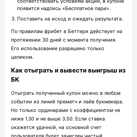
соответствовать условиям акции, в купоне
появится надпись «Бесплатное пари».
Поставить на исход и ожидать результата.
По правилам фрибет в Беттери действует на
протяжении 30 дней с момента получения.
Его использование разрешено только
целиком.
Как отыграть и вывести выигрыш из
БК
Отыграть полученный купон можно в любом
событии из линий прематч и лайв букмекера.
Но только ординарами с коэффициентом не
ниже 1.30 и не выше 3.50. Если ставка
окажется удачной, на основной счет
пользователя будет зачислен чистый