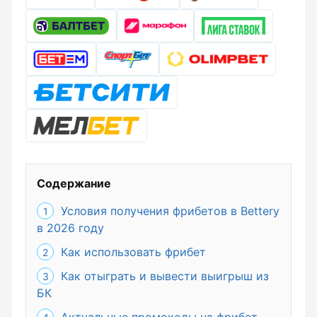
Содержание
Условия получения фрибетов в Bettery
в 2026 году
Как использовать фрибет
Как отыграть и вывести выигрыш из
БК