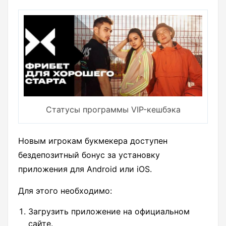
Статусы программы VIP-кешбэка
Новым игрокам букмекера доступен
бездепозитный бонус за установку
приложения для Android или iOS.
Для этого необходимо:
Загрузить приложение на официальном
сайте.