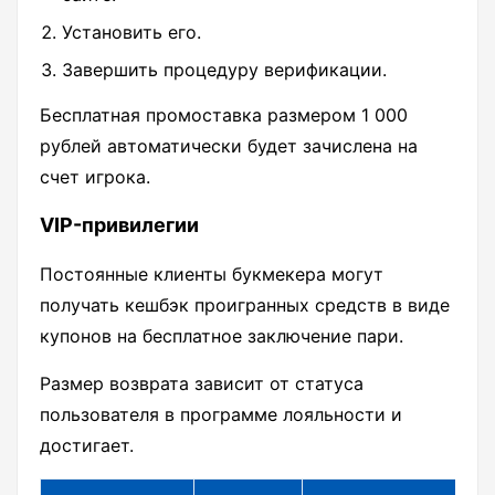
Установить его.
Завершить процедуру верификации.
Бесплатная промоставка размером 1 000
рублей автоматически будет зачислена на
счет игрока.
VIP-привилегии
Постоянные клиенты букмекера могут
получать кешбэк проигранных средств в виде
купонов на бесплатное заключение пари.
Размер возврата зависит от статуса
пользователя в программе лояльности и
достигает.