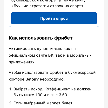
«Лучшие стратегии ставок на спорт»
Пройти опрос
Как использовать фрибет
Активировать купон можно как на
официальном сайте БК, так и в мобильных
приложениях.
Чтобы использовать фрибет в букмекерской
конторе Bettery необходимо:
Выбрать исход. Коэффициент не должен
быть ниже 1.30 и выше 3.50.
Если выбранный маркет будет