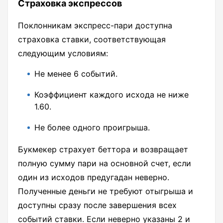
Страховка экспрессов
Поклонникам экспресс-пари доступна
страховка ставки, соответствующая
следующим условиям:
Не менее 6 событий.
Коэффициент каждого исхода не ниже
1.60.
Не более одного проигрыша.
Букмекер страхует беттора и возвращает
полную сумму пари на основной счет, если
один из исходов предугадан неверно.
Полученные деньги не требуют отыгрыша и
доступны сразу после завершения всех
событий ставки. Если неверно указаны 2 и