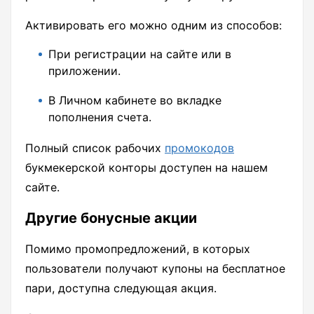
Активировать его можно одним из способов:
При регистрации на сайте или в
приложении.
В Личном кабинете во вкладке
пополнения счета.
Полный список рабочих
промокодов
букмекерской конторы доступен на нашем
сайте.
Другие бонусные акции
Помимо промопредложений, в которых
пользователи получают купоны на бесплатное
пари, доступна следующая акция.