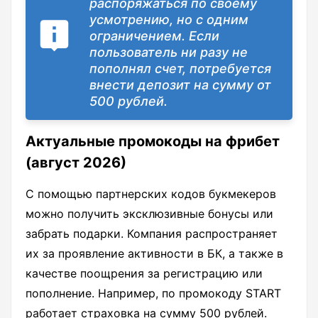
распоряжаться по своему
усмотрению, но с одним
ограничением. Если
пользователь ни разу не
пополнял счет, потребуется
внести депозит на сумму от
500 рублей.
Актуальные промокоды на фрибет
(август 2026)
С помощью партнерских кодов букмекеров
можно получить эксклюзивные бонусы или
забрать подарки. Компания распространяет
их за проявление активности в БК, а также в
качестве поощрения за регистрацию или
пополнение. Например, по промокоду START
работает страховка на сумму 500 рублей.