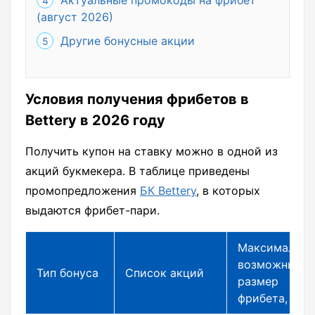
Актуальные промокоды на фрибет
(август 2026)
Другие бонусные акции
Условия получения фрибетов в
Bettery в 2026 году
Получить купон на ставку можно в одной из
акций букмекера. В таблице приведены
промопредложения
БК Bettery
, в которых
выдаются фрибет-пари.
Максимально
возможный
Тип бонуса
Список акций
размер
фрибета, RUB