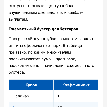
статусы открывают доступ к более
внушительным еженедельным кешбэк-
выплатам.
Ежемесячный бустер для бетторов
Прогресс «Бонус-клуба» во многом зависит
от типа оформленных пари. В таблице
показано, по каким множителям
рассчитываются суммы прогнозов,
необходимые для начисления ежемесячного
бустера.
Купон
Коэффициент
Ординар
1