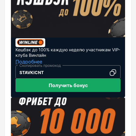
Кешбэк до 100% каждую неделю участникам VIP-
клуба Винлайн
Подробнее
STAVKICNT
Получить бонус