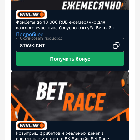
Фрибеты до 10 000 RUB ежемесячно для
каждого участника бонусного клуба Винлайн
Подробнее
STAVKICNT
Получить бонус
Розыгрыш фрибетов и реальных денег в
специальном проекте БК Винлайн Bet Race