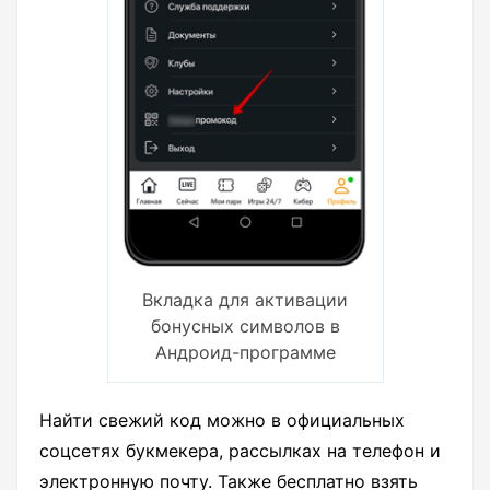
Вкладка для активации
бонусных символов в
Андроид-программе
Найти свежий код можно в официальных
соцсетях букмекера, рассылках на телефон и
электронную почту. Также бесплатно взять