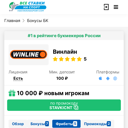
Главная
Бонусы БК
#1 в рейтинге букмекеров России
Винлайн
5
Лицензия
Мин. депозит
Платформы
Есть
100
₽
10 000 ₽ новым игрокам
STAVKICNT
Обзор
Бонусы
7
Фрибеты
5
Промокоды
2