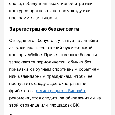
счета, победу в интерактивной игре или
конкурсе прогнозов, по промокоду или
программе лояльности.
За регистрацию без депозита
Сегодня этот бонус отсутствует в линейке
актуальных предложений букмекерской
конторы Winline. Приветственные бездепы
запускаются периодически, обычно без
привязки к крупным спортивным событиям
или календарным праздникам. Чтобы не
пропустить следующее окно раздачи
фрибетов за
регистрацию в Винлайн
,
рекомендуется следить за обновлениями на
этой странице или площадках БК.