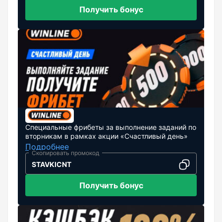
Получить бонус
Специальные фрибеты за выполнение заданий по
вторникам в рамках акции «Счастливый день»
Подробнее
STAVKICNT
Получить бонус