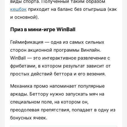
виды спорта. Полученный таким образом
кешбэк
приходит на баланс без отыгрыша (как
и основной).
Приз в мини-игре WinBall
Геймификация — одна из самых сильных
сторон акционной программы Винлайн.
WinBall — это интерактивное развлечение с
фрибетами, в котором результат зависит от
простых действий беттора и его везения.
Механика промо напоминает популярные
аркады. Беттору нужно запускать мяч на
специальном поле, на котором он,
преодолевая препятствия, попадает в одну из
бонусных ячеек.