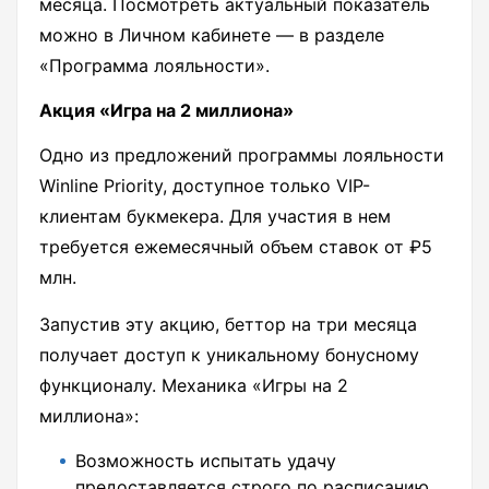
месяца. Посмотреть актуальный показатель
можно в Личном кабинете — в разделе
«Программа лояльности».
Акция «Игра на 2 миллиона»
Одно из предложений программы лояльности
Winline Priority, доступное только VIP-
клиентам букмекера. Для участия в нем
требуется ежемесячный объем ставок от ₽5
млн.
Запустив эту акцию, беттор на три месяца
получает доступ к уникальному бонусному
функционалу. Механика «Игры на 2
миллиона»:
Возможность испытать удачу
предоставляется строго по расписанию