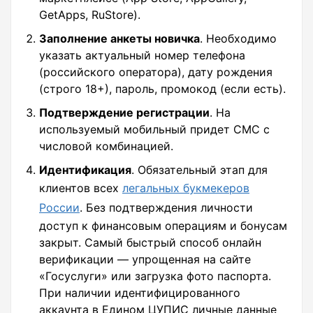
GetApps, RuStore).
Заполнение анкеты новичка
. Необходимо
указать актуальный номер телефона
(российского оператора), дату рождения
(строго 18+), пароль, промокод (если есть).
Подтверждение регистрации
. На
используемый мобильный придет СМС с
числовой комбинацией.
Идентификация
. Обязательный этап для
клиентов всех
легальных букмекеров
России
. Без подтверждения личности
доступ к финансовым операциям и бонусам
закрыт. Самый быстрый способ онлайн
верификации — упрощенная на сайте
«Госуслуги» или загрузка фото паспорта.
При наличии идентифицированного
аккаунта в Едином ЦУПИС личные данные