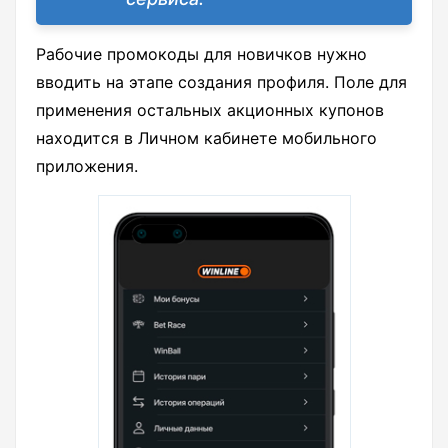
Рабочие промокоды для новичков нужно
вводить на этапе создания профиля. Поле для
применения остальных акционных купонов
находится в Личном кабинете мобильного
приложения.