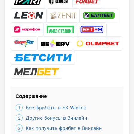
Содержание
Все фрибеты в БК Winline
Другие бонусы в Винлайн
Как получить фрибет в Винлайн