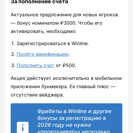
За пополнение счета
Актуальное предложение для новых игроков
— бонус номиналом ₽3000. Чтобы его
активировать, необходимо:
Зарегистрироваться в Winline.
Пройти верификацию
.
Пополнить счет
от ₽500.
Акция действует исключительно в мобильном
приложении букмекера. Ее главный плюс —
отсутствие вейджера.
Фрибеты в Winline и другие
бонусы за регистрацию в
2026 году не нужно
«прокручивать» несколько