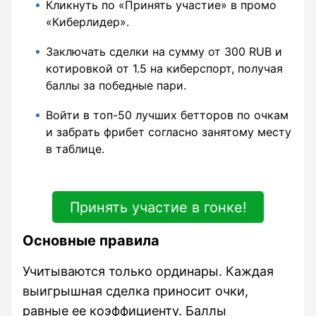
Кликнуть по «Принять участие» в промо
«Киберлидер».
Заключать сделки на сумму от 300 RUB и
котировкой от 1.5 на киберспорт, получая
баллы за победные пари.
Войти в топ-50 лучших бетторов по очкам
и забрать фрибет согласно занятому месту
в таблице.
Принять участие в гонке!
Основные правила
Учитываются только ординары. Каждая
выигрышная сделка приносит очки,
равные ее коэффициенту. Баллы