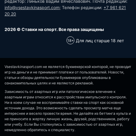
редактор: Линьков Вадим Вячеславович. Почта редакции:
info@vsestavkinasport.com
; Телефон редакции:
+7 961 621
20 20
2026 © Ставки на спорт. Все права защищены
Для лиц старше 18 лет
Vsestavkinasport.com не является букмекерской конторой, не проводит
игр на деньги и не принимает платежи от пользователей. Новости,
статьи и обзоры деятельности букмекеров опубликованы в
ознакомительных целях и не являются рекламой.
Зависимость от азартных игр или патологическое влечение к
азартным играм относится к расстройствам импульсного контроля.
Ни в коем случае не воспринимайте ставки на спорт как основной
источник дохода. Это возможность сделать просмотр матча еще
интереснее и весело провести время. Не делайте из беттинга культа и
не приносите в жертву личную жизнь, друзей, родственников, работу
или учебу. Если Вы столкнулись с зависимостью от азартных игр,
немедленно обратитесь к специалисту.