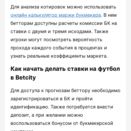
Для анализа котировок можно использовать
онлайн калькулятор маржи букмекера
. В нем
бетторам доступны расчеты комиссии БК на
ставки с двумя и тремя исходами. Также
игроки могут посмотреть вероятность
прохода каждого события в процентах и
узнать реальные коэффициенты маркета.
Как начать делать ставки на футбол
в Betcity
Для доступа к прогнозам беттору необходимо
зарегистрироваться в БК и пройти
идентификацию. Также потребуется внести
депозит, а при желании можно
воспользоваться бонусом от букмекерской