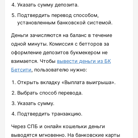
Указать сумму депозита.
Подтвердить перевод способом,
установленным банковской системой.
Деньги зачисляются на баланс в течение
одной минуты. Комиссия с бетторов за
оформление депозитов букмекером не
взимается. Чтобы
вывести деньги из БК
Бетсити
, пользователю нужно:
Открыть вкладку «Выплата выигрыша».
Выбрать способ перевода.
Указать сумму.
Подтвердить транзакцию.
Через СПБ и онлайн кошельки деньги
выводятся мгновенно. На банковские карты