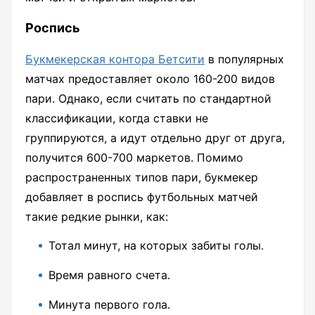
Роспись
Букмекерская контора Бетсити
в популярных
матчах предоставляет около 160-200 видов
пари. Однако, если считать по стандартной
классификации, когда ставки не
группируются, а идут отдельно друг от друга,
получится 600-700 маркетов. Помимо
распространенных типов пари, букмекер
добавляет в роспись футбольных матчей
такие редкие рынки, как:
Тотал минут, на которых забиты голы.
Время равного счета.
Минута первого гола.