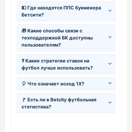
💵 Где находятся ППС букмекера
Бетсити?
🎁 Какие способы связи с
техподдержкой БК доступны
пользователям?
❓ Какие стратегии ставок на
футбол лучше использовать?
🎈 Что означает исход 1Х?
🚩 Есть ли в Betcity футбольная
статистика?