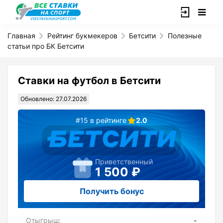
Главная
Рейтинг букмекеров
Бетсити
Полезные
статьи про БК Бетсити
Ставки на футбол в Бетсити
Обновлено: 27.07.2026
#15 в рейтинге
2.0
Приветственный
1 500 ₽
Получить бонус
Отыгрыш:
-