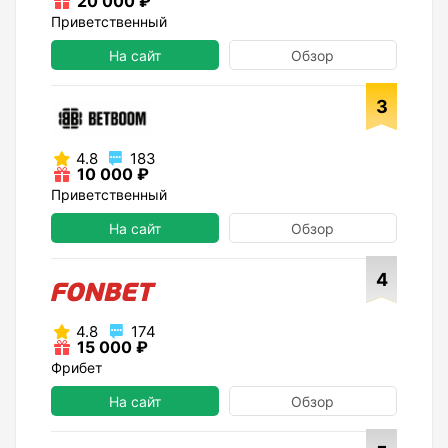
20 000 ₽
Приветственный
На сайт
Обзор
3
4.8
183
10 000 ₽
Приветственный
На сайт
Обзор
4
4.8
174
15 000 ₽
Фрибет
На сайт
Обзор