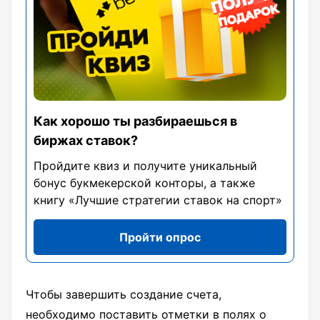
Как хорошо ты разбираешься в
биржах ставок?
Пройдите квиз и получите уникальный
бонус букмекерской конторы, а также
книгу «Лучшие стратегии ставок на спорт»
Пройти опрос
Чтобы завершить создание счета,
необходимо поставить отметки в полях о