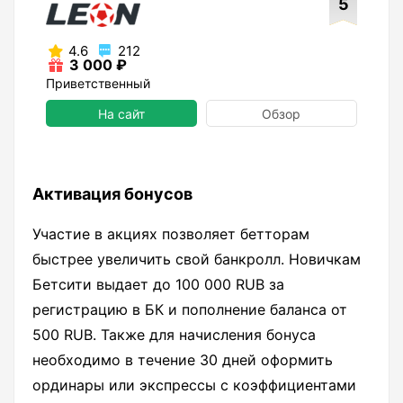
5
4.6
212
3 000 ₽
Приветственный
На сайт
Обзор
Активация бонусов
Участие в акциях позволяет бетторам
быстрее увеличить свой банкролл. Новичкам
Бетсити выдает до 100 000 RUB за
регистрацию в БК и пополнение баланса от
500 RUB. Также для начисления бонуса
необходимо в течение 30 дней оформить
ординары или экспрессы с коэффициентами