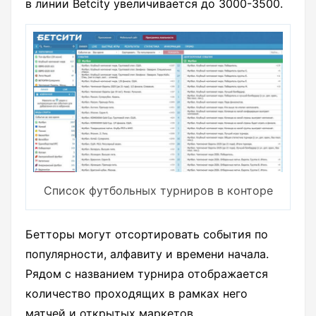
в линии Betcity увеличивается до 3000-3500.
Список футбольных турниров в конторе
Бетторы могут отсортировать события по
популярности, алфавиту и времени начала.
Рядом с названием турнира отображается
количество проходящих в рамках него
матчей и открытых маркетов.