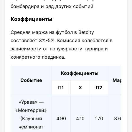
бомбардира и ряд других событий.
Коэффициенты
Средняя маржа на футбол в Betcity
составляет 3%-5%. Комиссия колеблется в
зависимости от популярности турнира и
конкретного поединка.
Коэффициенты
Событие
Маржа
П1
Х
П2
«Урава» —
«Монтеррей»
(Клубный
4.90
4.10
1.70
3.62%
чемпионат