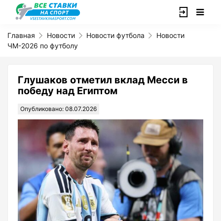
Главная
Новости
Новости футбола
Новости
ЧМ-2026 по футболу
Глушаков отметил вклад Месси в
победу над Египтом
Опубликовано: 08.07.2026