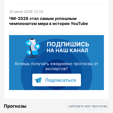
22 июля 2026 13:33
ЧМ-2026 стал самым успешным
чемпионатом мира в истории YouTube
ПОДПИШИСЬ
НА НАШ КАНАЛ
Хочешь получать ежедневно прогнозы от
экспертов?
Подписаться
Прогнозы
смотреть все прогнозы