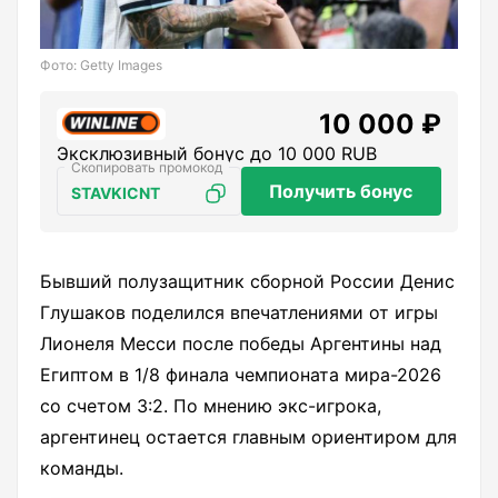
Фото: Getty Images
10 000 ₽
Эксклюзивный бонус до 10 000 RUB
Получить бонус
STAVKICNT
Бывший полузащитник сборной России Денис
Глушаков поделился впечатлениями от игры
Лионеля Месси после победы Аргентины над
Египтом в 1/8 финала чемпионата мира-2026
со счетом 3:2. По мнению экс-игрока,
аргентинец остается главным ориентиром для
команды.