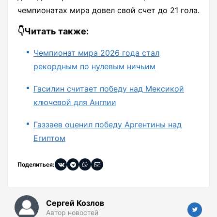
чемпионатах мира довел свой счет до 21 гола.
👇Читать также:
Чемпионат мира 2026 года стал
рекордным по нулевым ничьим
Гасилин считает победу над Мексикой
ключевой для Англии
Газзаев оценил победу Аргентины над
Египтом
Поделиться:
Сергей Козлов
Автор новостей