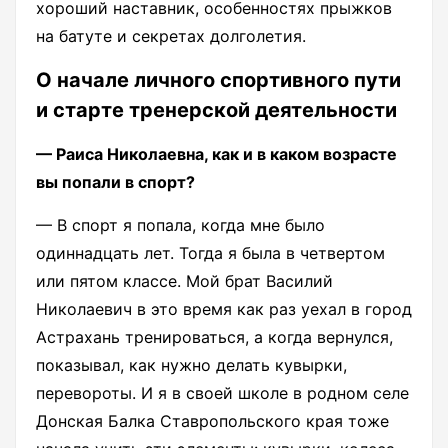
хороший наставник, особенностях прыжков
на батуте и секретах долголетия.
О начале личного спортивного пути
и старте тренерской деятельности
— Раиса Николаевна, как и в каком возрасте
вы попали в спорт?
— В спорт я попала, когда мне было
одиннадцать лет. Тогда я была в четвертом
или пятом классе. Мой брат Василий
Николаевич в это время как раз уехал в город
Астрахань тренироваться, а когда вернулся,
показывал, как нужно делать кувырки,
перевороты. И я в своей школе в родном селе
Донская Балка Ставропольского края тоже