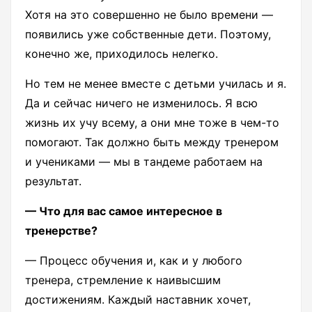
Хотя на это совершенно не было времени —
появились уже собственные дети. Поэтому,
конечно же, приходилось нелегко.
Но тем не менее вместе с детьми училась и я.
Да и сейчас ничего не изменилось. Я всю
жизнь их учу всему, а они мне тоже в чем-то
помогают. Так должно быть между тренером
и учениками — мы в тандеме работаем на
результат.
— Что для вас самое интересное в
тренерстве?
— Процесс обучения и, как и у любого
тренера, стремление к наивысшим
достижениям. Каждый наставник хочет,