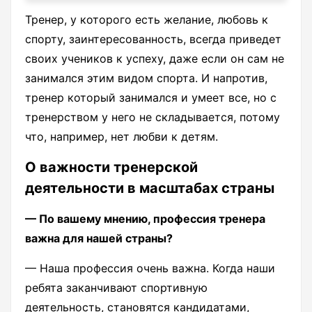
Тренер, у которого есть желание, любовь к
спорту, заинтересованность, всегда приведет
своих учеников к успеху, даже если он сам не
занимался этим видом спорта. И напротив,
тренер который занимался и умеет все, но с
тренерством у него не складывается, потому
что, например, нет любви к детям.
О важности тренерской
деятельности в масштабах страны
— По вашему мнению, профессия тренера
важна для нашей страны?
— Наша профессия очень важна. Когда наши
ребята заканчивают спортивную
деятельность, становятся кандидатами,