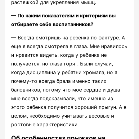
растяжкой для укрепления мышц.
— По каким показателям и критериям вы
отбираете себе воспитанников?
— Всегда смотришь на ребенка по фактуре. А
еще я всегда смотрела в глаза. Мне нравилось
и нравится видеть, когда у ребенка не
получается, но глаза горят. Были случаи,
когда дисциплина у ребятни хромала, но я
почему-то всегда брала именно таких
баловников, потому что мое сердце и душа
мне всегда подсказывали, что именно из
этого ребенка получится хороший прыгун. А в
целом, необходимо учитывать весовые и
ростовые характеристики.
Об особенностях прыжков на