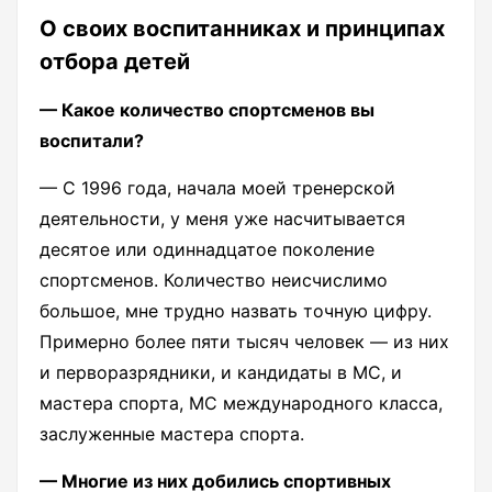
О своих воспитанниках и принципах
отбора детей
— Какое количество спортсменов вы
воспитали?
— С 1996 года, начала моей тренерской
деятельности, у меня уже насчитывается
десятое или одиннадцатое поколение
спортсменов. Количество неисчислимо
большое, мне трудно назвать точную цифру.
Примерно более пяти тысяч человек — из них
и перворазрядники, и кандидаты в МС, и
мастера спорта, МС международного класса,
заслуженные мастера спорта.
— Многие из них добились спортивных