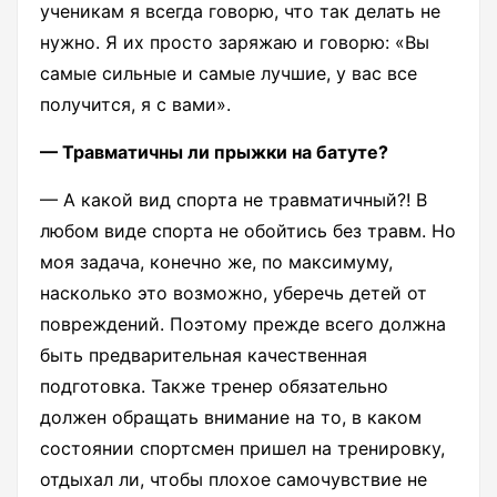
ученикам я всегда говорю, что так делать не
нужно. Я их просто заряжаю и говорю: «Вы
самые сильные и самые лучшие, у вас все
получится, я с вами».
— Травматичны ли прыжки на батуте?
— А какой вид спорта не травматичный?! В
любом виде спорта не обойтись без травм. Но
моя задача, конечно же, по максимуму,
насколько это возможно, уберечь детей от
повреждений. Поэтому прежде всего должна
быть предварительная качественная
подготовка. Также тренер обязательно
должен обращать внимание на то, в каком
состоянии спортсмен пришел на тренировку,
отдыхал ли, чтобы плохое самочувствие не