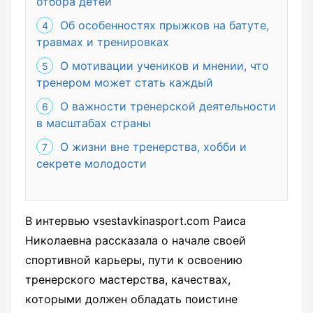
отбора детей
Об особенностях прыжков на батуте,
травмах и тренировках
О мотивации учеников и мнении, что
тренером может стать каждый
О важности тренерской деятельности
в масштабах страны
О жизни вне тренерства, хобби и
секрете молодости
В интервью vsestavkinasport.com Раиса
Николаевна рассказала о начале своей
спортивной карьеры, пути к освоению
тренерского мастерства, качествах,
которыми должен обладать поистине