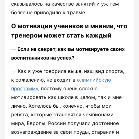
сказывалось на качестве занятий и уж тем
более не приводило к травме.
О мотивации учеников и мнении, что
тренером может стать каждый
— Если не секрет, как вы мотивируете своих
воспитанников на успех?
— Как я уже говорила выше, наш вид спорта,
к сожалению, не входит в
олимпийскую
программу
, поэтому очень сложно
мотивировать как школе в целом, так и мне
лично. Хотелось бы, конечно, чтобы мои
ребята, которые становятся чемпионами
мира, Европы, России получали достойное
вознаграждение за свои труды, старания и