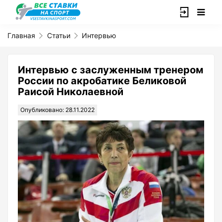
Главная
Статьи
Интервью
Интервью с заслуженным тренером
России по акробатике Беликовой
Раисой Николаевной
Опубликовано: 28.11.2022