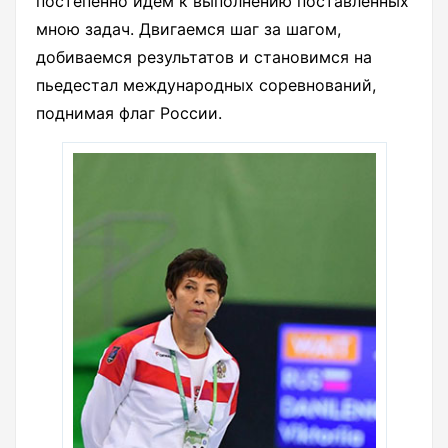
постепенно идем к выполнению поставленных
мною задач. Двигаемся шаг за шагом,
добиваемся результатов и становимся на
пьедестал международных соревнований,
поднимая флаг России.