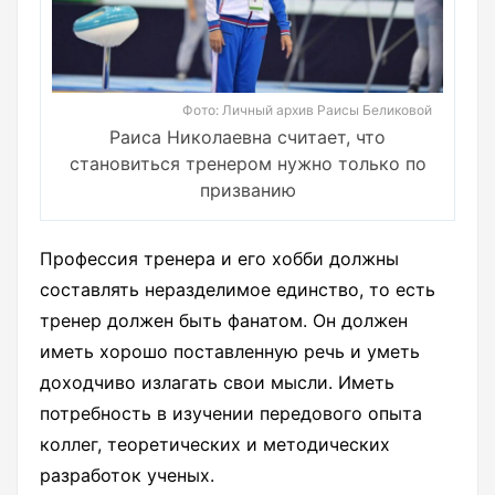
Фото: Личный архив Раисы Беликовой
Раиса Николаевна считает, что
становиться тренером нужно только по
призванию
Профессия тренера и его хобби должны
составлять неразделимое единство, то есть
тренер должен быть фанатом. Он должен
иметь хорошо поставленную речь и уметь
доходчиво излагать свои мысли. Иметь
потребность в изучении передового опыта
коллег, теоретических и методических
разработок ученых.