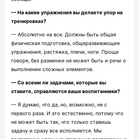
— На какие упражнения вы делаете упор на
тренировках?
— Абсолютно на все. Должны быть общая
физическая подготовка, общеразвивающие
упражнения, растяжка, плечи, ноги. Проще
говоря, без разминки не может быть и речи о
выполнении сложных элементов.
— Со всеми ли задачами, которые вы
ставите, справляются ваши воспитанники?
— Я думаю, что да, но, возможно, не с
первого раза. И это естественно, потому что
не может быть так, что только ставишь
задачу и сразу все исполняется. Мы