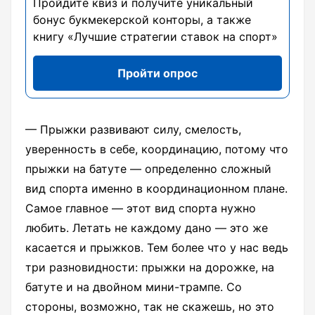
Пройдите квиз и получите уникальный
бонус букмекерской конторы, а также
книгу «Лучшие стратегии ставок на спорт»
Пройти опрос
— Прыжки развивают силу, смелость,
уверенность в себе, координацию, потому что
прыжки на батуте — определенно сложный
вид спорта именно в координационном плане.
Самое главное — этот вид спорта нужно
любить. Летать не каждому дано — это же
касается и прыжков. Тем более что у нас ведь
три разновидности: прыжки на дорожке, на
батуте и на двойном мини-трампе. Со
стороны, возможно, так не скажешь, но это