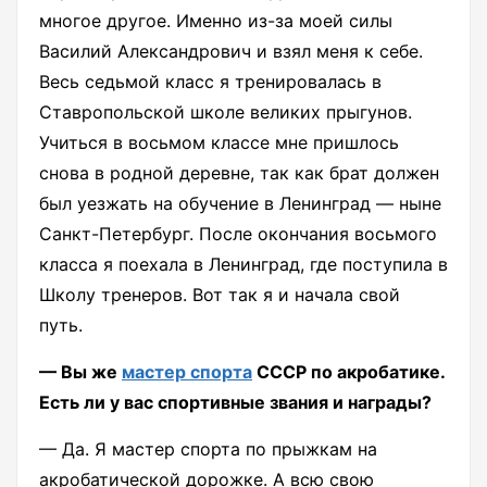
многое другое. Именно из-за моей силы
Василий Александрович и взял меня к себе.
Весь седьмой класс я тренировалась в
Ставропольской школе великих прыгунов.
Учиться в восьмом классе мне пришлось
снова в родной деревне, так как брат должен
был уезжать на обучение в Ленинград — ныне
Санкт-Петербург. После окончания восьмого
класса я поехала в Ленинград, где поступила в
Школу тренеров. Вот так я и начала свой
путь.
— Вы же
мастер спорта
СССР по акробатике.
Есть ли у вас спортивные звания и награды?
— Да. Я мастер спорта по прыжкам на
акробатической дорожке. А всю свою