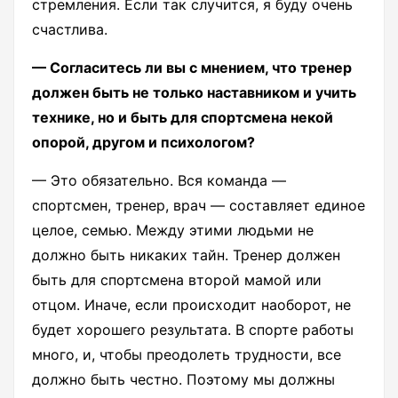
стремления. Если так случится, я буду очень
счастлива.
— Согласитесь ли вы с мнением, что тренер
должен быть не только наставником и учить
технике, но и быть для спортсмена некой
опорой, другом и психологом?
— Это обязательно. Вся команда —
спортсмен, тренер, врач — составляет единое
целое, семью. Между этими людьми не
должно быть никаких тайн. Тренер должен
быть для спортсмена второй мамой или
отцом. Иначе, если происходит наоборот, не
будет хорошего результата. В спорте работы
много, и, чтобы преодолеть трудности, все
должно быть честно. Поэтому мы должны