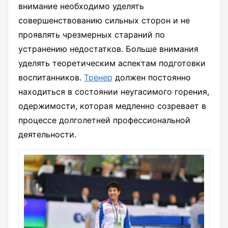
внимание необходимо уделять
совершенствованию сильных сторон и не
проявлять чрезмерных стараний по
устранению недостатков. Больше внимания
уделять теоретическим аспектам подготовки
воспитанников.
Тренер
должен постоянно
находиться в состоянии неугасимого горения,
одержимости, которая медленно созревает в
процессе долголетней профессиональной
деятельности.