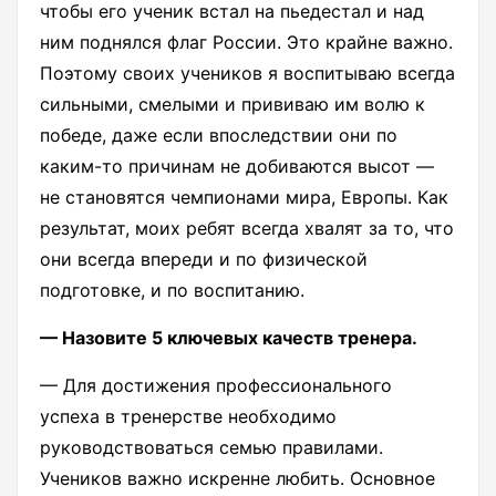
чтобы его ученик встал на пьедестал и над
ним поднялся флаг России. Это крайне важно.
Поэтому своих учеников я воспитываю всегда
сильными, смелыми и прививаю им волю к
победе, даже если впоследствии они по
каким-то причинам не добиваются высот —
не становятся чемпионами мира, Европы. Как
результат, моих ребят всегда хвалят за то, что
они всегда впереди и по физической
подготовке, и по воспитанию.
— Назовите 5 ключевых качеств тренера.
— Для достижения профессионального
успеха в тренерстве необходимо
руководствоваться семью правилами.
Учеников важно искренне любить. Основное