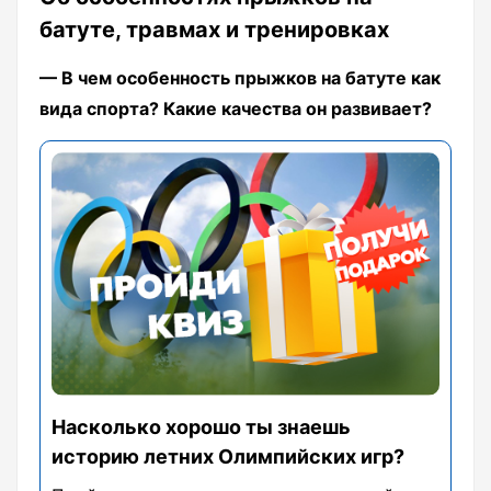
батуте, травмах и тренировках
— В чем особенность прыжков на батуте как
вида спорта? Какие качества он развивает?
Насколько хорошо ты знаешь
историю летних Олимпийских игр?