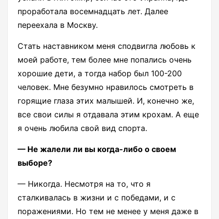
проработала восемнадцать лет. Далее
переехала в Москву.
Стать наставником меня сподвигла любовь к
моей работе, тем более мне попались очень
хорошие дети, а тогда набор был 100-200
человек. Мне безумно нравилось смотреть в
горящие глаза этих малышей. И, конечно же,
все свои силы я отдавала этим крохам. А еще
я очень любила свой вид спорта.
— Не жалели ли вы когда-либо о своем
выборе?
— Никогда. Несмотря на то, что я
сталкивалась в жизни и с победами, и с
поражениями. Но тем не менее у меня даже в