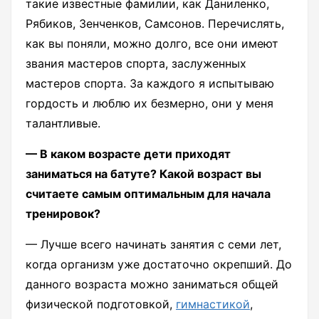
такие известные фамилии, как Даниленко,
Рябиков, Зенченков, Самсонов. Перечислять,
как вы поняли, можно долго, все они имеют
звания мастеров спорта, заслуженных
мастеров спорта. За каждого я испытываю
гордость и люблю их безмерно, они у меня
талантливые.
— В каком возрасте дети приходят
заниматься на батуте? Какой возраст вы
считаете самым оптимальным для начала
тренировок?
— Лучше всего начинать занятия с семи лет,
когда организм уже достаточно окрепший. До
данного возраста можно заниматься общей
физической подготовкой,
гимнастикой
,