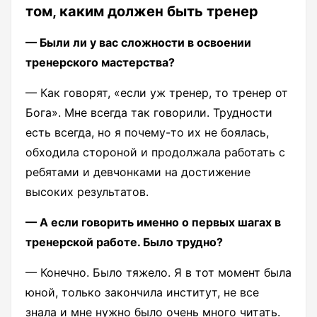
том, каким должен быть тренер
— Были ли у вас сложности в освоении
тренерского мастерства?
— Как говорят, «если уж тренер, то тренер от
Бога». Мне всегда так говорили. Трудности
есть всегда, но я почему-то их не боялась,
обходила стороной и продолжала работать с
ребятами и девчонками на достижение
высоких результатов.
— А если говорить именно о первых шагах в
тренерской работе. Было трудно?
— Конечно. Было тяжело. Я в тот момент была
юной, только закончила институт, не все
знала и мне нужно было очень много читать.