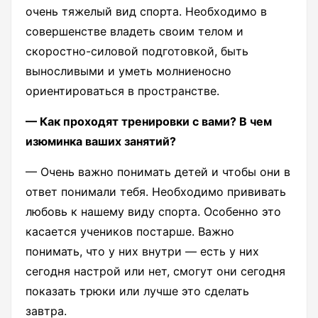
очень тяжелый вид спорта. Необходимо в
совершенстве владеть своим телом и
скоростно-силовой подготовкой, быть
выносливыми и уметь молниеносно
ориентироваться в пространстве.
— Как проходят тренировки с вами? В чем
изюминка ваших занятий?
— Очень важно понимать детей и чтобы они в
ответ понимали тебя. Необходимо прививать
любовь к нашему виду спорта. Особенно это
касается учеников постарше. Важно
понимать, что у них внутри — есть у них
сегодня настрой или нет, смогут они сегодня
показать трюки или лучше это сделать
завтра.