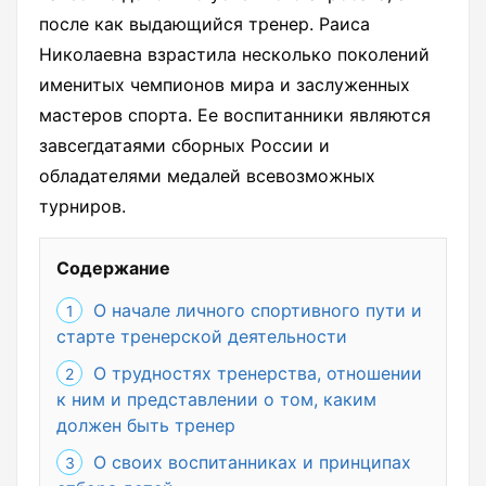
после как выдающийся тренер. Раиса
Николаевна взрастила несколько поколений
именитых чемпионов мира и заслуженных
мастеров спорта. Ее воспитанники являются
завсегдатаями сборных России и
обладателями медалей всевозможных
турниров.
Содержание
О начале личного спортивного пути и
старте тренерской деятельности
О трудностях тренерства, отношении
к ним и представлении о том, каким
должен быть тренер
О своих воспитанниках и принципах