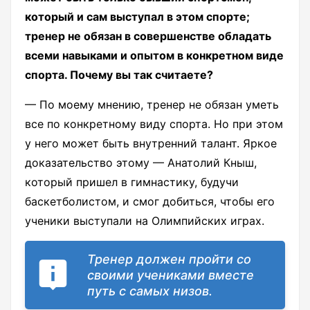
который и сам выступал в этом спорте;
тренер не обязан в совершенстве обладать
всеми навыками и опытом в конкретном виде
спорта. Почему вы так считаете?
— По моему мнению, тренер не обязан уметь
все по конкретному виду спорта. Но при этом
у него может быть внутренний талант. Яркое
доказательство этому — Анатолий Кныш,
который пришел в гимнастику, будучи
баскетболистом, и смог добиться, чтобы его
ученики выступали на Олимпийских играх.
Тренер должен пройти со
своими учениками вместе
путь с самых низов.