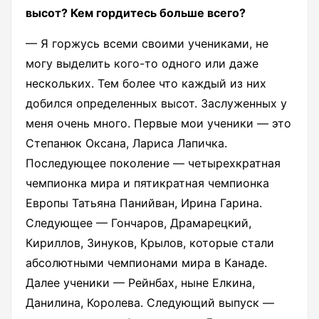
высот? Кем гордитесь больше всего?
— Я горжусь всеми своими учениками, не
могу выделить кого-то одного или даже
нескольких. Тем более что каждый из них
добился определенных высот. Заслуженных у
меня очень много. Первые мои ученики — это
Степанюк Оксана, Лариса Лапичка.
Последующее поколение — четырехкратная
чемпионка мира и пятикратная чемпионка
Европы Татьяна Панийван, Ирина Гарина.
Следующее — Гончаров, Драмарецкий,
Кириллов, Зинуков, Крылов, которые стали
абсолютными чемпионами мира в Канаде.
Далее ученики — Рейнбах, ныне Елкина,
Данилина, Королева. Следующий выпуск —