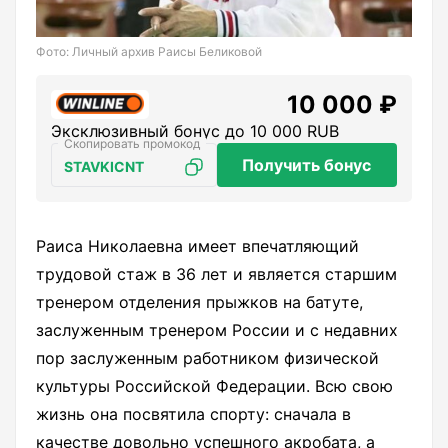
Фото: Личный архив Раисы Беликовой
10 000 ₽
Эксклюзивный бонус до 10 000 RUB
Получить бонус
STAVKICNT
Раиса Николаевна имеет впечатляющий
трудовой стаж в 36 лет и является старшим
тренером отделения прыжков на батуте,
заслуженным тренером России и с недавних
пор заслуженным работником физической
культуры Российской Федерации. Всю свою
жизнь она посвятила спорту: сначала в
качестве довольно успешного акробата, а