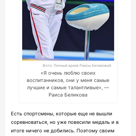
Фото: Личный архив Раисы Беликовой
«Я очень люблю своих
воспитанников, они у меня самые
лучшие и самые талантливые», —
Раиса Беликова
Есть спортсмены, которые еще не вышли
соревноваться, но уже повесили медаль и в
итоге ничего не добились. Поэтому своим