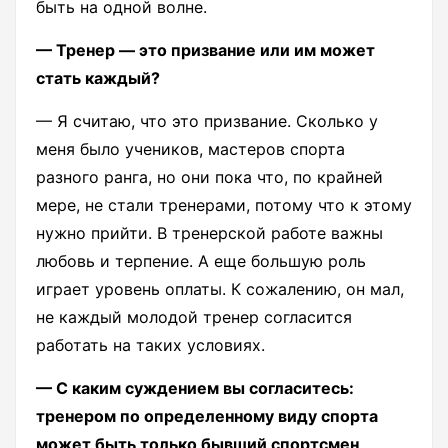
быть на одной волне.
— Тренер — это призвание или им может
стать каждый?
— Я считаю, что это призвание. Сколько у
меня было учеников, мастеров спорта
разного ранга, но они пока что, по крайней
мере, не стали тренерами, потому что к этому
нужно прийти. В тренерской работе важны
любовь и терпение. А еще большую роль
играет уровень оплаты. К сожалению, он мал,
не каждый молодой тренер согласится
работать на таких условиях.
— С каким суждением вы согласитесь:
тренером по определенному виду спорта
может быть только бывший спортсмен,