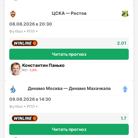
ЦСКА — Ростов
08.08.2026 в 20:30
Футбол • РПЛ •
2.01
Читать прогноз
Константин Панько
ROI
-1,0%
Динамо Москва — Динамо Махачкала
09.08.2026 в 14:30
Футбол • РПЛ •
1.7
Читать прогноз