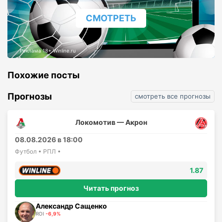
СМОТРЕТЬ
Реклама 18+ Winline.ru
Похожие посты
Прогнозы
смотреть все прогнозы
Локомотив — Акрон
08.08.2026 в 18:00
Футбол • РПЛ •
1.87
Читать прогноз
Александр Сащенко
ROI
-6,9%