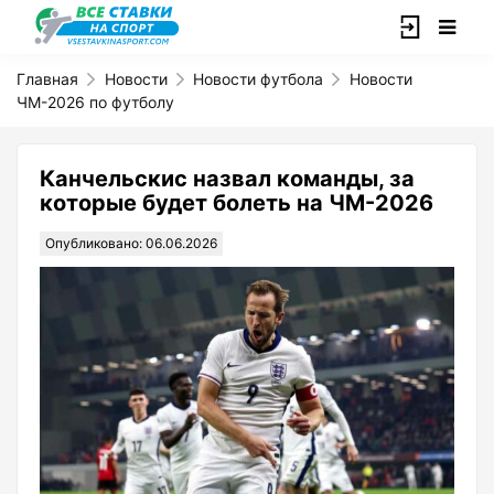
Главная
Новости
Новости футбола
Новости
ЧМ-2026 по футболу
Канчельскис назвал команды, за
которые будет болеть на ЧМ-2026
Опубликовано: 06.06.2026