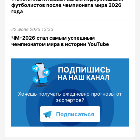
футболистов после чемпионата мира 2026
года
22 июля 2026 13:33
ЧМ-2026 стал самым успешным
чемпионатом мира в истории YouTube
ПОДПИШИСЬ
НА НАШ КАНАЛ
Хочешь получать ежедневно прогнозы от
экспертов?
Подписаться