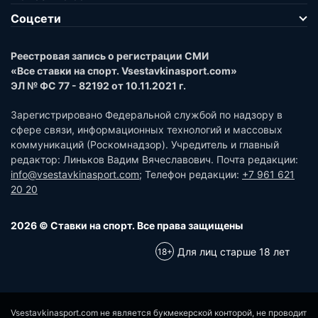
Соцсети
Реестровая запись о регистрации СМИ
«Все ставки на спорт. Vsestavkinasport.com»
ЭЛ № ФС 77 - 82192 от 10.11.2021 г.
Зарегистрировано Федеральной службой по надзору в
сфере связи, информационных технологий и массовых
коммуникаций (Роскомнадзор). Учредитель и главный
редактор: Линьков Вадим Вячеславович. Почта редакции:
info@vsestavkinasport.com
; Телефон редакции:
+7 961 621
20 20
2026 © Ставки на спорт. Все права защищены
Для лиц старше 18 лет
Vsestavkinasport.com не является букмекерской конторой, не проводит