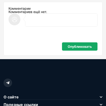
Комментарии
Комментариев ещё нет.
О сайте
Полезные ссылки