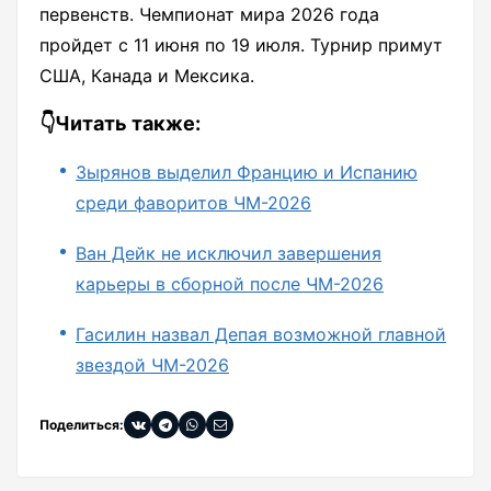
первенств. Чемпионат мира 2026 года
пройдет с 11 июня по 19 июля. Турнир примут
США, Канада и Мексика.
👇Читать также:
Зырянов выделил Францию и Испанию
среди фаворитов ЧМ-2026
Ван Дейк не исключил завершения
карьеры в сборной после ЧМ-2026
Гасилин назвал Депая возможной главной
звездой ЧМ-2026
Поделиться: