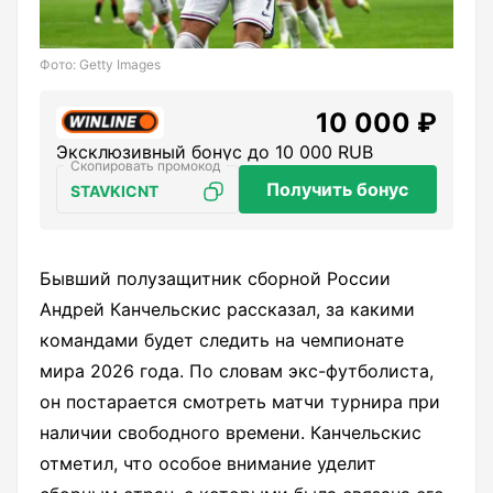
Фото: Getty Images
10 000 ₽
Эксклюзивный бонус до 10 000 RUB
Получить бонус
STAVKICNT
Бывший полузащитник сборной России
Андрей Канчельскис рассказал, за какими
командами будет следить на чемпионате
мира 2026 года. По словам экс-футболиста,
он постарается смотреть матчи турнира при
наличии свободного времени. Канчельскис
отметил, что особое внимание уделит