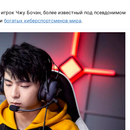
 игрок Чжу Бочэн, более известный под псевдонимом
 и
богатых киберспортсменов мира
.