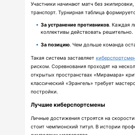
Участники начинают матч без экипировки
транспорт. Турнирная таблица формируетс
За устранение противников
. Каждая 
коллективы действовать решительно.
За позицию
. Чем дольше команда оста
Такая система заставляет
киберспортсме
риском. Соревнования проходят на нескол
открытых пространствах «Мирамара» крит
классический «Эрангель» требует мастер
постройки.
Лучшие киберспортсмены
Личные достижения строятся на скорости 
стоит чемпионский титул. В истории проф