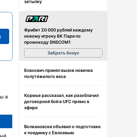
затылку
Фрибет 20 000 рублей каждому
новому игроку БК Пари по
с
промокоду SNSCOM1
Забрать бонус
Блахович принял вызов новичка
полутяжелого веса
Кормье рассказал, как разоблачил
ы в
договорной бой в UFC прямо в
эфире
Волкановски объявил о подготовке
к поединку с Евлоевым
рый