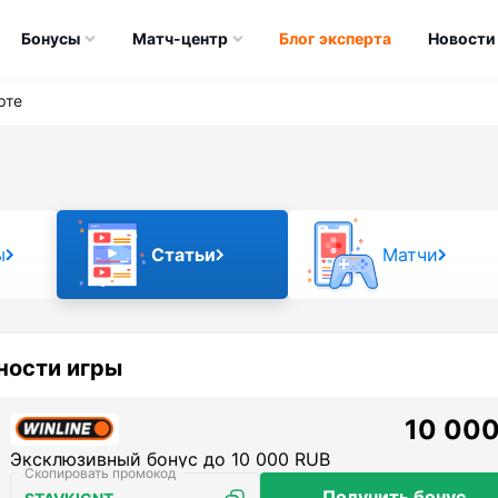
Бонусы
Матч-центр
Блог эксперта
Новости
рте
ы
Статьи
Матчи
ности игры
10 000
Эксклюзивный бонус до 10 000 RUB
Получить бонус