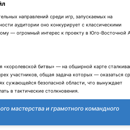
йл
ельных направлений среди игр, запускаемых на
нности аудитории оно конкурирует с классическими
ому — огромный интерес к проекту в Юго-Восточной А
ия «королевской битвы» — на обширной карте сталкив
ырех участников, общая задача которых — оказаться с
ях сужающейся безопасной области, что вынуждает
ать в тактические столкновения.
ного мастерства и грамотного командного