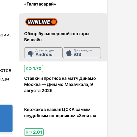
«Галатасарай»
Обзор букмекерской конторы
зии,
Винлайн
Доступно для
Доступно для
Android
iOS
КФ
1.70
аются
Ставки и прогноз на матч Динамо
реди
Москва — Динамо Махачкала, 9
августа 2026
Кержаков назвал ЦСКА самым
неудобным соперником «Зенита»
КФ
2.01