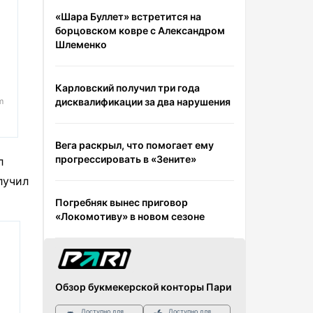
«Шара Буллет» встретится на
борцовском ковре с Александром
Шлеменко
Карловский получил три года
дисквалификации за два нарушения
m
Вега раскрыл, что помогает ему
прогрессировать в «Зените»
л
лучил
Погребняк вынес приговор
«Локомотиву» в новом сезоне
Обзор букмекерской конторы Пари
Доступно для
Доступно для