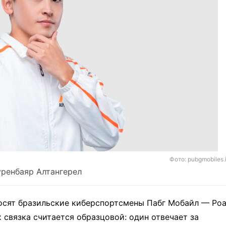
Фото: pubgmobiles.
ренбаяр Алтангерел
осят бразильские киберспортсмены Пабг Мобайл — Ро
х связка считается образцовой: один отвечает за