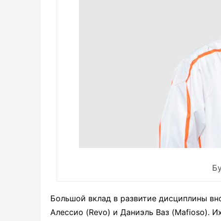
Бу
Большой вклад в развитие дисциплины вн
Алессио (Revo) и Даниэль Ваз (Mafioso). И