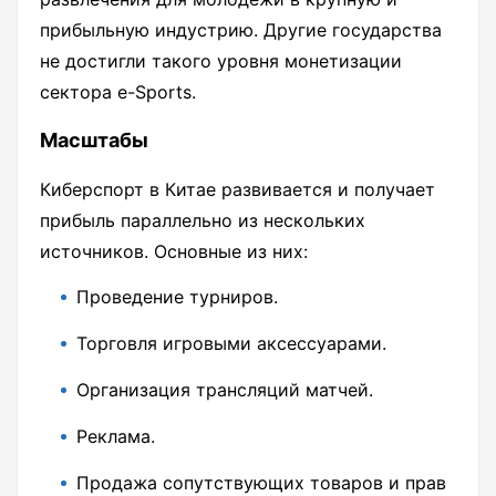
прибыльную индустрию. Другие государства
не достигли такого уровня монетизации
сектора e-Sports.
Масштабы
Киберспорт в Китае развивается и получает
прибыль параллельно из нескольких
источников. Основные из них:
Проведение турниров.
Торговля игровыми аксессуарами.
Организация трансляций матчей.
Реклама.
Продажа сопутствующих товаров и прав