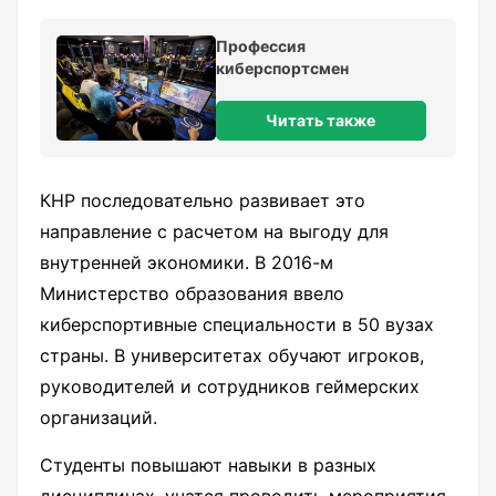
Профессия
киберспортсмен
Читать также
КНР последовательно развивает это
направление с расчетом на выгоду для
внутренней экономики. В 2016-м
Министерство образования ввело
киберспортивные специальности в 50 вузах
страны. В университетах обучают игроков,
руководителей и сотрудников геймерских
организаций.
Студенты повышают навыки в разных