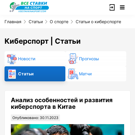
Главная
Статьи
О спорте
Статьи о киберспорте
Киберспорт | Статьи
Новости
Прогнозы
Статьи
Матчи
Анализ особенностей и развития
киберспорта в Китае
Опубликовано: 30.11.2023