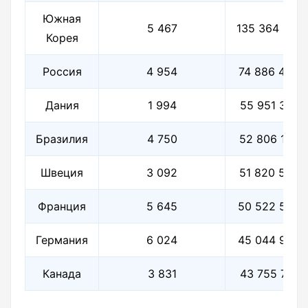
Южная
5 467
135 364 277
Корея
Россия
4 954
74 886 408
Дания
1 994
55 951 313
Бразилия
4 750
52 806 180
Швеция
3 092
51 820 564
Франция
5 645
50 522 506
Германия
6 024
45 044 942
Канада
3 831
43 755 781