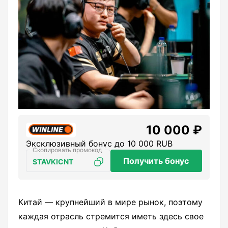
10 000 ₽
Эксклюзивный бонус до 10 000 RUB
Получить бонус
STAVKICNT
Китай — крупнейший в мире рынок, поэтому
каждая отрасль стремится иметь здесь свое