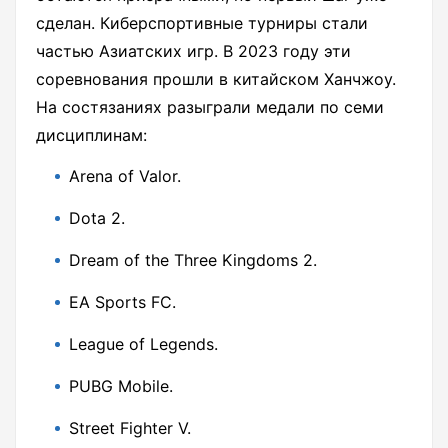
сделан. Киберспортивные турниры стали
частью Азиатских игр. В 2023 году эти
соревнования прошли в китайском Ханчжоу.
На состязаниях разыграли медали по семи
дисциплинам:
Arena of Valor.
Dota 2.
Dream of the Three Kingdoms 2.
EA Sports FC.
League of Legends.
PUBG Mobile.
Street Fighter V.