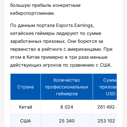
большую прибыль конкретным
киберспортсменам.
По данным портала Esports Earnings,
китайские геймеры лидируют по сумме
заработанных призовых. Они борются за
первенство в рейтинге с американцами. При
этом в Китае примерно в три раза меньше
действующих игроков по сравнению с США.
Количество
Сумма
Страна
профессиональных
призовых,
геймеров
USD
Китай
8 024
261 492 447
США
25 340
253 102 742