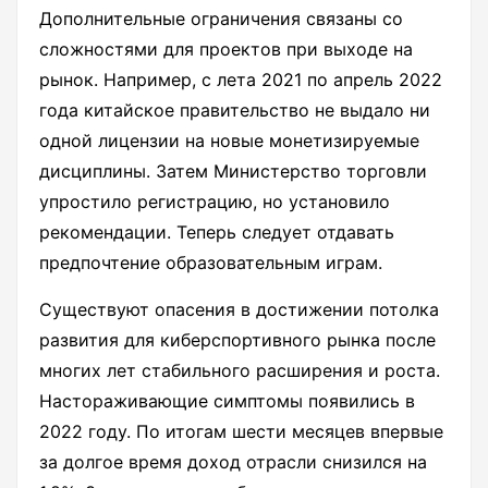
Дополнительные ограничения связаны со
сложностями для проектов при выходе на
рынок. Например, с лета 2021 по апрель 2022
года китайское правительство не выдало ни
одной лицензии на новые монетизируемые
дисциплины. Затем Министерство торговли
упростило регистрацию, но установило
рекомендации. Теперь следует отдавать
предпочтение образовательным играм.
Существуют опасения в достижении потолка
развития для киберспортивного рынка после
многих лет стабильного расширения и роста.
Настораживающие симптомы появились в
2022 году. По итогам шести месяцев впервые
за долгое время доход отрасли снизился на