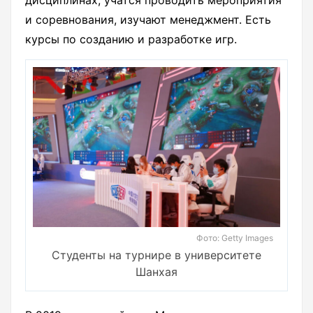
дисциплинах, учатся проводить мероприятия
и соревнования, изучают менеджмент. Есть
курсы по созданию и разработке игр.
Фото: Getty Images
Студенты на турнире в университете
Шанхая