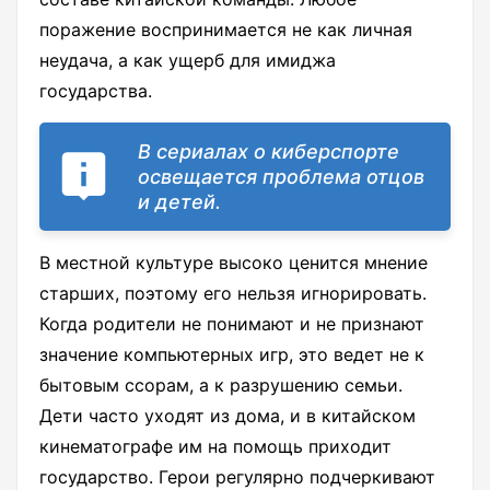
поражение воспринимается не как личная
неудача, а как ущерб для имиджа
государства.
В сериалах о киберспорте
освещается проблема отцов
и детей.
В местной культуре высоко ценится мнение
старших, поэтому его нельзя игнорировать.
Когда родители не понимают и не признают
значение компьютерных игр, это ведет не к
бытовым ссорам, а к разрушению семьи.
Дети часто уходят из дома, и в китайском
кинематографе им на помощь приходит
государство. Герои регулярно подчеркивают