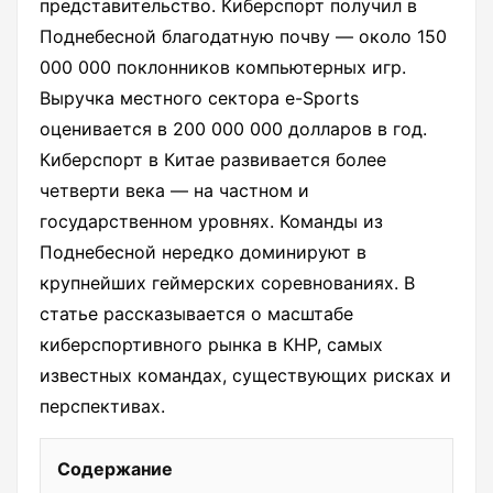
представительство. Киберспорт получил в
Поднебесной благодатную почву — около 150
000 000 поклонников компьютерных игр.
Выручка местного сектора e-Sports
оценивается в 200 000 000 долларов в год.
Киберспорт в Китае развивается более
четверти века — на частном и
государственном уровнях. Команды из
Поднебесной нередко доминируют в
крупнейших геймерских соревнованиях. В
статье рассказывается о масштабе
киберспортивного рынка в КНР, самых
известных командах, существующих рисках и
перспективах.
Содержание