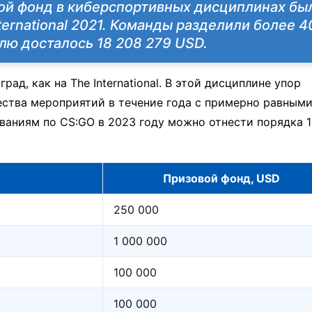
ой фонд в киберспортивных дисциплинах бы
ternational 2021. Команды разделили более 4
лю досталось 18 208 279 USD.
рад, как на The International. В этой дисциплине упор
ества мероприятий в течение года с примерно равным
ваниям по CS:GO в 2023 году можно отнести порядка 
Призовой фонд, USD
250 000
1 000 000
100 000
100 000