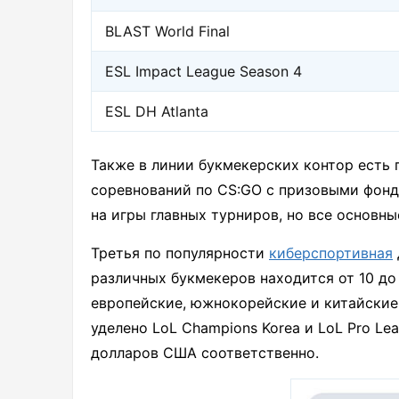
BLAST World Final
ESL Impact League Season 4
ESL DH Atlanta
Также в линии букмекерских контор есть 
соревнований по CS:GO с призовыми фонда
на игры главных турниров, но все основн
Третья по популярности
киберспортивная
различных букмекеров находится от 10 до
европейские, южнокорейские и китайские 
уделено LoL Champions Korea и LoL Pro Le
долларов США соответственно.