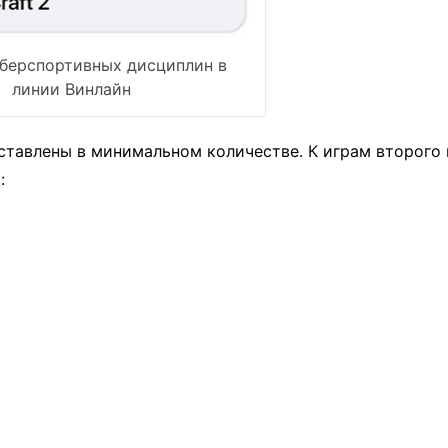
берспортивных дисциплин в
линии Винлайн
ставлены в минимальном количестве. К играм второго 
: