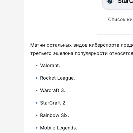
Список ки
Матчи остальных видов киберспорта пред
третьего эшелона популярности относятся
Valorant.
Rocket League.
Warcraft 3.
StarCraft 2.
Rainbow Six.
Mobile Legends.