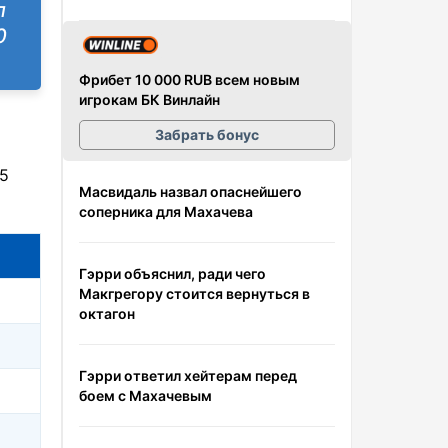
л
0
Фрибет 10 000 RUB всем новым
игрокам БК Винлайн
Забрать бонус
и
15
Масвидаль назвал опаснейшего
соперника для Махачева
Гэрри объяснил, ради чего
Макгрегору стоится вернуться в
октагон
Гэрри ответил хейтерам перед
боем с Махачевым