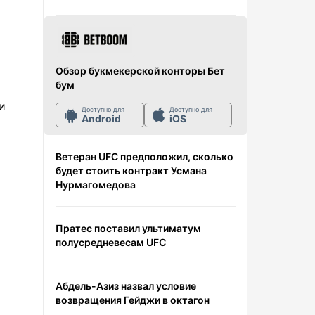
Обзор букмекерской конторы Бет
бум
и
Доступно для
Доступно для
Android
iOS
Ветеран UFC предположил, сколько
будет стоить контракт Усмана
Нурмагомедова
Пратес поставил ультиматум
полусредневесам UFC
Абдель-Азиз назвал условие
возвращения Гейджи в октагон