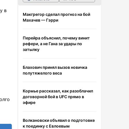
у в
Макгрегор сделал прогноз на бой
Махачев — Гэрри
Перейра объяснил, почему винит
рефери, а не Гана за удары по
затылку
Блахович принял вызов новичка
полутяжелого веса
Кормье рассказал, как разоблачил
договорной бой в UFC прямо в
олго
эфире
Волкановски объявил о подготовке
к поединку с Евлоевым