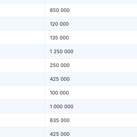
850 000
120 000
135 000
1 250 000
250 000
425 000
100 000
1 000 000
835 000
425 000