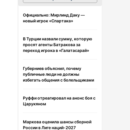
Официально: Мирлинд Даку —
новый игрок «Спартака»
В Турции назвали сумму, которую
просят агенты Батракова за
переход игрока в «Галатасарай»
Губерниев объяснил, почему
публичные люди не должны
избегать общения с болельщиками
Руффи отреагировал на анонс боя с
Царукяном
Маркова оценила шансы сборной
России в Лиге наций-2027