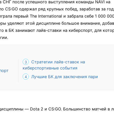
в СНГ после успешного выступления команды NAVI на
по CS:GO одержал ряд крупных побед, заработав за год
рала первый The International и забрала себе 1 000 00
ры уделяют этой дисциплине большое внимание, доба
то в БК занимают лайв-ставки на киберспорт, для кото
гии.
Стратегии лайв-ставок на
киберспортивные события
порт
Лучшие БК для заключения пари
 дисциплины — Dota 2 и CS:GO. Большинство матчей в 