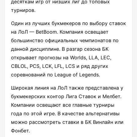
десяткам игр от низших лиг до топовых
турниров.
Один из лучших букмекеров по выбору ставок
на ЛоЛ — BetBoom. Компания освещает
большинство официальных чемпионатов по
данной дисциплине. В разгар сезона БК
открывает прогнозы на Worlds, LLA, LEC,
CBLOL, PCS, LCK, LFL, LCS и ряд других
соревнований по League of Legends.
Широкая линия на ЛоЛ также представлена у
букмекерских контор Лига Ставок и Мелбет.
Компании освещают все главные турниры
года по этой игре. В качестве альтернативы
можно рассмотреть ставки в БК Винлайн или
Фонбет.