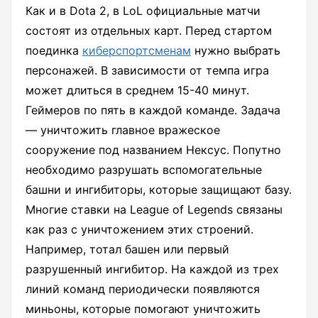
Как и в Dota 2, в LoL официальные матчи
состоят из отдельных карт. Перед стартом
поединка
киберспортсменам
нужно выбрать
персонажей. В зависимости от темпа игра
может длиться в среднем 15-40 минут.
Геймеров по пять в каждой команде. Задача
— уничтожить главное вражеское
сооружение под названием Нексус. Попутно
необходимо разрушать вспомогательные
башни и ингибиторы, которые защищают базу.
Многие ставки на League of Legends связаны
как раз с уничтожением этих строений.
Например, тотал башен или первый
разрушенный ингибитор. На каждой из трех
линий команд периодически появляются
миньоны, которые помогают уничтожить