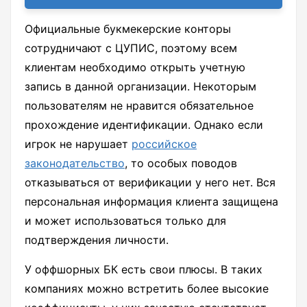
Официальные букмекерские конторы
сотрудничают с ЦУПИС, поэтому всем
клиентам необходимо открыть учетную
запись в данной организации. Некоторым
пользователям не нравится обязательное
прохождение идентификации. Однако если
игрок не нарушает
российское
законодательство
, то особых поводов
отказываться от верификации у него нет. Вся
персональная информация клиента защищена
и может использоваться только для
подтверждения личности.
У оффшорных БК есть свои плюсы. В таких
компаниях можно встретить более высокие