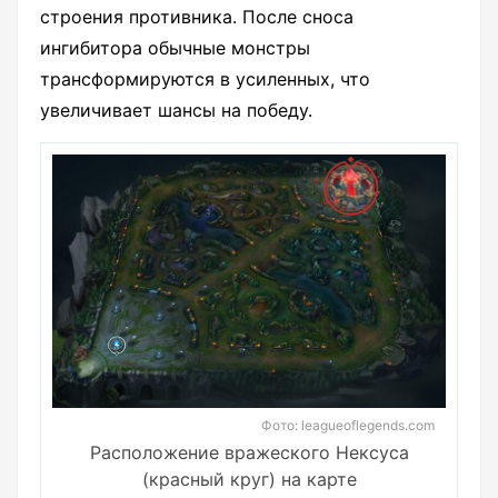
строения противника. После сноса
ингибитора обычные монстры
трансформируются в усиленных, что
увеличивает шансы на победу.
Фото: leagueoflegends.com
Расположение вражеского Нексуса
(красный круг) на карте