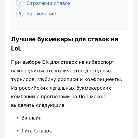
Стратегии ставок
Заключение
Лучшие букмекеры для ставок на
LoL
При выборе БК для ставок на киберспорт
важно учитывать количество доступных
турниров, глубину росписи и коэффициенты.
Из российских легальных букмекерских
компаний с прогнозами на ЛоЛ можно
выделить следующие:
Винлайн
Лига Ставок