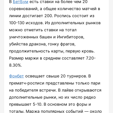
В
БетБум
есть ставки на более чем 20
соревнований, а общее количество матчей в
линии достигает 200. Роспись состоит из
100-130 исходов. Из дополнительных рынков
можно отметить ставки на тотал
уничтоженных башен и Ингибиторов,
убийства дракона, гонку фрагов,
продолжительность карты, первую кровь.
Размер маржи в среднем составляет 7.20-
8.30%.
Фонбет
освещает свыше 20 турниров. В
прематч-росписи представлены только пари
на победителя встречи. В лайве открываются
дополнительные рынки, но их число редко
превышает 5-10. В основном это форы и
тоталы. Маржа популярных событий — около