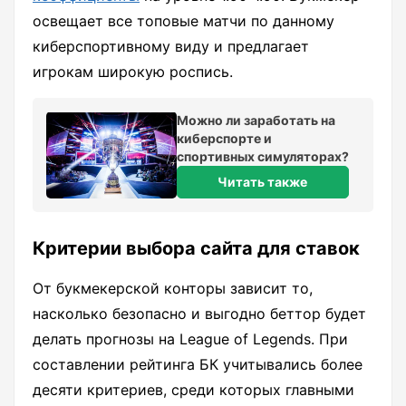
освещает все топовые матчи по данному
киберспортивному виду и предлагает
игрокам широкую роспись.
Можно ли заработать на
киберспорте и
спортивных симуляторах?
Читать также
Критерии выбора сайта для ставок
От букмекерской конторы зависит то,
насколько безопасно и выгодно беттор будет
делать прогнозы на League of Legends. При
составлении рейтинга БК учитывались более
десяти критериев, среди которых главными