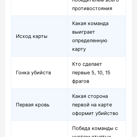
противостояния
Какая команда
выиграет
Исход карты
определенную
карту
Кто сделает
Гонка убийств
первые 5, 10, 15
фрагов
Какая сторона
Первая кровь
первой на карте
оформит убийство
Победа команды с
учетом отнятых