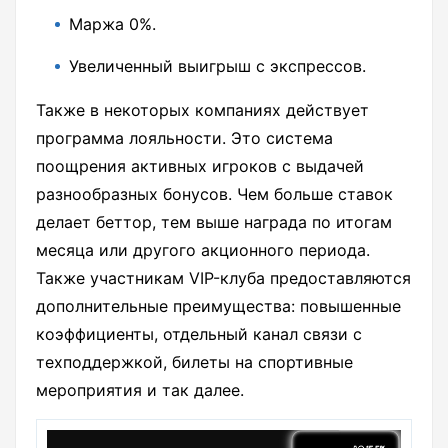
Маржа 0%.
Увеличенный выигрыш с экспрессов.
Также в некоторых компаниях действует
программа лояльности. Это система
поощрения активных игроков с выдачей
разнообразных бонусов. Чем больше ставок
делает беттор, тем выше награда по итогам
месяца или другого акционного периода.
Также участникам VIP-клуба предоставляются
дополнительные преимущества: повышенные
коэффициенты, отдельный канал связи с
техподдержкой, билеты на спортивные
мероприятия и так далее.