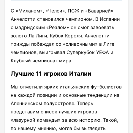
С «Миланом», «Челси», ПСЖ и «Баварией»
Анчелотти становился чемпионом. В Испании
с мадридским «Реалом» он смог завоевать
золото Ла Лиги, Кубок Короля. Анчелотти
трижды побеждал со «сливочными» в Лиге
чемпионов, выигрывал Суперкубок УЕФА и
Клубный чемпионат мира.
Лучшие 11 игроков Италии
Мы отметили ярких итальянских футболистов
на каждой позиции и основные тенденции на
Апеннинском полуострове. Теперь
представим список лучших игроков
«лазурной команды» за всю историю. Такой,
по нашему мнению, могла бы выглядеть