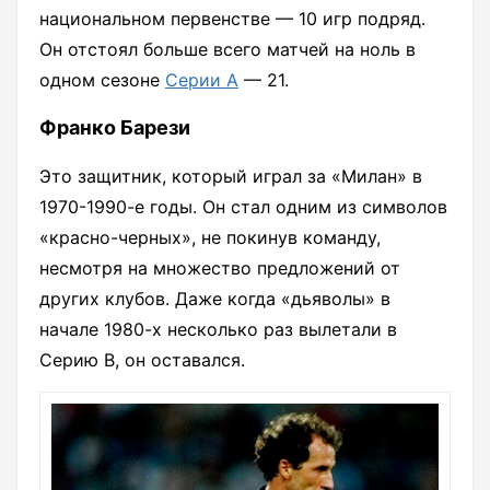
национальном первенстве — 10 игр подряд.
Он отстоял больше всего матчей на ноль в
одном сезоне
Серии А
— 21.
Франко Барези
Это защитник, который играл за «Милан» в
1970-1990-е годы. Он стал одним из символов
«красно-черных», не покинув команду,
несмотря на множество предложений от
других клубов. Даже когда «дьяволы» в
начале 1980-х несколько раз вылетали в
Серию В, он оставался.