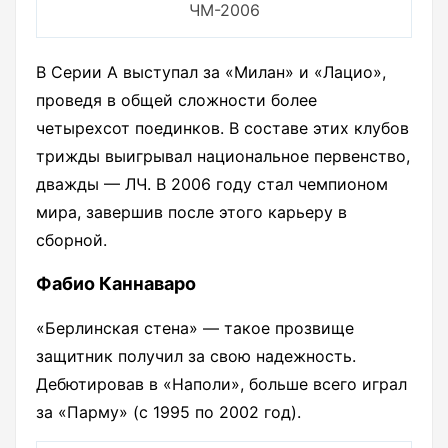
ЧМ-2006
В Серии А выступал за «Милан» и «Лацио»,
проведя в общей сложности более
четырехсот поединков. В составе этих клубов
трижды выигрывал национальное первенство,
дважды — ЛЧ. В 2006 году стал чемпионом
мира, завершив после этого карьеру в
сборной.
Фабио Каннаваро
«Берлинская стена» — такое прозвище
защитник получил за свою надежность.
Дебютировав в «Наполи», больше всего играл
за «Парму» (с 1995 по 2002 год).