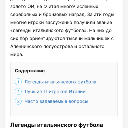
золото ОИ, не считая многочисленных
серебряных и бронзовых наград. За эти годы
многие игроки заслуженно получили звание
«легенды итальянского футбола». На них до
сих пор ориентируются тысячи мальчишек с
Апеннинского полуострова и остального
мира.
Содержание
Легенды итальянского футбола
Лучшие 11 игроков Италии
Часто задаваемые вопросы
Легенды итальянского футбола