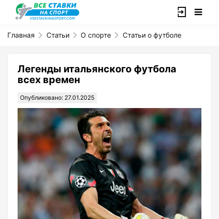
Главная
Статьи
О спорте
Статьи о футболе
Легенды итальянского футбола
всех времен
Опубликовано: 27.01.2025