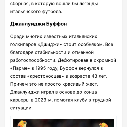
сборная, в которую вошли бы легенды
итальянского футбола.
Джанлуиджи Буффон
Среди многих известных итальянских
голкиперов «Джиджи» стоит особняком. Все
благодаря стабильности и отменной
работоспособности. Дебютировав в скромной
«Парме» в 1995 году, Буффон вернулся в
состав «крестоносцев» в возрасте 43 лет.
Причем это не просто красивый жест.
Джанлуиджи играл в основе до конца
карьеры в 2023-м, помогая клубу в трудной
ситуации.