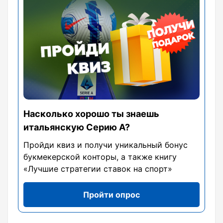
Насколько хорошо ты знаешь
итальянскую Серию А?
Пройди квиз и получи уникальный бонус
букмекерской конторы, а также книгу
«Лучшие стратегии ставок на спорт»
Пройти опрос