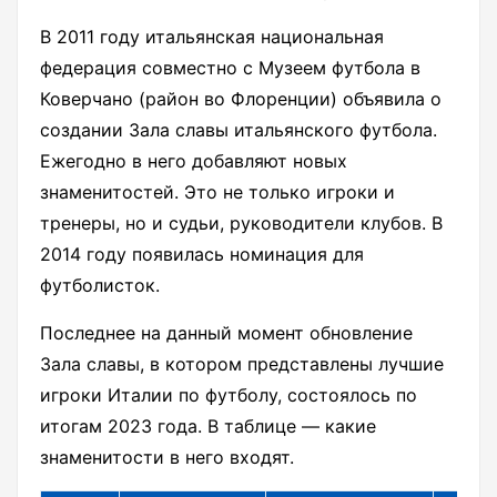
В 2011 году итальянская национальная
федерация совместно с Музеем футбола в
Коверчано (район во Флоренции) объявила о
создании Зала славы итальянского футбола.
Ежегодно в него добавляют новых
знаменитостей. Это не только игроки и
тренеры, но и судьи, руководители клубов. В
2014 году появилась номинация для
футболисток.
Последнее на данный момент обновление
Зала славы, в котором представлены лучшие
игроки Италии по футболу, состоялось по
итогам 2023 года. В таблице — какие
знаменитости в него входят.