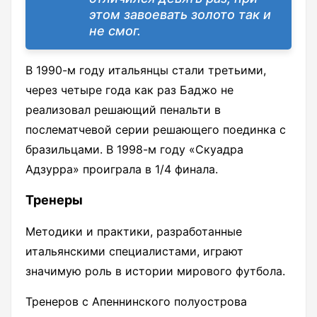
этом завоевать золото так и
не смог.
В 1990-м году итальянцы стали третьими,
через четыре года как раз Баджо не
реализовал решающий пенальти в
послематчевой серии решающего поединка с
бразильцами. В 1998
-м
году «Скуадра
Адзурра» проиграла в 1/4 финала.
Тренеры
Методики и практики, разработанные
итальянскими специалистами, играют
значимую роль в истории мирового футбола.
Тренеров с Апеннинского полуострова