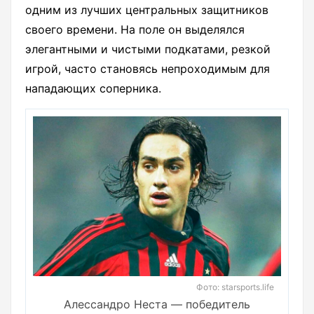
одним из лучших центральных защитников
своего времени. На поле он выделялся
элегантными и чистыми подкатами, резкой
игрой, часто становясь непроходимым для
нападающих соперника.
Фото: starsports.life
Алессандро Неста — победитель