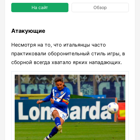
На сайт
Обзор
Атакующие
Несмотря на то, что итальянцы часто
практиковали оборонительный стиль игры, в
сборной всегда хватало ярких нападающих.