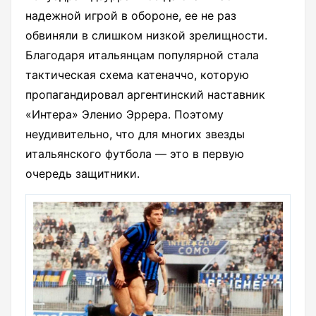
надежной игрой в обороне, ее не раз
обвиняли в слишком низкой зрелищности.
Благодаря итальянцам популярной стала
тактическая схема катеначчо, которую
пропагандировал аргентинский наставник
«Интера» Эленио Эррера. Поэтому
неудивительно, что для многих звезды
итальянского футбола — это в первую
очередь защитники.