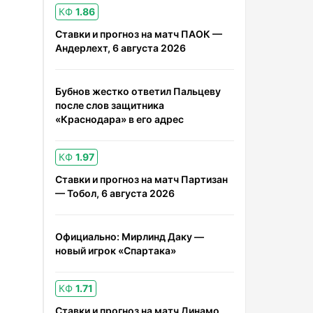
КФ
1.86
Ставки и прогноз на матч ПАОК —
Андерлехт, 6 августа 2026
Бубнов жестко ответил Пальцеву
после слов защитника
«Краснодара» в его адрес
КФ
1.97
Ставки и прогноз на матч Партизан
— Тобол, 6 августа 2026
Официально: Мирлинд Даку —
новый игрок «Спартака»
КФ
1.71
Ставки и прогноз на матч Динамо