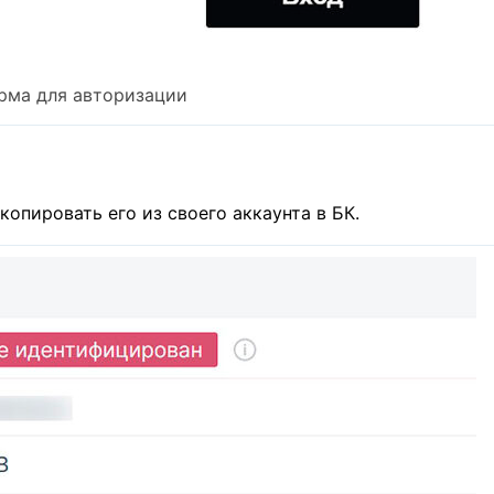
рма для авторизации
копировать его из своего аккаунта в БК.