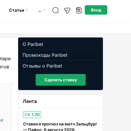
Обновлено: 11.07.2026
Вход
Статьи
…
О Paribet
Промокоды Paribet
 пари
Отзывы о Paribet
нтов
Сделать ставку
Лента
КФ
1.70
ии
Ставки и прогноз на матч Зальцбург
— Пафос, 6 августа 2026