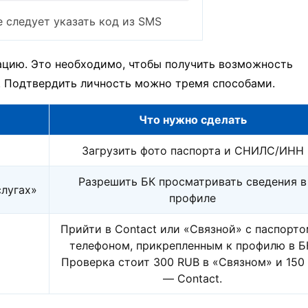
е следует указать код из SMS
ацию. Это необходимо, чтобы получить возможность
рт. Подтвердить личность можно тремя способами.
Что нужно сделать
Загрузить фото паспорта и СНИЛС/ИНН
Разрешить БК просматривать сведения в
слугах»
профиле
Прийти в Contact или «Связной» с паспорто
телефоном, прикрепленным к профилю в Б
Проверка стоит 300 RUB в «Связном» и 150 
— Contact.