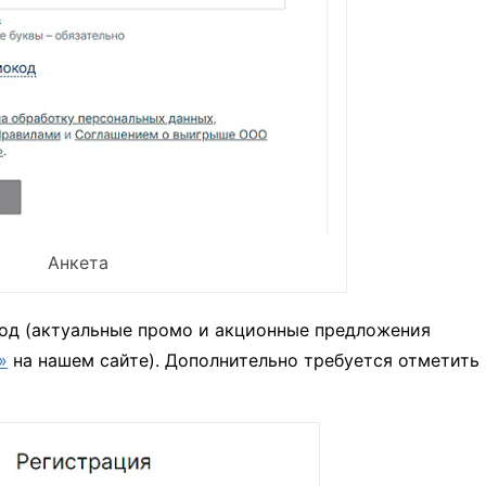
Анкета
од (актуальные промо и акционные предложения
»
на нашем сайте). Дополнительно требуется отметить