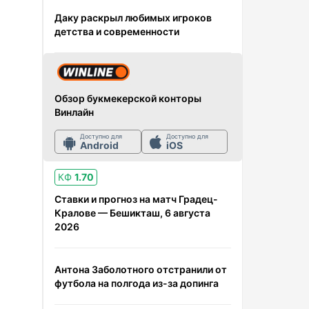
Даку раскрыл любимых игроков
детства и современности
Обзор букмекерской конторы
Винлайн
Доступно для
Доступно для
Android
iOS
КФ
1.70
Ставки и прогноз на матч Градец-
Кралове — Бешикташ, 6 августа
2026
Антона Заболотного отстранили от
футбола на полгода из-за допинга