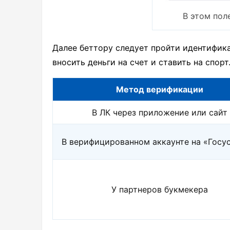
В этом пол
Далее беттору следует пройти идентифик
вносить деньги на счет и ставить на спо
Метод верификации
В ЛК через приложение или сайт
В верифицированном аккаунте на «Госу
У партнеров букмекера