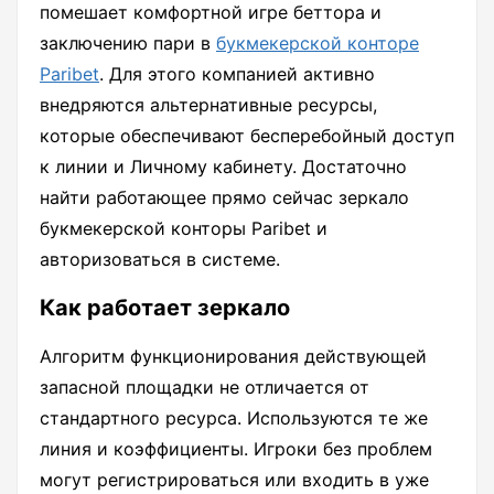
помешает комфортной игре беттора и
заключению пари в
букмекерской конторе
Paribet
. Для этого компанией активно
внедряются альтернативные ресурсы,
которые обеспечивают бесперебойный доступ
к линии и Личному кабинету. Достаточно
найти работающее прямо сейчас зеркало
букмекерской конторы Paribet и
авторизоваться в системе.
Как работает зеркало
Алгоритм функционирования действующей
запасной площадки не отличается от
стандартного ресурса. Используются те же
линия и коэффициенты. Игроки без проблем
могут регистрироваться или входить в уже