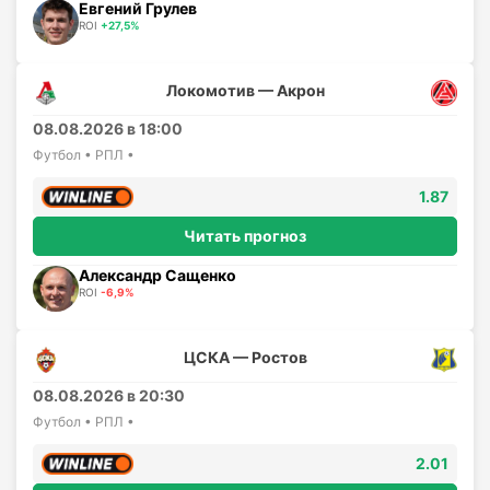
Евгений Грулев
ROI
+27,5%
Локомотив — Акрон
08.08.2026 в 18:00
Футбол • РПЛ •
1.87
Читать прогноз
Александр Сащенко
ROI
-6,9%
ЦСКА — Ростов
08.08.2026 в 20:30
Футбол • РПЛ •
2.01