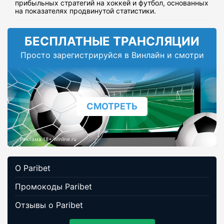
прибыльных стратегий на хоккей и футбол, основанных
на показателях продвинутой статистики.
БЕСПЛАТНЫЕ ТРАНСЛЯЦИИ
Просто зарегистрируйся в Винлайн и смотри
СМОТРЕТЬ
Реклама 18+ Winline.ru
О Paribet
Промокоды Paribet
Отзывы о Paribet