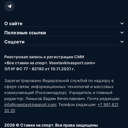
О сайте
Полезные ссылки
Соцсети
Реестровая запись о регистрации СМИ
«Все ставки на спорт. Vsestavkinasport.com»
ЭЛ № ФС 77 - 82192 от 10.11.2021 г.
Зарегистрировано Федеральной службой по надзору в
сфере связи, информационных технологий и массовых
коммуникаций (Роскомнадзор). Учредитель и главный
редактор: Линьков Вадим Вячеславович. Почта редакции:
info@vsestavkinasport.com
; Телефон редакции:
+7 961 621
20 20
2026 © Ставки на спорт. Все права защищены