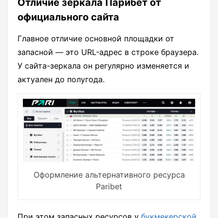
Отличие зеркала Парибет от
официального сайта
Главное отличие основной площадки от
запасной — это URL-адрес в строке браузера.
У сайта-зеркала он регулярно изменяется и
актуален до полугода.
Оформление альтернативного ресурса
Paribet
При этом запасных ресурсов у
букмекерской