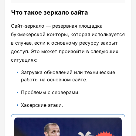
Что такое зеркало сайта
Сайт-зеркало — резервная площадка
букмекерской конторы, которая используется
в случае, если к основному ресурсу закрыт
доступ. Это может произойти в следующих
ситуациях:
Загрузка обновлений или технические
работы на основном сайте.
Проблемы с серверами.
Хакерские атаки.