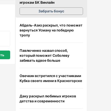
игрокам БК Винлайн
Забрать бонус
Абдель-Азиз раскрыл, что поможет
вернуться Усману на победную
тропу
Павлюченко назвал способ,
который поможет Соболеву
забивать вдвое больше
Овечкин встретился с участниками
Кубка своего имени в Красногорске
Даку раскрыл любимых игроков
детства и современности