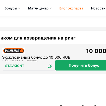
Бонусы
Матч-центр
Блог эксперта
Новости
иком для возвращения на ринг
10 000
Эксклюзивный бонус до 10 000 RUB
Получить бонус
STAVKICNT