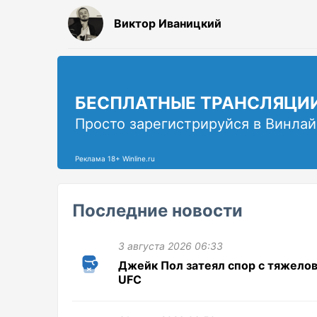
Виктор Иваницкий
БЕСПЛАТНЫЕ ТРАНСЛЯЦИ
Просто зарегистрируйся в Винлай
Реклама 18+ Winline.ru
Последние новости
3 августа 2026 06:33
Джейк Пол затеял спор с тяжело
UFC