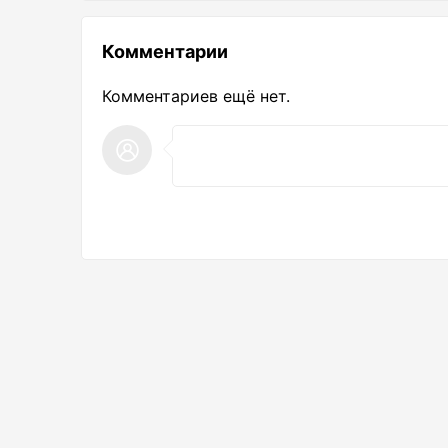
Комментарии
Комментариев ещё нет.