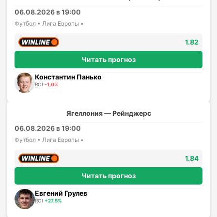
06.08.2026 в 19:00
Футбол • Лига Европы •
1.82
Читать прогноз
Константин Панько
ROI
-1,0%
Ягеллония — Рейнджерс
06.08.2026 в 19:00
Футбол • Лига Европы •
1.84
Читать прогноз
Евгений Грулев
ROI
+27,5%