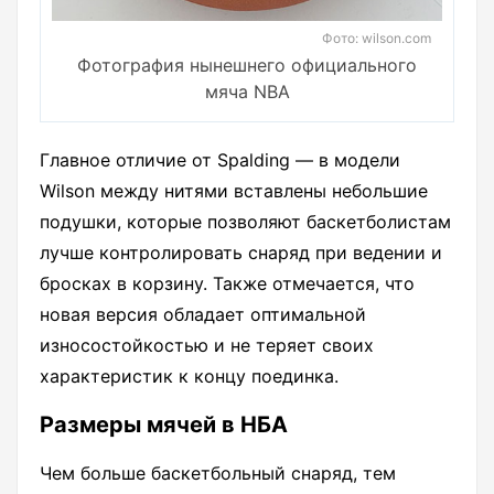
Фото: wilson.com
Фотография нынешнего официального
мяча NBA
Главное отличие от Spalding — в модели
Wilson между нитями вставлены небольшие
подушки, которые позволяют баскетболистам
лучше контролировать снаряд при ведении и
бросках в корзину. Также отмечается, что
новая версия обладает оптимальной
износостойкостью и не теряет своих
характеристик к концу поединка.
Размеры мячей в НБА
Чем больше баскетбольный снаряд, тем