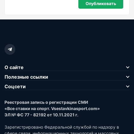
О сайте
Полезные ссылки
Соцсети
Реестровая запись о регистрации СМИ
«Все ставки на спорт. Vsestavkinasport.com»
ЭЛ № ФС 77 - 82192 от 10.11.2021 г.
Зарегистрировано Федеральной службой по надзору в
сфере связи, информационных технологий и массовых