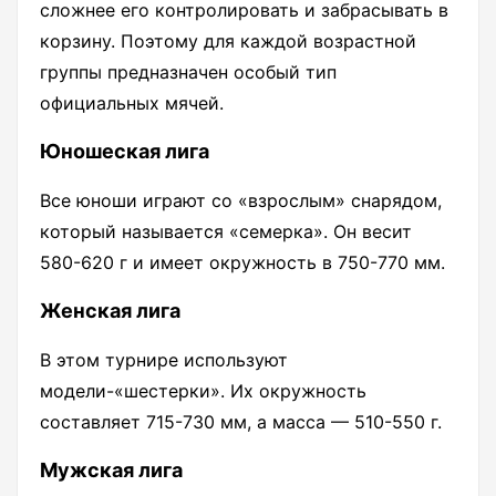
сложнее его контролировать и забрасывать в
корзину. Поэтому для каждой возрастной
группы предназначен особый тип
официальных мячей.
Юношеская лига
Все юноши играют со «взрослым» снарядом,
который называется «семерка». Он весит
580-620 г и имеет окружность в 750-770 мм.
Женская лига
В этом турнире используют
модели-«шестерки». Их окружность
составляет 715-730 мм, а масса — 510-550 г.
Мужская лига