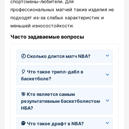
спортсмены-любители. Для
профессиональных матчей такие изделия не
подходят из-за слабых характеристик и
меньшей износостойкости.
Часто задаваемые вопросы
🕗 Сколько длится матч NBA?
🎈 Что такое трипл-дабл в
баскетболе?
🎯 Кто является самым
результативным баскетболистом
НБА?
🕵️ Что такое драфт в NBA?