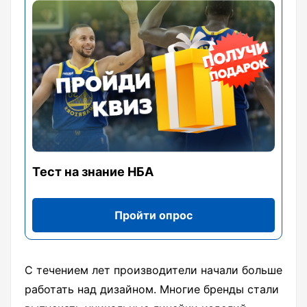
Тест на знание НБА
Пройти опрос
С течением лет производители начали больше
работать над дизайном. Многие бренды стали