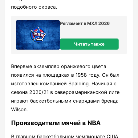
подобного окраса.
Регламент в МХЛ 2026
Читать также
Впервые экземпляр оранжевого цвета
появился на площадках в 1958 году. Он был
изготовлен компанией Spalding. Начиная с
сезона 2020/21 в североамериканской лиге
играют баскетбольными снарядами бренда
Wilson.
Производители мячей в NBA
В главном баскетбольном чемпионате США