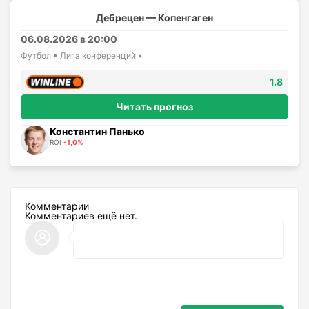
Дебрецен — Копенгаген
06.08.2026 в 20:00
Футбол • Лига конференций •
1.8
Читать прогноз
Константин Панько
ROI
-1,0%
Комментарии
Комментариев ещё нет.