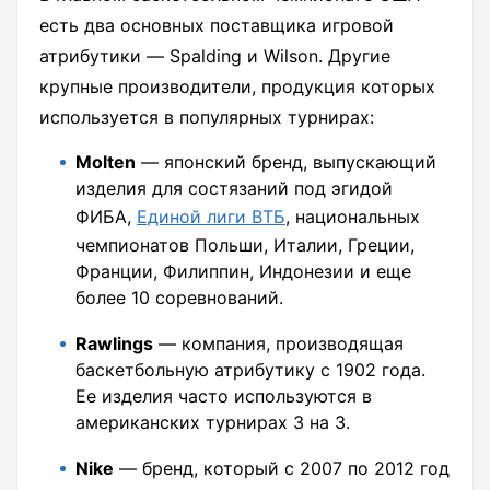
есть два основных поставщика игровой
атрибутики — Spalding и Wilson. Другие
крупные производители, продукция которых
используется в популярных турнирах:
Molten
— японский бренд, выпускающий
изделия для состязаний под эгидой
ФИБА,
Единой лиги ВТБ
, национальных
чемпионатов Польши, Италии, Греции,
Франции, Филиппин, Индонезии и еще
более 10 соревнований.
Rawlings
— компания, производящая
баскетбольную атрибутику с 1902 года.
Ее изделия часто используются в
американских турнирах 3 на 3.
Nike
— бренд, который с 2007 по 2012 год