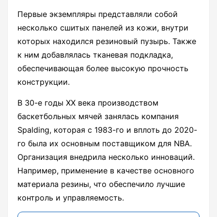
Первые экземпляры представляли собой
несколько сшитых панелей из кожи, внутри
которых находился резиновый пузырь. Также
к ним добавлялась тканевая подкладка,
обеспечивающая более высокую прочность
конструкции.
В 30-е годы XX века производством
баскетбольных мячей занялась компания
Spalding, которая с 1983-го и вплоть до 2020-
го была их основным поставщиком для NBA.
Организация внедрила несколько инноваций.
Например, применение в качестве основного
материала резины, что обеспечило лучшие
контроль и управляемость.