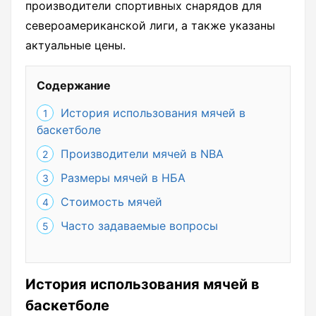
производители спортивных снарядов для
североамериканской лиги, а также указаны
актуальные цены.
Содержание
История использования мячей в
баскетболе
Производители мячей в NBA
Размеры мячей в НБА
Стоимость мячей
Часто задаваемые вопросы
История использования мячей в
баскетболе