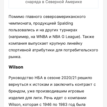
снаряда в Северной Америке
Помимо главного североамериканского
чемпионата, продукцией Spalding
пользовались и на других турнирах
(например, на WNBA и NBA G League). Также
компания выпускает крупную линейку
спортивной атрибутики для потребительского
рынка.
Wilson
Руководство НБА в сезоне 2020/21 решило
вернуться к истокам и заключить контракт с
брендом, уже производившим игровые
изделия для лиги. Речь идет о компании
Wilson, которая с 1946 по 1983 год была