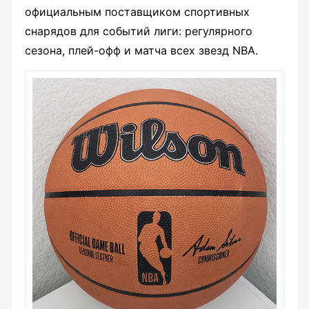
официальным поставщиком спортивных
снарядов для событий лиги: регулярного
сезона, плей-офф и матча всех звезд NBA.