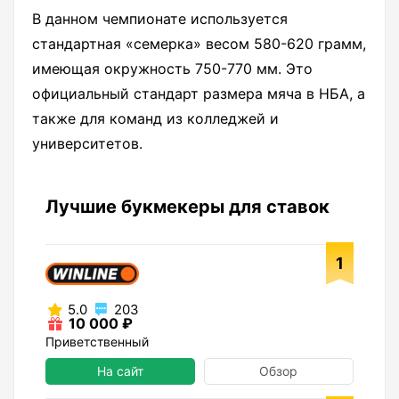
В данном чемпионате используется
стандартная «семерка» весом 580-620 грамм,
имеющая окружность 750-770 мм. Это
официальный стандарт размера мяча в НБА, а
также для команд из колледжей и
университетов.
Лучшие букмекеры для ставок
1
5.0
203
10 000 ₽
Приветственный
На сайт
Обзор