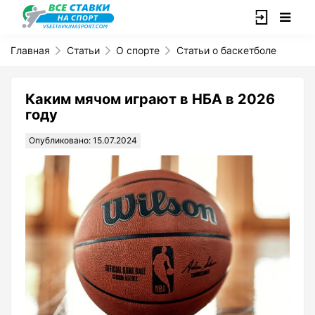
Главная
Статьи
О спорте
Статьи о баскетболе
Каким мячом играют в НБА в 2026
году
Опубликовано: 15.07.2024