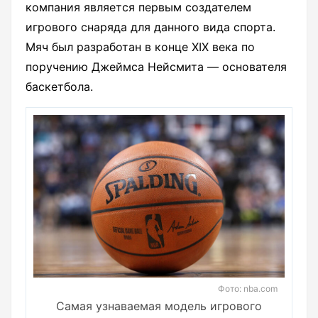
компания является первым создателем
игрового снаряда для данного вида спорта.
Мяч был разработан в конце XIX века по
поручению Джеймса Нейсмита — основателя
баскетбола.
Фото: nba.com
Самая узнаваемая модель игрового