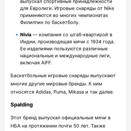
выпускал спортивные принадлежности
для Евролиги. Игровые снаряды от Nike
применяются во многих чемпионатах
Филиппин по баскетболу.
Nivia
— компания со штаб-квартирой в
Индии, производящая мячи с 1934 года.
Ее изделиями пользуются различные
национальные и международные лиги,
включая AIFF.
Баскетбольные игровые снаряды выпускают
многие другие мировые бренды. К ним
относятся Adidas, Puma, Mikasa и так далее.
Spalding
Этот бренд выпускал официальные мячи в
НБА на протяжении почти 50 лет. Также