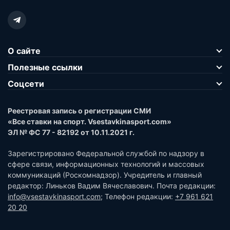
О сайте
Полезные ссылки
Соцсети
Реестровая запись о регистрации СМИ
«Все ставки на спорт. Vsestavkinasport.com»
ЭЛ № ФС 77 - 82192 от 10.11.2021 г.
Зарегистрировано Федеральной службой по надзору в
сфере связи, информационных технологий и массовых
коммуникаций (Роскомнадзор). Учредитель и главный
редактор: Линьков Вадим Вячеславович. Почта редакции:
info@vsestavkinasport.com
; Телефон редакции:
+7 961 621
20 20