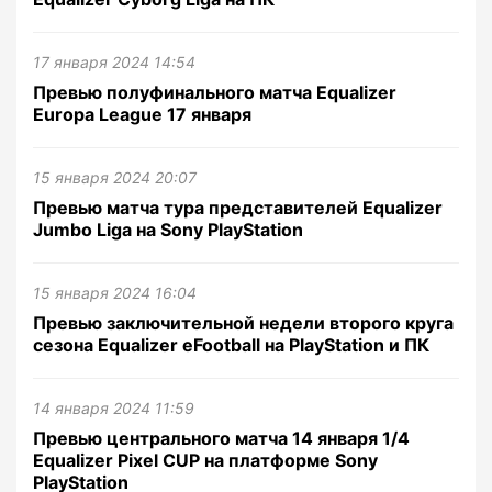
17 января 2024 14:54
Превью полуфинального матча Equalizer
Europa League 17 января
15 января 2024 20:07
Превью матча тура представителей Equalizer
Jumbo Liga на Sony PlayStation
15 января 2024 16:04
Превью заключительной недели второго круга
сезона Equalizer eFootball на PlayStation и ПК
14 января 2024 11:59
Превью центрального матча 14 января 1/4
Equalizer Pixel CUP на платформе Sony
PlayStation