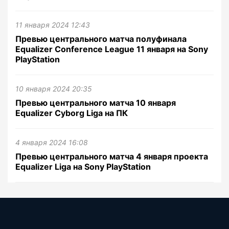
11 января 2024 12:43
Превью центрального матча полуфинала
Equalizer Conference League 11 января на Sony
PlayStation
10 января 2024 20:35
Превью центрального матча 10 января
Equalizer Cyborg Liga на ПК
4 января 2024 16:08
Превью центрального матча 4 января проекта
Equalizer Liga на Sony PlayStation