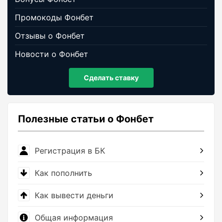
Промокоды Фонбет
Отзывы о Фонбет
Новости о Фонбет
Сделать ставку
Полезные статьи о Фонбет
Регистрация в БК
Как пополнить
Как вывести деньги
Общая информация