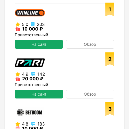
1
5.0
203
10 000 ₽
Приветственный
На сайт
Обзор
2
4.9
142
20 000 ₽
Приветственный
На сайт
Обзор
3
4.8
183
10 000 ₽