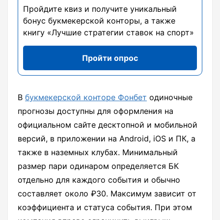
Пройдите квиз и получите уникальный
бонус букмекерской конторы, а также
книгу «Лучшие стратегии ставок на спорт»
Пройти опрос
В
букмекерской конторе Фонбет
одиночные
прогнозы доступны для оформления на
официальном сайте десктопной и мобильной
версий, в приложении на Android, iOS и ПК, а
также в наземных клубах. Минимальный
размер пари одинаром определяется БК
отдельно для каждого события и обычно
составляет около ₽30. Максимум зависит от
коэффициента и статуса события. При этом