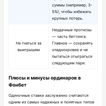
суммы (например, 3-
5%), чтобы избежать
крупных потерь.
Неудачные прогнозы
— часть беттинга.
Не гнаться за
Главное — сохранять
выигрышем
хладнокровие и не
пытаться отыграться
следующим пари.
Плюсы и минусы ординаров в
Фонбет
Одиночные ставки заслуженно считаются
одним из самых надежных и понятных типов