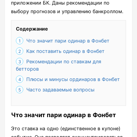
приложении БК. Даны рекомендации по
выбору прогнозов и управлению банкроллом.
Содержание
Что значит пари одинар в Фонбет
Как поставить одинар в Фонбет
Рекомендации по ставкам для
бетторов
Плюсы и минусы ординаров в Фонбет
Часто задаваемые вопросы
Что значит пари одинар в Фонбет
Это ставка на одно (единственное в купоне)