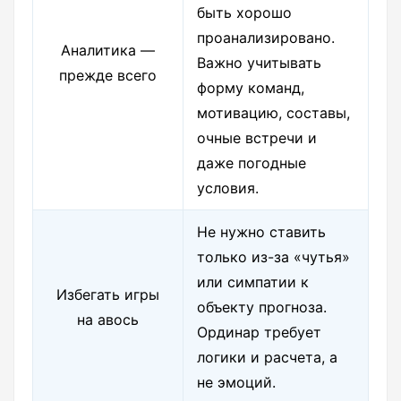
быть хорошо
проанализировано.
Аналитика —
Важно учитывать
прежде всего
форму команд,
мотивацию, составы,
очные встречи и
даже погодные
условия.
Не нужно ставить
только из-за «чутья»
или симпатии к
Избегать игры
объекту прогноза.
на авось
Ординар требует
логики и расчета, а
не эмоций.