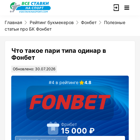
Главная
Рейтинг букмекеров
Фонбет
Полезные
статьи про БК Фонбет
Что такое пари типа одинар в
Фонбет
Обновлено: 30.07.2026
#4 в рейтинге
4.8
Фрибет
15 000 ₽