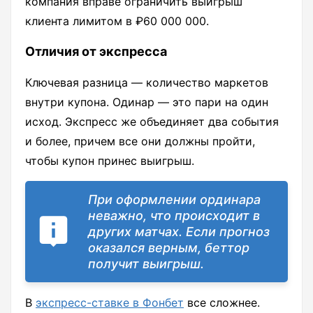
компания вправе ограничить выигрыш
клиента лимитом в ₽60 000 000.
Отличия от экспресса
Ключевая разница — количество маркетов
внутри купона. Одинар — это пари на один
исход. Экспресс же объединяет два события
и более, причем все они должны пройти,
чтобы купон принес выигрыш.
При оформлении ординара
неважно, что происходит в
других матчах. Если прогноз
оказался верным, беттор
получит выигрыш.
В
экспресс-ставке в Фонбет
все сложнее.