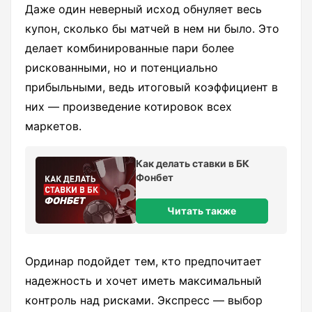
Даже один неверный исход обнуляет весь
купон, сколько бы матчей в нем ни было. Это
делает комбинированные пари более
рискованными, но и потенциально
прибыльными, ведь итоговый коэффициент в
них — произведение котировок всех
маркетов.
Как делать ставки в БК
Фонбет
Читать также
Ординар подойдет тем, кто предпочитает
надежность и хочет иметь максимальный
контроль над рисками. Экспресс — выбор