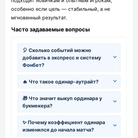
подходит новичкам и опытным игрокам,
особенно если цель — стабильный, а не
мгновенный результат.
Часто задаваемые вопросы
🎈 Сколько событий можно
добавить в экспресс и систему
Фонбет?
🔥 Что такое одинар-аутрайт?
🎁 Что значит выкуп ординара у
букмекера?
✨ Почему коэффициент одинара
изменился до начала матча?