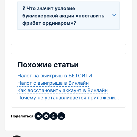
❓ Что значит условие
букмекерской акции «поставить
фрибет ординаром»?
Похожие статьи
Налог на выигрыш в БЕТСИТИ
Налог с выигрыша в Винлайн
Как восстановить аккаунт в Винлайн
Почему не устанавливается приложение
Винлайн
Поделиться: