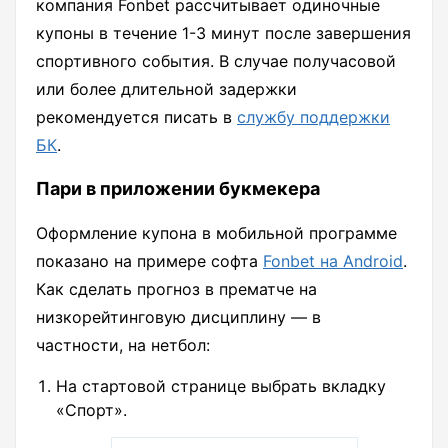
компания Fonbet рассчитывает одиночные
купоны в течение 1-3 минут после завершения
спортивного события. В случае получасовой
или более длительной задержки
рекомендуется писать в
службу поддержки
БК
.
Пари в приложении букмекера
Оформление купона в мобильной программе
показано на примере софта
Fonbet на Android
.
Как сделать прогноз в прематче на
низкорейтинговую дисциплину — в
частности, на нетбол:
На стартовой странице выбрать вкладку
«Спорт».