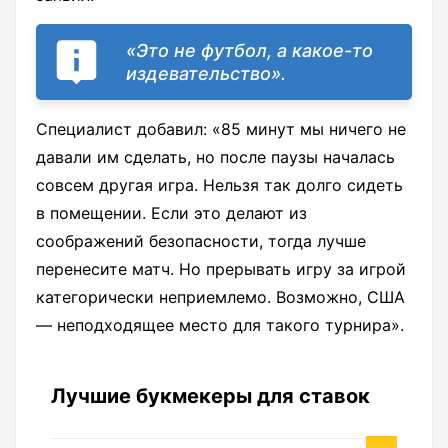
«Это не футбол, а какое-то
издевательство».
Специалист добавил: «85 минут мы ничего не
давали им сделать, но после паузы началась
совсем другая игра. Нельзя так долго сидеть
в помещении. Если это делают из
соображений безопасности, тогда лучше
перенесите матч. Но прерывать игру за игрой
категорически неприемлемо. Возможно, США
— неподходящее место для такого турнира».
Лучшие букмекеры для ставок