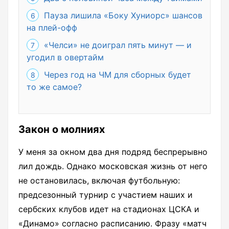
Пауза лишила «Боку Хуниорс» шансов
на плей-офф
«Челси» не доиграл пять минут — и
угодил в овертайм
Через год на ЧМ для сборных будет
то же самое?
Закон о молниях
У меня за окном два дня подряд беспрерывно
лил дождь. Однако московская жизнь от него
не остановилась, включая футбольную:
предсезонный турнир с участием наших и
сербских клубов идет на стадионах ЦСКА и
«Динамо» согласно расписанию. Фразу «матч