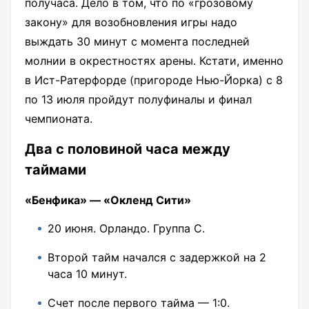
получаса. Дело в том, что по «грозовому
закону» для возобновления игры надо
выждать 30 минут с момента последней
молнии в окрестностях арены. Кстати, именно
в Ист-Ратерфорде (пригороде Нью-Йорка) с 8
по 13 июля пройдут полуфиналы и финал
чемпионата.
Два с половиной часа между
таймами
«Бенфика» — «Окленд Сити»
20 июня. Орландо. Группа С.
Второй тайм начался с задержкой на 2
часа 10 минут.
Счет после первого тайма — 1:0.