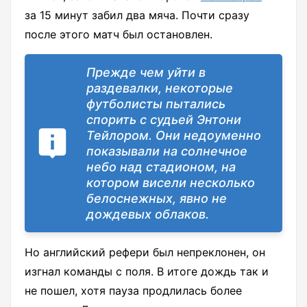
за 15 минут забил два мяча. Почти сразу
после этого матч был остановлен.
Прежде чем уйти в
раздевалки, некоторые
футболисты пытались
спорить с судьей Энтони
Тейлором. Они недоуменно
показывали на солнечное
небо над стадионом, на
котором висели несколько
белоснежных, явно не
дождевых облаков.
Но английский рефери был непреклонен, он
изгнал команды с поля. В итоге дождь так и
не пошел, хотя пауза продлилась более