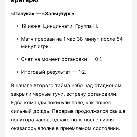
«Пачука» — «Зальцбург»
19 июня. Цинциннати. Группа Н.
Матч прерван на 1 час 38 минут после 54
минут игры.
Счет на момент остановки — 0:1.
Итоговый результат — 1:2.
В начале второго тайма небо над стадионом
закрыли черные тучи, встречу остановили.
Едва команды покинули поле, как пошел
сильный дождь. Перерыв продолжался свыше
полутора часов, однако поле после ливня
оказалось вполне в приемлемом состоянии.