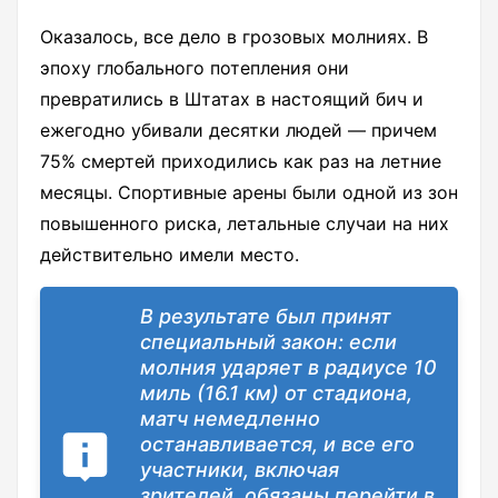
Оказалось, все дело в грозовых молниях. В
эпоху глобального потепления они
превратились в Штатах в настоящий бич и
ежегодно убивали десятки людей — причем
75% смертей приходились как раз на летние
месяцы. Спортивные арены были одной из зон
повышенного риска, летальные случаи на них
действительно имели место.
В результате был принят
специальный закон: если
молния ударяет в радиусе 10
миль (16.1 км) от стадиона,
матч немедленно
останавливается, и все его
участники, включая
зрителей, обязаны перейти в