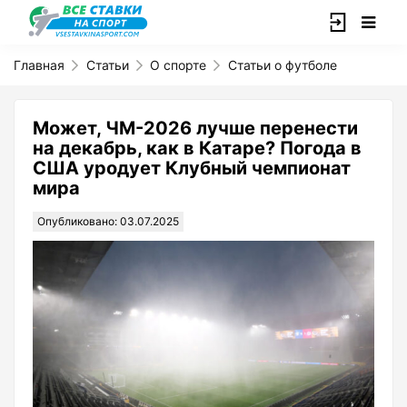
Главная
Статьи
О спорте
Статьи о футболе
Может, ЧМ-2026 лучше перенести
на декабрь, как в Катаре? Погода в
США уродует Клубный чемпионат
мира
Опубликовано: 03.07.2025