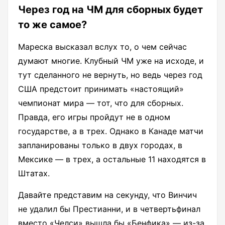
Через год на ЧМ для сборных будет
то же самое?
Мареска высказал вслух то, о чем сейчас
думают многие. Клубный ЧМ уже на исходе, и
тут сделанного не вернуть, но ведь через год
США предстоит принимать «настоящий»
чемпионат мира — тот, что для сборных.
Правда, его игры пройдут не в одном
государстве, а в трех. Однако в Канаде матчи
запланированы только в двух городах, в
Мексике — в трех, а остальные 11 находятся в
Штатах.
Давайте представим на секунду, что Винчич
не удалил бы Престианни, и в четвертьфинал
вместо «Челси» вышла бы «Бенфика» — из-за