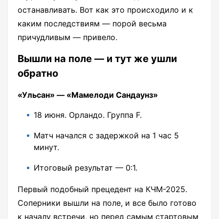
останавливать. Вот как это происходило и к
каким последствиям — порой весьма
причудливым — привело.
Вышли на поле — и тут же ушли
обратно
«Ульсан» — «Мамелоди Сандаунз»
18 июня. Орландо. Группа F.
Матч начался с задержкой на 1 час 5
минут.
Итоговый результат — 0:1.
Первый подобный прецедент на КЧМ-2025.
Соперники вышли на поле, и все было готово
к началу встречи, но перед самым стартовым