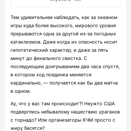
Тем удивительнее наблюдать, как за океаном
игры куда более высокого, мирового уровня
прерываются одна за другой из-за погодных
катаклизмов. Даже когда их опасность носит
гипотетический характер, и даже за пять
минут до финального свистка. С
последующим доигрыванием два часа спустя,
в котором ход поединка меняется
кардинально, — получается как бы два матча
в одном.
Ау, что у вас там происходит?! Неужто США
подверглись небывалому нашествию ураганов
с торнадо? Или организаторы КЧМ просто с
жиру бесятся?