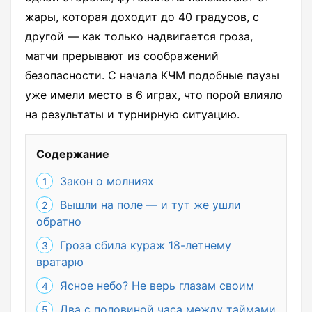
жары, которая доходит до 40 градусов, с
другой — как только надвигается гроза,
матчи прерывают из соображений
безопасности. С начала КЧМ подобные паузы
уже имели место в 6 играх, что порой влияло
на результаты и турнирную ситуацию.
Содержание
Закон о молниях
Вышли на поле — и тут же ушли
обратно
Гроза сбила кураж 18-летнему
вратарю
Ясное небо? Не верь глазам своим
Два с половиной часа между таймами