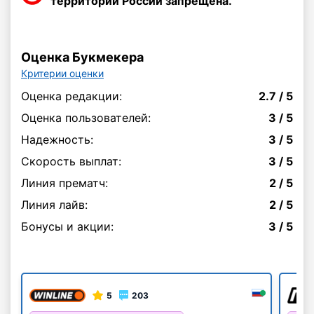
территории России запрещена.
Оценка Букмекера
Критерии оценки
Оценка редакции:
2.7 / 5
Оценка пользователей:
3 / 5
Надежность:
3 / 5
Скорость выплат:
3 / 5
Линия прематч:
2 / 5
Линия лайв:
2 / 5
Бонусы и акции:
3 / 5
Рекомендуемые легальные букмекеры
5
203