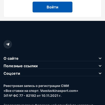
Войти
О сайте
Полезные ссылки
Соцсети
Реестровая запись о регистрации СМИ
«Все ставки на спорт. Vsestavkinasport.com»
ЭЛ № ФС 77 - 82192 от 10.11.2021 г.