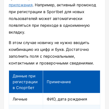
приложения
. Например, активный промокод
при регистрации в Sportbet для новых
пользователей может автоматически
появляться при переходе в одноименную
вкладку.
В этом случае новичку не нужно вводить
комбинацию из цифр и букв. Достаточно
заполнить поля с персональными,
контактными и проверочными сведениями.
Данные при
регистрации
Примечание
в Спортбет
Личные
ФИО, дата рождения