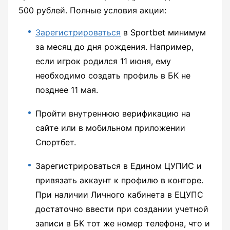
500 рублей. Полные условия акции:
Зарегистрироваться
в Sportbet минимум
за месяц до дня рождения. Например,
если игрок родился 11 июня, ему
необходимо создать профиль в БК не
позднее 11 мая.
Пройти внутреннюю верификацию на
сайте или в мобильном приложении
Спортбет.
Зарегистрироваться в Едином ЦУПИС и
привязать аккаунт к профилю в конторе.
При наличии Личного кабинета в ЕЦУПС
достаточно ввести при создании учетной
записи в БК тот же номер телефона, что и