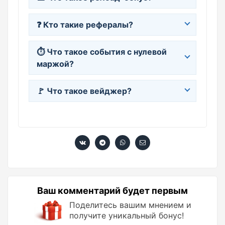
❓ Кто такие рефералы?
⏱ Что такое события с нулевой
маржой?
🚩 Что такое вейджер?
Ваш комментарий будет первым
Поделитесь вашим мнением и
получите уникальный бонус!