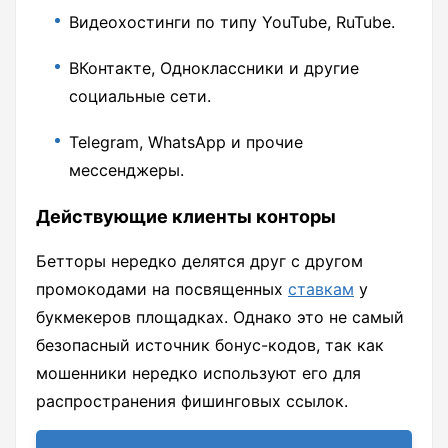
Видеохостинги по типу YouTube, RuTube.
ВКонтакте, Одноклассники и другие
социальные сети.
Telegram, WhatsApp и прочие
мессенджеры.
Действующие клиенты конторы
Бетторы нередко делятся друг с другом
промокодами на посвященных
ставкам
у
букмекеров площадках. Однако это не самый
безопасный источник бонус-кодов, так как
мошенники нередко используют его для
распространения фишинговых ссылок.