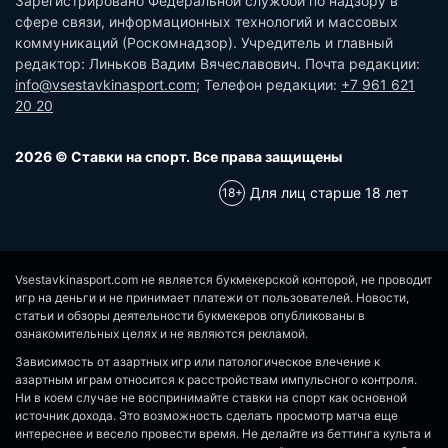
Зарегистрировано Федеральной службой по надзору в
сфере связи, информационных технологий и массовых
коммуникаций (Роскомнадзор). Учредитель и главный
редактор: Линьков Вадим Вячеславович. Почта редакции:
info@vsestavkinasport.com
; Телефон редакции:
+7 961 621
20 20
2026 © Ставки на спорт. Все права защищены
Для лиц старше 18 лет
Vsestavkinasport.com не является букмекерской конторой, не проводит
игр на деньги и не принимает платежи от пользователей. Новости,
статьи и обзоры деятельности букмекеров опубликованы в
ознакомительных целях и не являются рекламой.
Зависимость от азартных игр или патологическое влечение к
азартным играм относится к расстройствам импульсного контроля.
Ни в коем случае не воспринимайте ставки на спорт как основной
источник дохода. Это возможность сделать просмотр матча еще
интереснее и весело провести время. Не делайте из беттинга культа и