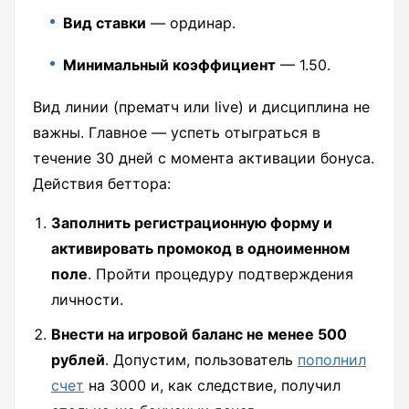
Вид ставки
— ординар.
Минимальный коэффициент
— 1.50.
Вид линии (прематч или live) и дисциплина не
важны. Главное — успеть отыграться в
течение 30 дней с момента активации бонуса.
Действия беттора:
Заполнить регистрационную форму и
активировать промокод в одноименном
поле
. Пройти процедуру подтверждения
личности.
Внести на игровой баланс не менее 500
рублей
. Допустим, пользователь
пополнил
счет
на 3000 и, как следствие, получил