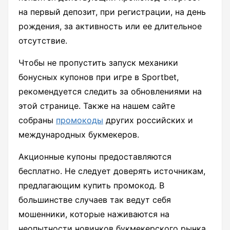
на первый депозит, при регистрации, на день
рождения, за активность или ее длительное
отсутствие.
Чтобы не пропустить запуск механики
бонусных купонов при игре в Sportbet,
рекомендуется следить за обновлениями на
этой странице. Также на нашем сайте
собраны
промокоды
других российских и
международных букмекеров.
Акционные купоны предоставляются
бесплатно. Не следует доверять источникам,
предлагающим купить промокод. В
большинстве случаев так ведут себя
мошенники, которые наживаются на
неопытности новичков букмекерского рынка.