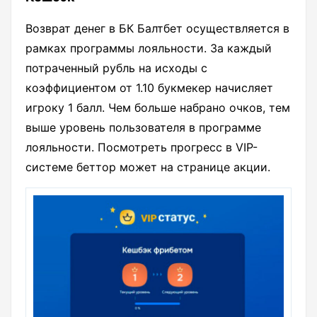
Возврат денег в БК Балтбет осуществляется в
рамках программы лояльности. За каждый
потраченный рубль на исходы с
коэффициентом от 1.10 букмекер начисляет
игроку 1 балл. Чем больше набрано очков, тем
выше уровень пользователя в программе
лояльности. Посмотреть прогресс в VIP-
системе беттор может на странице акции.