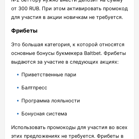
от 300 RUB. При этом активировать промокод
для участия в акции новичкам не требуется.
Фрибеты
Это большая категория, к которой относятся
основные бонусы букмекера Baltbet. Фрибеты
выдаются за участие в следующих акциях:
Приветственные пари
Балтпресс
Программа лояльности
Бонусная система
Использовать промокоды для участия во всех
этих предложениях не требуется. Фрибеты в