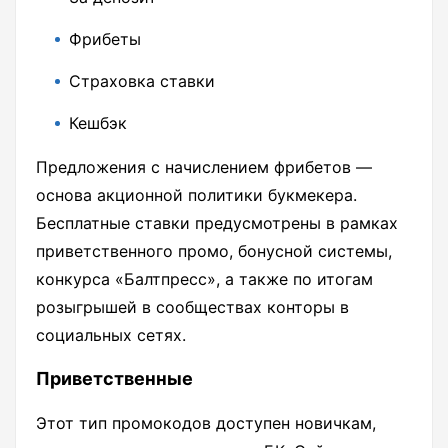
Фрибеты
Страховка ставки
Кешбэк
Предложения с начислением фрибетов —
основа акционной политики букмекера.
Бесплатные ставки предусмотрены в рамках
приветственного промо, бонусной системы,
конкурса «Балтпресс», а также по итогам
розыгрышей в сообществах конторы в
социальных сетях.
Приветственные
Этот тип промокодов доступен новичкам,