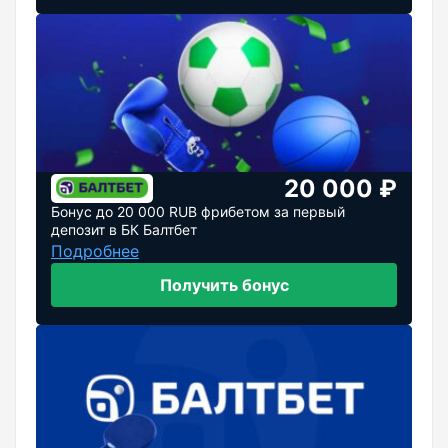
20 000 ₽
Бонус до 20 000 RUB фрибетом за первый
депозит в БК Балтбет
Подробнее
Получить бонус