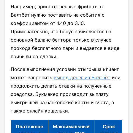
Например, приветственные фрибеты в
Балтбет нужно поставить на события с
коэффициентом от 1.40 до 3.10.
Примечательно, что бонус зачисляется на
основной баланс беттора только в случае
прохода бесплатного пари и выдается в виде
прибыли со сделки.
После выполнения условий отыгрыша клиент
может запросить
вывод денег из Балтбет
или
продолжить делать ставки на полученные
средства. Букмекер производит выплату
выигрышей на банковские карты и счета, а
также онлайн кошельки.
Платежное
Максимальный
Срок