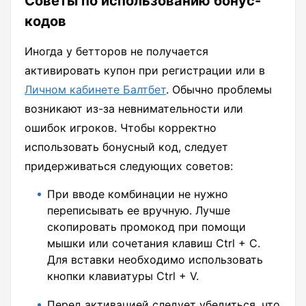
Советы по использованию бонус-
кодов
Иногда у бетторов не получается
активировать купон при регистрации или в
Личном кабинете Балтбет
. Обычно проблемы
возникают из-за невнимательности или
ошибок игроков. Чтобы корректно
использовать бонусный код, следует
придерживаться следующих советов:
При вводе комбинации не нужно
переписывать ее вручную. Лучше
скопировать промокод при помощи
мышки или сочетания клавиш Ctrl + C.
Для вставки необходимо использовать
кнопки клавиатуры Ctrl + V.
Перед активацией следует убедиться, что