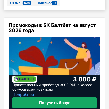
Отзывы
524
Полезное
15
Промокоды в БК Балтбет на август
2026 года
3 000 ₽
Приветственный фрибет до 3000 RUB в колесе
бонусов всем новичкам
Подробнее
Получить бонус