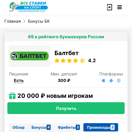
Главная
Бонусы БК
#8 в рейтинге букмекеров России
Балтбет
4.2
Лицензия
Мин. депозит
Платформы
Есть
300
₽
20 000 ₽ новым игрокам
Получить
Обзор
Бонусы
4
Фрибеты
3
Промокоды
3