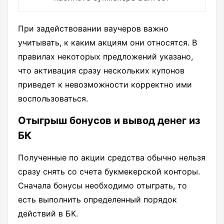
При задействовании ваучеров важно
учитывать, к каким акциям они относятся. В
правилах некоторых предложений указано,
что активация сразу нескольких купонов
приведет к невозможности корректно ими
воспользоваться.
Отыгрыш бонусов и вывод денег из
БК
Полученные по акции средства обычно нельзя
сразу снять со счета букмекерской конторы.
Сначала бонусы необходимо отыграть, то
есть выполнить определенный порядок
действий в БК.