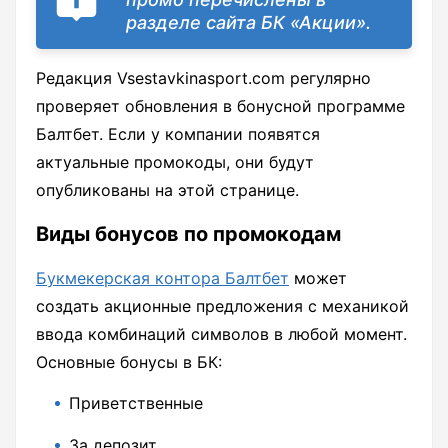
разделе сайта БК «Акции».
Редакция Vsestavkinasport.com регулярно
проверяет обновления в бонусной программе
Балтбет. Если у компании появятся
актуальные промокоды, они будут
опубликованы на этой странице.
Виды бонусов по промокодам
Букмекерская контора Балтбет
может
создать акционные предложения с механикой
ввода комбинаций символов в любой момент.
Основные бонусы в БК:
Приветственные
За депозит