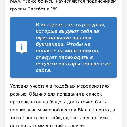
MAX, также бонусы начисляются подписчикам
группы Балтбет в VK.
В интернете есть ресурсы,
которые выдают себя за
официальные каналы
букмекера. Чтобы не
попасть на мошенников,
следует переходить в
соцсети конторы только с ее
сайта.
Условия участия в подобных мероприятиях
разные. Обычно для попадания в список
претендентов на бонусы достаточно быть
подписанным на сообщества БК в соцсетях, а
также поставить лайк, сделать репост или
оставить комментарий к записи.