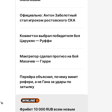
Официально: Антон Заболотный
стал игроком ростовского СКА
Ковингтон выбрал победителя боя
Царукян — Руффи
Макгрегор сделал прогноз на бой
Махачев — Гэрри
Перейра объяснил, почему винит
рефери, а не Гана за удары по
затылку
ть
Фрибет 10 000 RUB всем новым