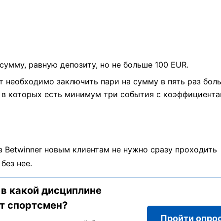
сумму, равную депозиту, но не больше 100 EUR.
т необходимо заключить пари на сумму в пять раз бол
, в которых есть минимум три события с коэффициент
в Betwinner новым клиентам не нужно сразу проходить
без нее.
 в какой дисциплине
т спортсмен?
Пройти опро