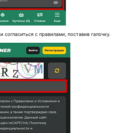
и согласиться с правилами, поставив галочку.