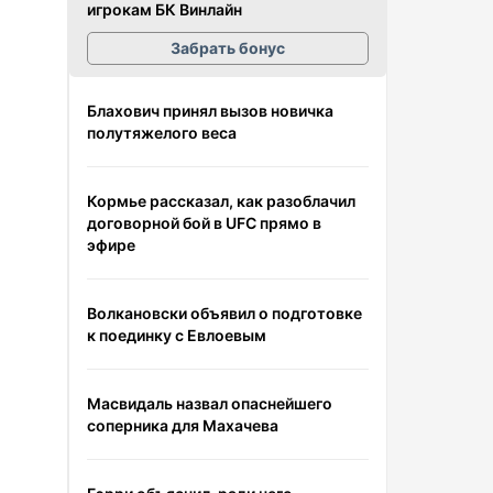
игрокам БК Винлайн
Забрать бонус
Блахович принял вызов новичка
полутяжелого веса
Кормье рассказал, как разоблачил
договорной бой в UFC прямо в
эфире
Волкановски объявил о подготовке
к поединку с Евлоевым
Масвидаль назвал опаснейшего
соперника для Махачева