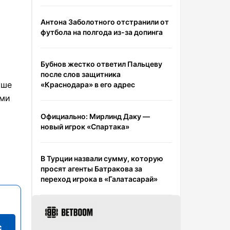
Антона Заболотного отстранили от
футбола на полгода из-за допинга
Бубнов жестко ответил Пальцеву
после слов защитника
ьше
«Краснодара» в его адрес
ами
Официально: Мирлинд Даку —
новый игрок «Спартака»
В Турции назвали сумму, которую
просят агенты Батракова за
переход игрока в «Галатасарай»
с