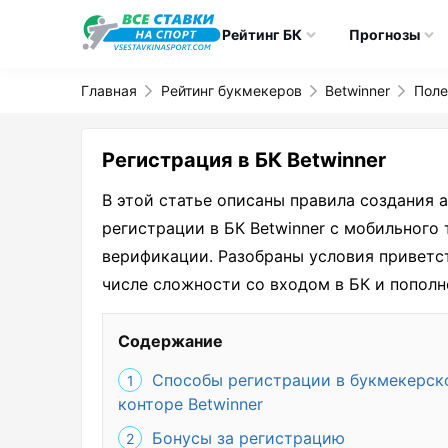
Рейтинг БК
Прогнозы
Главная
Рейтинг букмекеров
Betwinner
Поле
Регистрация в БК Betwinner
В этой статье описаны правила создания 
регистрации в БК Betwinner с мобильного
верификации. Разобраны условия приветст
числе сложности со входом в БК и пополн
Содержание
Способы регистрации в букмекерск
конторе Betwinner
Бонусы за регистрацию