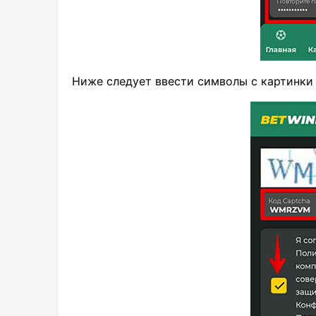
Ниже следует ввести символы с картинки 