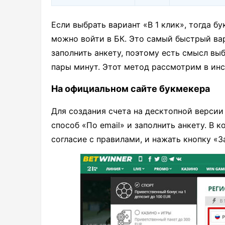
Если выбрать вариант «В 1 клик», тогда б
можно войти в БК. Это самый быстрый вар
заполнить анкету, поэтому есть смысл выб
пары минут. Этот метод рассмотрим в инс
На официальном сайте букмекера
Для создания счета на десктопной версии
способ «По email» и заполнить анкету. В 
согласие с правилами, и нажать кнопку «