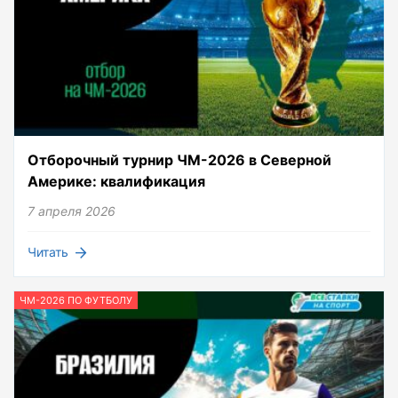
Отборочный турнир ЧМ-2026 в Северной
Америке: квалификация
7 апреля 2026
Читать
ЧМ-2026 ПО ФУТБОЛУ