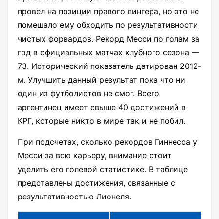
провел на позиции правого вингера, но это не
помешало ему обходить по результативности
чистых форвардов. Рекорд Месси по голам за
год в официальных матчах клубного сезона —
73. Исторический показатель датирован 2012-
м. Улучшить данный результат пока что ни
один из футболистов не смог. Всего
аргентинец имеет свыше 40 достижений в
КРГ, которые никто в мире так и не побил.
При подсчетах, сколько рекордов Гиннесса у
Месси за всю карьеру, внимание стоит
уделить его голевой статистике. В таблице
представлены достижения, связанные с
результативностью Лионеля.