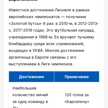
Известное достижение Лионеля в рамках
европейских чемпионатов — получение
«Золотой бутсы» 6 раз: в 2010-м, в 2012-2013-
х, 2017-2019 годах. Это футбольная награда,
учрежденная в 1968-м. Ее вручают лучшему
бомбардиру среди всех соревнований,
входящих в УЕФА. Многие достижения
аргентинца в Европе связаны с его
выступлением в Лиге чемпионов.
Достижение
Примечание
Наибольшее
количество мячей
120 голов за
за одну команду в
«Барселону»