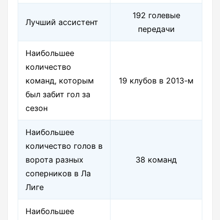
192 голевые
Лучший ассистент
передачи
Наибольшее
количество
команд, которым
19 клубов в 2013-м
был забит гол за
сезон
Наибольшее
количество голов в
ворота разных
38 команд
соперников в Ла
Лиге
Наибольшее