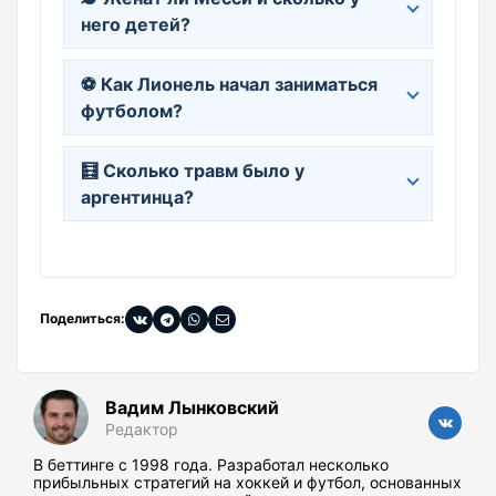
него детей?
⚽ Как Лионель начал заниматься
футболом?
🧮 Сколько травм было у
аргентинца?
Поделиться:
Вадим Лынковский
Редактор
В беттинге с 1998 года. Разработал несколько
прибыльных стратегий на хоккей и футбол, основанных