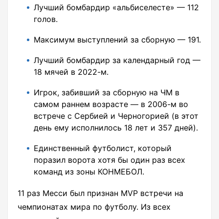
Лучший бомбардир «альбиселесте» — 112
голов.
Максимум выступлений за сборную — 191.
Лучший бомбардир за календарный год —
18 мячей в 2022-м.
Игрок, забивший за сборную на ЧМ в
самом раннем возрасте — в 2006-м во
встрече с Сербией и Черногорией (в этот
день ему исполнилось 18 лет и 357 дней).
Единственный футболист, который
поразил ворота хотя бы один раз всех
команд из зоны КОНМЕБОЛ.
11 раз Месси был признан MVP встречи на
чемпионатах мира по футболу. Из всех