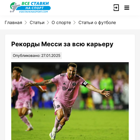
Главная
Статьи
О спорте
Статьи о футболе
Рекорды Месси за всю карьеру
Опубликовано: 27.01.2025