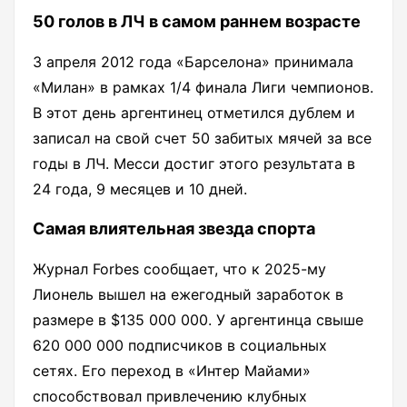
50 голов в ЛЧ в самом раннем возрасте
3 апреля 2012 года «Барселона» принимала
«Милан» в рамках 1/4 финала Лиги чемпионов.
В этот день аргентинец отметился дублем и
записал на свой счет 50 забитых мячей за все
годы в ЛЧ. Месси достиг этого результата в
24 года, 9 месяцев и 10 дней.
Самая влиятельная звезда спорта
Журнал Forbes сообщает, что к 2025-му
Лионель вышел на ежегодный заработок в
размере в $135 000 000. У аргентинца свыше
620 000 000 подписчиков в социальных
сетях. Его переход в «Интер Майами»
способствовал привлечению клубных