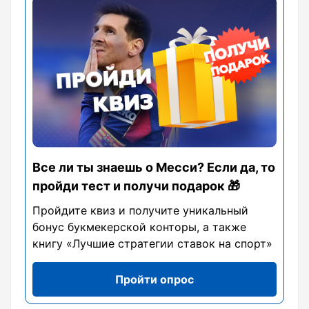
Все ли ты знаешь о Месси? Если да, то
пройди тест и получи подарок 🎁
Пройдите квиз и получите уникальный
бонус букмекерской конторы, а также
книгу «Лучшие стратегии ставок на спорт»
Пройти опрос