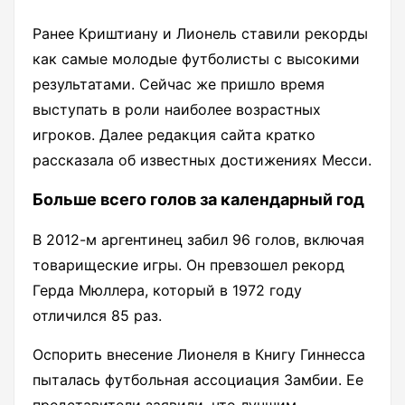
Ранее Криштиану и Лионель ставили рекорды
как самые молодые футболисты с высокими
результатами. Сейчас же пришло время
выступать в роли наиболее возрастных
игроков. Далее редакция сайта кратко
рассказала об известных достижениях Месси.
Больше всего голов за календарный год
В 2012-м аргентинец забил 96 голов, включая
товарищеские игры. Он превзошел рекорд
Герда Мюллера, который в 1972 году
отличился 85 раз.
Оспорить внесение Лионеля в Книгу Гиннесса
пыталась футбольная ассоциация Замбии. Ее
представители заявили, что лучшим