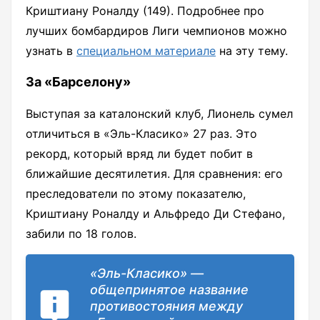
Криштиану Роналду (149). Подробнее про
лучших бомбардиров Лиги чемпионов можно
узнать в
специальном материале
на эту тему.
За «Барселону»
Выступая за каталонский клуб, Лионель сумел
отличиться в «Эль-Класико» 27 раз. Это
рекорд, который вряд ли будет побит в
ближайшие десятилетия. Для сравнения: его
преследователи по этому показателю,
Криштиану Роналду и Альфредо Ди Стефано,
забили по 18 голов.
«Эль-Класико» —
общепринятое название
противостояния между