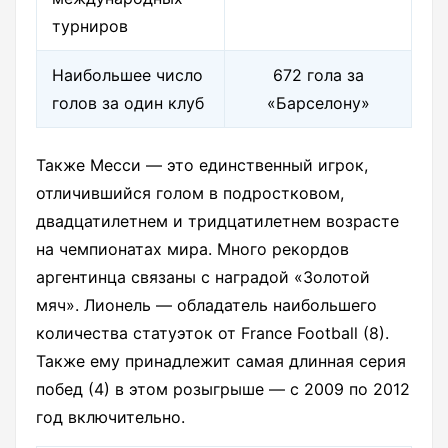
турниров
Наибольшее число
672 гола за
голов за один клуб
«Барселону»
Также Месси — это единственный игрок,
отличившийся голом в подростковом,
двадцатилетнем и тридцатилетнем возрасте
на чемпионатах мира. Много рекордов
аргентинца связаны с наградой «Золотой
мяч». Лионель — обладатель наибольшего
количества статуэток от France Football (8).
Также ему принадлежит самая длинная серия
побед (4) в этом розыгрыше — с 2009 по 2012
год включительно.