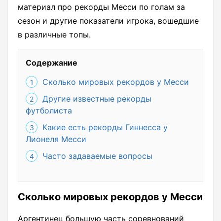
материал про рекорды Месси по голам за
сезон и другие показатели игрока, вошедшие
в различные топы.
Содержание
Сколько мировых рекордов у Месси
Другие известные рекорды
футболиста
Какие есть рекорды Гиннесса у
Лионеля Месси
Часто задаваемые вопросы
Сколько мировых рекордов у Месси
Аргентинец большую часть соревнований