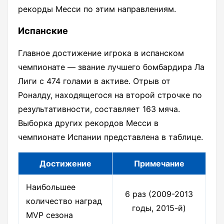
рекорды Месси по этим направлениям.
Испанские
Главное достижение игрока в испанском
чемпионате — звание лучшего бомбардира Ла
Лиги с 474 голами в активе. Отрыв от
Роналду, находящегося на второй строчке по
результативности, составляет 163 мяча.
Выборка других рекордов Месси в
чемпионате Испании представлена в таблице.
Достижение
Примечание
Наибольшее
6 раз (2009-2013
количество наград
годы, 2015-й)
MVP сезона