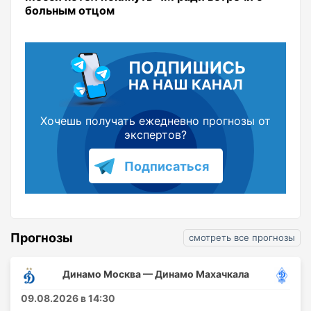
больным отцом
ПОДПИШИСЬ
НА НАШ КАНАЛ
Хочешь получать ежедневно прогнозы от
экспертов?
Подписаться
Прогнозы
смотреть все прогнозы
Динамо Москва — Динамо Махачкала
09.08.2026 в 14:30