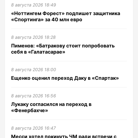
8 августа 2026 18:49
«Ноттингем Форест» подпишет защитника
«Спортинга» за 40 млн евро
8 августа 2026 18:28
Пименов: «Батракову стоит попробовать
себя в «Галатасарае»
8 августа 2026 18:00
Ещенко оценил переход Даку в «Спартак»
8 августа 2026 16:56
Лукаку согласился на переход в
«Фенербахче»
8 августа 2026 16:47
Месси хотел покинуть ЧМ ради встречи с