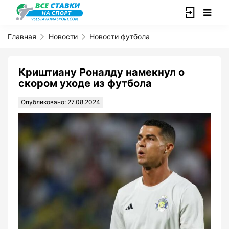
Главная
Новости
Новости футбола
Криштиану Роналду намекнул о
скором уходе из футбола
Опубликовано: 27.08.2024