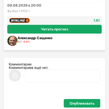
09.08.2026 в 20:00
Футбол • РПЛ •
1.61
Читать прогноз
Александр Сащенко
ROI
-6,9%
Комментарии
Комментариев ещё нет.