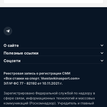
О сайте
Полезные ссылки
Соцсети
Реестровая запись о регистрации СМИ
«Все ставки на спорт. Vsestavkinasport.com»
ЭЛ № ФС 77 - 82192 от 10.11.2021 г.
Зарегистрировано Федеральной службой по надзору в
сфере связи, информационных технологий и массовых
коммуникаций (Роскомнадзор). Учредитель и главный