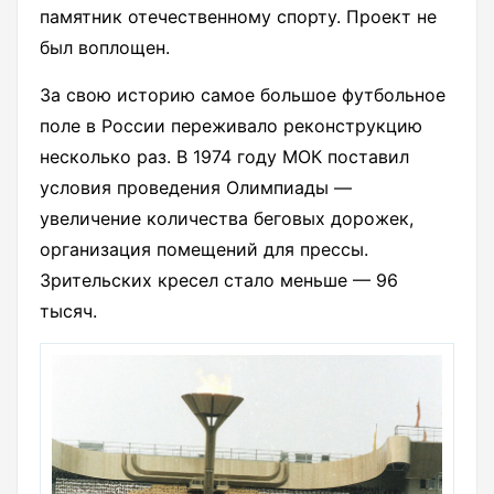
памятник отечественному спорту. Проект не
был воплощен.
За свою историю самое большое футбольное
поле в России переживало реконструкцию
несколько раз. В 1974 году МОК поставил
условия проведения Олимпиады —
увеличение количества беговых дорожек,
организация помещений для прессы.
Зрительских кресел стало меньше — 96
тысяч.