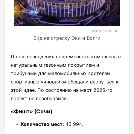
Фото: nn.mk.ru
Вид на стрелку Оки и Волги
После возведения современного комплекса с
натуральным газонным покрытием и
трибунами для маломобильных зрителей
спортивные чиновники обещали вернуться к
этой идее. По состоянию на март 2025-го
проект не возобновили.
«Фишт» (Сочи)
Количество мест:
45 994.