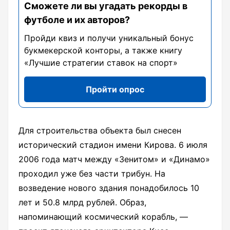
Сможете ли вы угадать рекорды в
футболе и их авторов?
Пройди квиз и получи уникальный бонус
букмекерской конторы, а также книгу
«Лучшие стратегии ставок на спорт»
Пройти опрос
Для строительства объекта был снесен
исторический стадион имени Кирова. 6 июля
2006 года матч между «Зенитом» и «Динамо»
проходил уже без части трибун. На
возведение нового здания понадобилось 10
лет и 50.8 млрд рублей. Образ,
напоминающий космический корабль, —