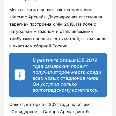
Местные жители называют сооружение
«Космос Ареной». Двухъярусная «летающая
тарелка» построена к ЧМ-2018. На поле с
натуральным газоном и отапливаемыми
трибунами прошли шесть матчей, в том числе
с участием сборной России.
В рейтинге StadiumDB 2019
года самарский проект
получил второе место среди
всех новых стадионов мира.
Он уступил только
волгоградскому комплексу.
Объект, который с 2021 года носит имя
«Солидарность Самара Арена», мог бы