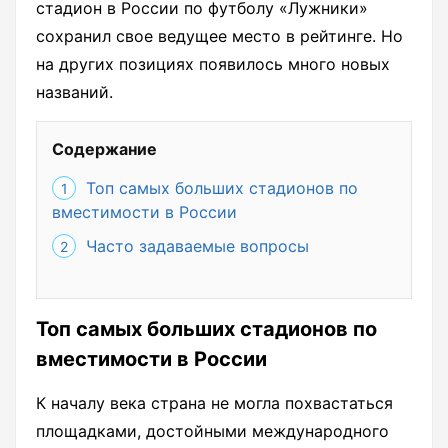
стадион в России по футболу «Лужники»
сохранил свое ведущее место в рейтинге. Но
на других позициях появилось много новых
названий.
Содержание
Топ самых больших стадионов по
вместимости в России
Часто задаваемые вопросы
Топ самых больших стадионов по
вместимости в России
К началу века страна не могла похвастаться
площадками, достойными международного