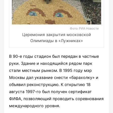
Фото: РИА Новости
Церемония закрытия московской
Олимпиады в «Лужниках»
В 90-е годы стадион был передан в частные
руки. Здание и находящийся рядом парк
стали местным рынком. В 1995 году мэр
Москвы дал указание снести «барахолку» и
объявил реконструкцию. К открытию 18
августа 1997-го был получен сертификат
ФИФА, позволяющий проводить соревнования
международного уровня.