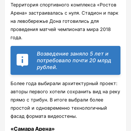
Территория спортивного комплекса «Ростов
Арена» застраивалась с нуля. Стадион и парк
на левобережье Дона готовились для
проведения матчей чемпионата мира 2018
года.
Возведение заняло 5 лет и
потребовало почти 20 млрд
рублей.
Более года выбирали архитектурный проект:
авторы первого хотели сохранить вид на реку
прямо с трибун. В итоге выбрали более
простой и одновременно технологичный
фасад формата видеостены.
«Самара Арена»