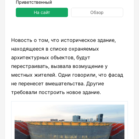
Приветственный
На сайт
Обзор
Новость о том, что историческое здание,
находящееся в списке охраняемых
архитектурных объектов, будут
перестраивать, вызвала возмущение у
местных жителей. Одни говорили, что фасад
не перенесет вмешательства. Другие
требовали построить новое здание.