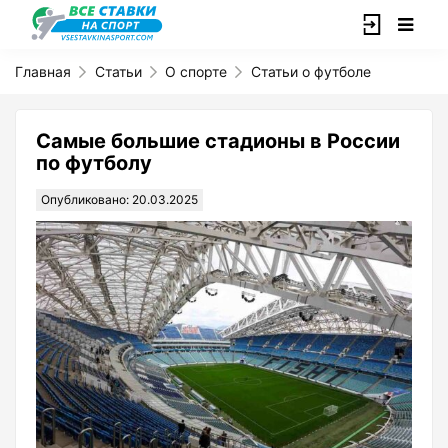
Главная
Статьи
О спорте
Статьи о футболе
Самые большие стадионы в России
по футболу
Опубликовано: 20.03.2025