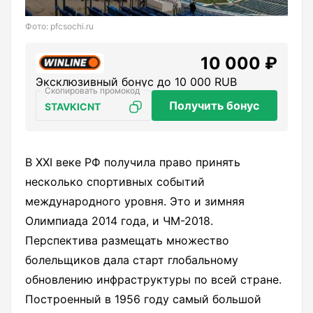
Фото: pfcsochi.ru
10 000 ₽
Эксклюзивный бонус до 10 000 RUB
Получить бонус
STAVKICNT
В XXI веке РФ получила право принять
несколько спортивных событий
международного уровня. Это и зимняя
Олимпиада 2014 года, и ЧМ-2018.
Перспектива размещать множество
болельщиков дала старт глобальному
обновлению инфраструктуры по всей стране.
Построенный в 1956 году самый большой