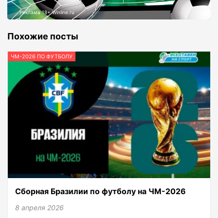
Реклама 18+ Winline.ru
Похожие посты
ЧМ-2026 ПО ФУТБОЛУ
Сборная Бразилии по футболу на ЧМ-2026
8 апреля 2026