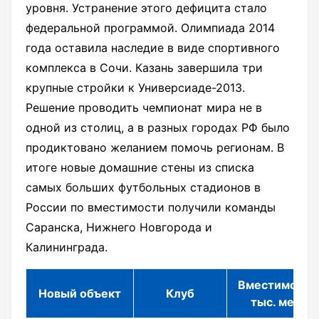
уровня. Устранение этого дефицита стало
федеральной программой. Олимпиада 2014
года оставила наследие в виде спортивного
комплекса в Сочи. Казань завершила три
крупные стройки к Универсиаде-2013.
Решение проводить чемпионат мира не в
одной из столиц, а в разных городах РФ было
продиктовано желанием помочь регионам. В
итоге новые домашние стены из списка
самых больших футбольных стадионов в
России по вместимости получили команды
Саранска, Нижнего Новгорода и
Калининграда.
Вместимость
Новый объект
Клуб
тыс. мест