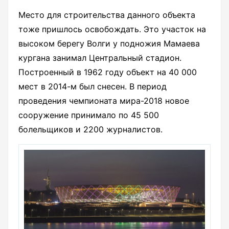
Место для строительства данного объекта
тоже пришлось освобождать. Это участок на
высоком берегу Волги у подножия Мамаева
кургана занимал Центральный стадион.
Построенный в 1962 году объект на 40 000
мест в 2014-м был снесен. В период
проведения чемпионата мира-2018 новое
сооружение принимало по 45 500
болельщиков и 2200 журналистов.