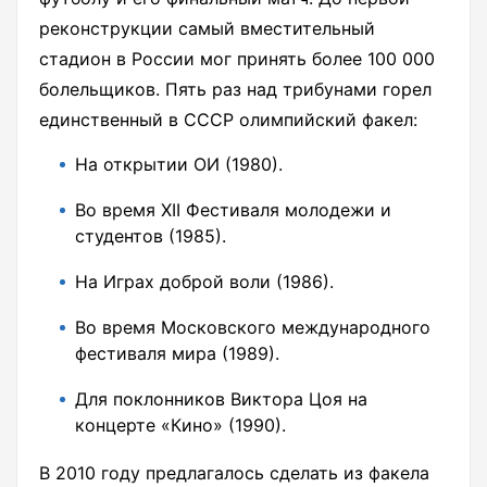
реконструкции самый вместительный
стадион в России мог принять более 100 000
болельщиков. Пять раз над трибунами горел
единственный в СССР олимпийский факел:
На открытии ОИ (1980).
Во время XII Фестиваля молодежи и
студентов (1985).
На Играх доброй воли (1986).
Во время Московского международного
фестиваля мира (1989).
Для поклонников Виктора Цоя на
концерте «Кино» (1990).
В 2010 году предлагалось сделать из факела