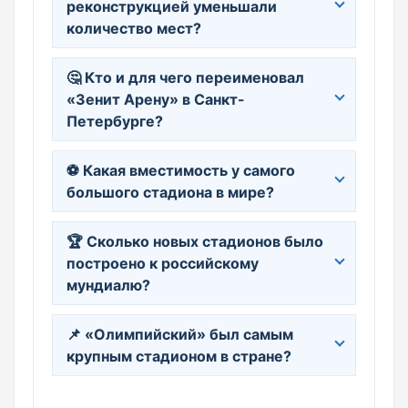
реконструкцией уменьшали
количество мест?
🤔 Кто и для чего переименовал
«Зенит Арену» в Санкт-
Петербурге?
⚽ Какая вместимость у самого
большого стадиона в мире?
🏆 Сколько новых стадионов было
построено к российскому
мундиалю?
📌 «Олимпийский» был самым
крупным стадионом в стране?