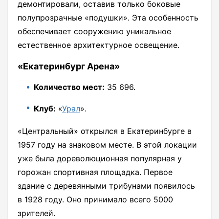
демонтировали, оставив только боковые
полупрозрачные «подушки». Эта особенность
обеспечивает сооружению уникальное
естественное архитектурное освещение.
«Екатеринбург Арена»
Количество мест:
35 696.
Клуб:
«
Урал
».
«Центральный» открылся в Екатеринбурге в
1957 году на знаковом месте. В этой локации
уже была дореволюционная популярная у
горожан спортивная площадка. Первое
здание с деревянными трибунами появилось
в 1928 году. Оно принимало всего 5000
зрителей.