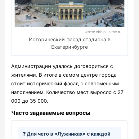
Фото: ekb.plus.rbc.ru
Исторический фасад стадиона в
Екатеринбурге
Администрации удалось договориться с
жителями. В итоге в самом центре города
стоит исторический фасад с современным
наполнением. Количество мест выросло с 27
000 до 35 000.
Часто задаваемые вопросы
❓ Для чего в «Лужниках» с каждой