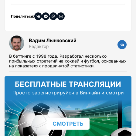
Поделиться:
Вадим Лынковский
Редактор
В беттинге с 1998 года. Разработал несколько
прибыльных стратегий на хоккей и футбол, основанных
на показателях продвинутой статистики.
БЕСПЛАТНЫЕ ТРАНСЛЯЦИИ
Просто зарегистрируйся в Винлайн и смотри
СМОТРЕТЬ