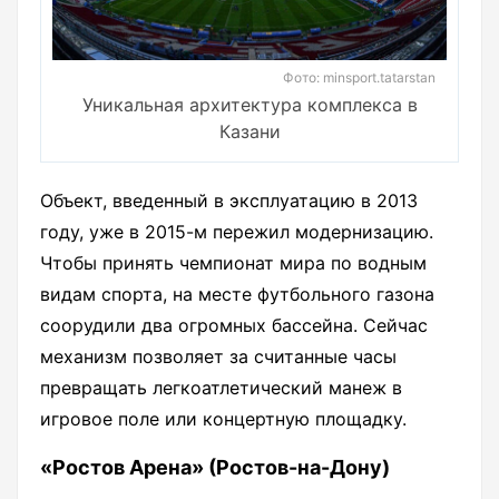
Фото: minsport.tatarstan
Уникальная архитектура комплекса в
Казани
Объект, введенный в эксплуатацию в 2013
году, уже в 2015-м пережил модернизацию.
Чтобы принять чемпионат мира по водным
видам спорта, на месте футбольного газона
соорудили два огромных бассейна. Сейчас
механизм позволяет за считанные часы
превращать легкоатлетический манеж в
игровое поле или концертную площадку.
«Ростов Арена» (Ростов-на-Дону)