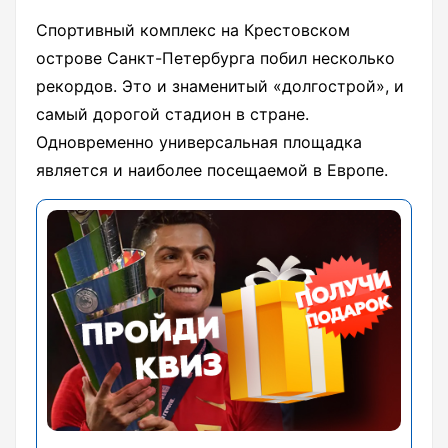
Спортивный комплекс на Крестовском
острове Санкт-Петербурга побил несколько
рекордов. Это и знаменитый «долгострой», и
самый дорогой стадион в стране.
Одновременно универсальная площадка
является и наиболее посещаемой в Европе.