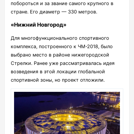
побороться и за звание самого крупного в
стране. Его диаметр — 330 метров.
«Нижний Новгород»
Для многофункционального спортивного
комплекса, построенного к ЧМ-2018, было
выбрано место в районе нижегородской
Стрелки. Ранее уже рассматривалась идея
возведения в этой локации глобальной
спортивной зоны, но проект отложили.