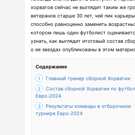
хорватов сейчас не выглядит таким же гро
ветеранов старше 30 лет, чей пик карьер
способно равноценно заменить возрастных 
котором лишь один футболист оценивается
узнать, как выглядит итоговый состав сб
о ее звездах опубликованы в этом материа
Содержание
Главный тренер сборной Хорватии
Состав сборной Хорватии по футбол
Евро-2024
Результаты команды в отборочном
турнире Евро-2024