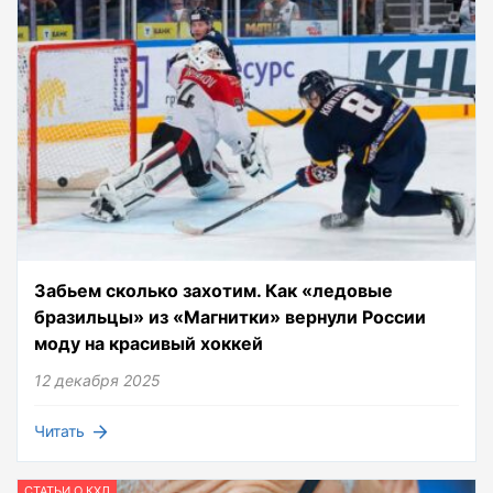
Забьем сколько захотим. Как «ледовые
бразильцы» из «Магнитки» вернули России
моду на красивый хоккей
12 декабря 2025
Читать
СТАТЬИ О КХЛ