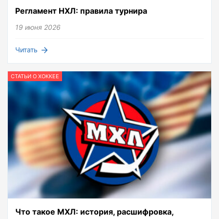
Регламент НХЛ: правила турнира
19 июня 2026
Читать
СТАТЬИ О ХОККЕЕ
Что такое МХЛ: история, расшифровка,