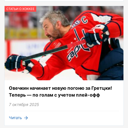
СТАТЬИ О ХОККЕЕ
Овечкин начинает новую погоню за Гретцки!
Теперь — по голам с учетом плей-офф
7 октября 2025
Читать