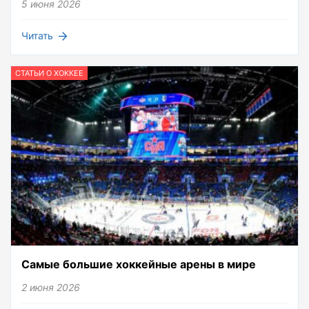
5 июня 2026
Читать
СТАТЬИ О ХОККЕЕ
Самые большие хоккейные арены в мире
2 июня 2026