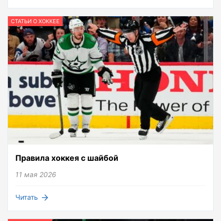
СТАТЬИ О ХОККЕЕ
Правила хоккея с шайбой
11 мая 2026
Читать