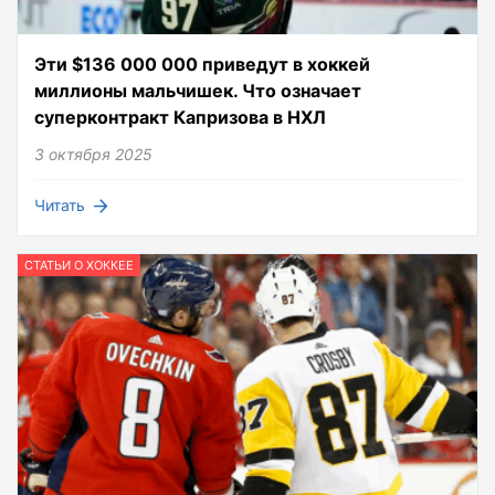
Эти $136 000 000 приведут в хоккей
миллионы мальчишек. Что означает
суперконтракт Капризова в НХЛ
3 октября 2025
Читать
СТАТЬИ О ХОККЕЕ