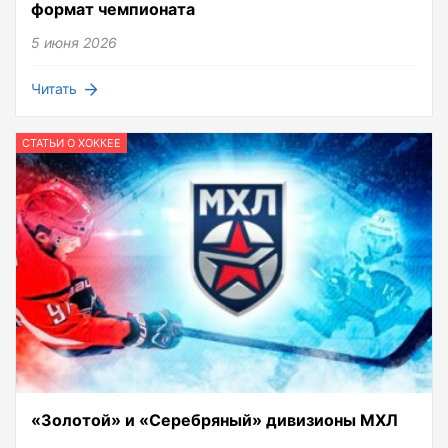
формат чемпионата
5 июня 2026
Читать
СТАТЬИ О ХОККЕЕ
«Золотой» и «Серебряный» дивизионы МХЛ