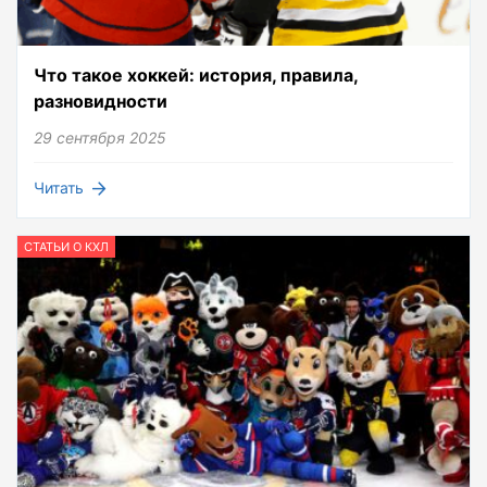
Что такое хоккей: история, правила,
разновидности
29 сентября 2025
Читать
СТАТЬИ О КХЛ