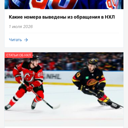
Какие номера выведены из обращения в НХЛ
1 июля 2026
Читать
СТАТЬИ ОБ НХЛ