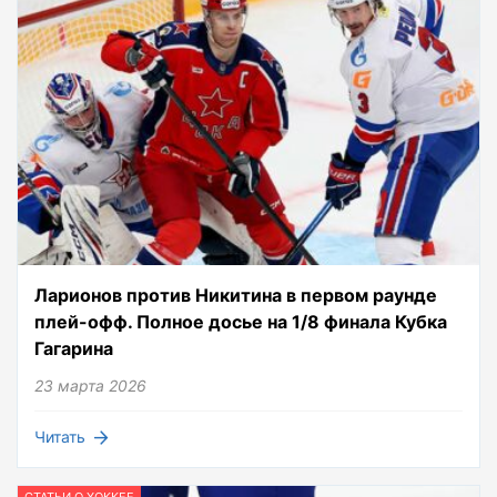
Ларионов против Никитина в первом раунде
плей-офф. Полное досье на 1/8 финала Кубка
Гагарина
23 марта 2026
Читать