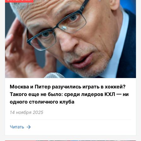
Москва и Питер разучились играть в хоккей?
Такого еще не было: среди лидеров КХЛ — ни
одного столичного клуба
14 ноября 2025
Читать