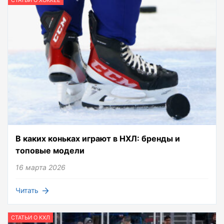
СТАТЬИ О ХОККЕЕ
В каких коньках играют в НХЛ: бренды и
топовые модели
16 марта 2026
Читать
СТАТЬИ О КХЛ