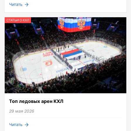
Читать
СТАТЬИ О КХЛ
Топ ледовых арен КХЛ
29 мая 2026
Читать