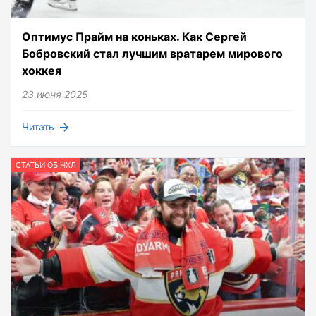
Оптимус Прайм на коньках. Как Сергей
Бобровский стал лучшим вратарем мирового
хоккея
23 июня 2025
Читать
СТАТЬИ ОБ НХЛ