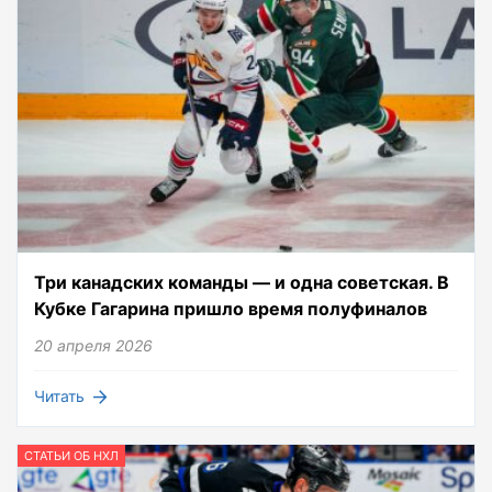
Три канадских команды — и одна советская. В
Кубке Гагарина пришло время полуфиналов
20 апреля 2026
Читать
СТАТЬИ ОБ НХЛ