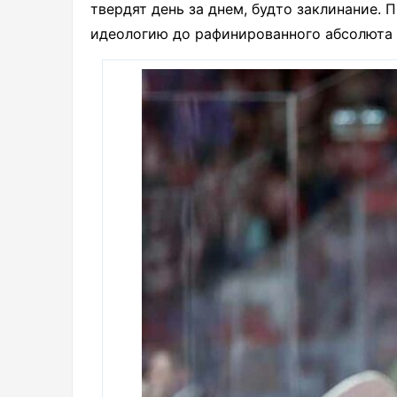
твердят день за днем, будто заклинание. 
идеологию до рафинированного абсолюта 