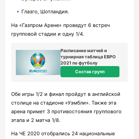
Глазго, Шотландия.
На «Газпром Арене» проведут 6 встреч
групповой стадии и одну 1/4.
Расписание матчей и
турнирная таблица ЕВРО
2021 по футболу
Состав групп
Обе игры 1/2 и финал пройдут в английской
столице на стадионе «Уэмбли». Также эта
арена примет 3 противостояния группового
этапа и 2 матча 1/8.
На ЧЕ 2020 отобрались 24 национальные