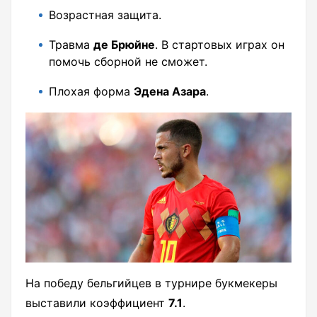
Возрастная защита.
Травма
де Брюйне
. В стартовых играх он
помочь сборной не сможет.
Плохая форма
Эдена Азара
.
На победу бельгийцев в турнире букмекеры
выставили коэффициент
7.1
.