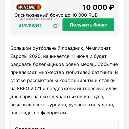
10 000 ₽
Эксклюзивный бонус до 10 000 RUB
Получить бонус
STAVKICNT
Большой футбольный праздник, Чемпионат
Европы 2020, начинается 11 июня и будет
радовать болельщиков ровно месяц. Событие
привлекает множество любителей беттинга. В
статье рассмотрены коэффициенты и ставки
на ЕВРО 2021 и предложены интересные идеи
для пари: на выход участников из групп,
выигрыш всего турнира, лучшего голеадора,
расклады по фаворитам.