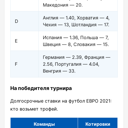
Македония ― 20.
Англия ― 1.40, Хорватия ― 4,
D
Чехия ― 13, Шотландия ― 17.
Испания ― 1.36, Польша ― 7,
E
Швеция ― 8, Словакия ― 15.
Германия ― 2.39, Франция ―
F
2.56, Португалия ― 4.04,
Венгрия ― 33.
На победителя турнира
Долгосрочные ставки на футбол ЕВРО 2021:
кто возьмет трофей.
Команды
Котировки