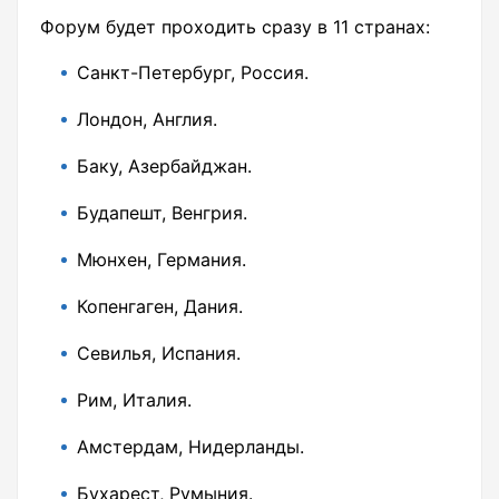
Форум будет проходить сразу в 11 странах:
Санкт-Петербург, Россия.
Лондон, Англия.
Баку, Азербайджан.
Будапешт, Венгрия.
Мюнхен, Германия.
Копенгаген, Дания.
Севилья, Испания.
Рим, Италия.
Амстердам, Нидерланды.
Бухарест, Румыния.