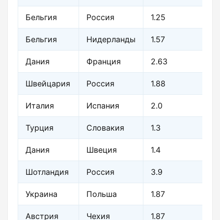
Бельгия
Россия
1.25
Бельгия
Нидерланды
1.57
Дания
Франция
2.63
Швейцария
Россия
1.88
Италия
Испания
2.0
Турция
Словакия
1.3
Дания
Швеция
1.4
Шотландия
Россия
3.9
Украина
Польша
1.87
Австрия
Чехия
1.87