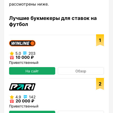
рассмотрены ниже.
Лучшие букмекеры для ставок на
футбол
1
5.0
203
10 000 ₽
Приветственный
На сайт
Обзор
2
4.9
142
20 000 ₽
Приветственный