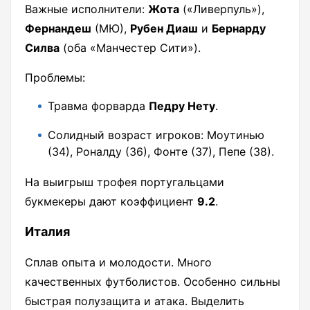
Важные исполнители:
Жота
(«Ливерпуль»),
Фернандеш
(МЮ),
Рубен Диаш
и
Бернарду
Силва
(оба «Манчестер Сити»).
Проблемы:
Травма форварда
Педру Нету
.
Солидный возраст игроков: Моутинью
(34), Роналду (36), Фонте (37), Пепе (38).
На выигрыш трофея португальцами
букмекеры дают коэффициент
9.2
.
Италия
Сплав опыта и молодости. Много
качественных футболистов. Особенно сильны
быстрая полузащита и атака. Выделить