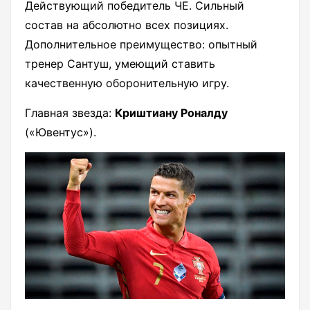
Действующий победитель ЧЕ. Сильный
состав на абсолютно всех позициях.
Дополнительное преимущество: опытный
тренер Сантуш, умеющий ставить
качественную оборонительную игру.
Главная звезда:
Криштиану Роналду
(«Ювентус»).