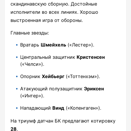
скандинавскую сборную. Достойные
исполнители во всех линиях. Хорошо
выстроенная игра от обороны.
Главные звезды:
Вратарь
Шмейхель
(«Лестер»).
Центральный защитник
Кристенсен
(«Челси»).
Опорник
Хейбьерг
(«Тоттенхэм»).
Атакующий полузащитник
Эриксен
(«Интер»).
Нападающий
Винд
(«Копенгаген»).
На триумф датчан БК предлагают котировку
28
.