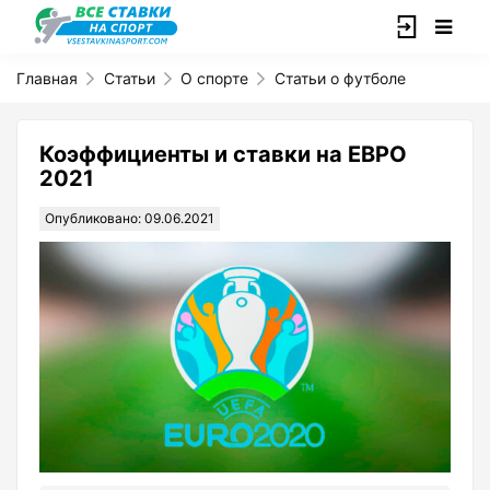
Главная
Статьи
О спорте
Статьи о футболе
Коэффициенты и ставки на ЕВРО
2021
Опубликовано: 09.06.2021