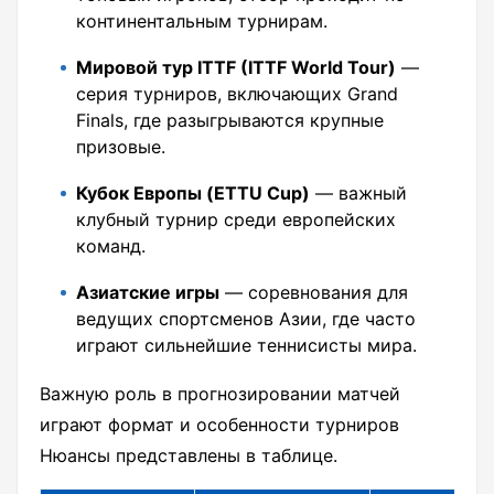
континентальным турнирам.
Мировой тур ITTF (ITTF World Tour)
—
серия турниров, включающих Grand
Finals, где разыгрываются крупные
призовые.
Кубок Европы (ETTU Cup)
— важный
клубный турнир среди европейских
команд.
Азиатские игры
— соревнования для
ведущих спортсменов Азии, где часто
играют сильнейшие теннисисты мира.
Важную роль в прогнозировании матчей
играют формат и особенности турниров
Нюансы представлены в таблице.