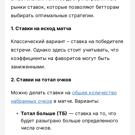
рынки ставок, которые позволяют бетторам
выбирать оптимальные стратегии.
1. Ставки на исход матча
Классический вариант – ставка на победителя
встречи. Однако здесь стоит учитывать, что
коэффициенты на фаворитов могут быть
заниженными.
2. Ставки на тотал очков
Можно делать ставки на
общее количество
набранных очков
в матче. Варианты:
Тотал больше (ТБ)
— ставка на то, что
будет разыграно больше определенного
числа очков.