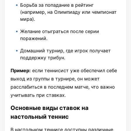
Борьба за попадание в рейтинг
(например, на Олимпиаду или чемпионат
мира).
Желание отыграться после серии
поражений.
Домашний турнир, где игрок получает
поддержку трибун.
Пример:
если теннисист уже обеспечил себе
выход из группы в турнире, он может
расслабиться в последнем матче, что важно
учитывать при ставках.
Основные виды ставок на
настольный теннис
В настольном теннисе доступны различные