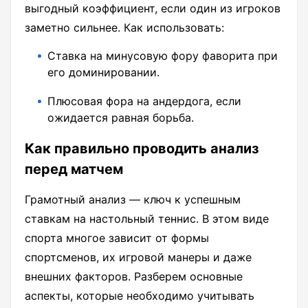
выгодный коэффициент, если один из игроков
заметно сильнее. Как использовать:
Ставка на минусовую фору фаворита при
его доминировании.
Плюсовая фора на андердога, если
ожидается равная борьба.
Как правильно проводить анализ
перед матчем
Грамотный анализ — ключ к успешным
ставкам на настольный теннис. В этом виде
спорта многое зависит от формы
спортсменов, их игровой манеры и даже
внешних факторов. Разберем основные
аспекты, которые необходимо учитывать