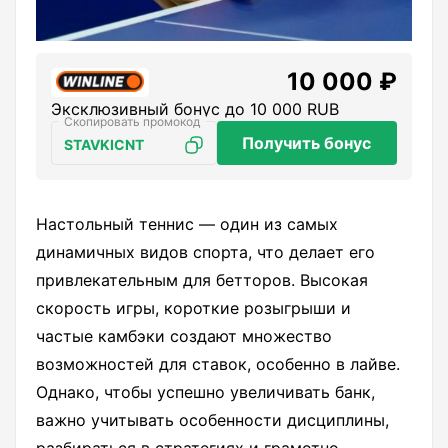
10 000 ₽
Эксклюзивный бонус до 10 000 RUB
Получить бонус
STAVKICNT
Настольный теннис — один из самых
динамичных видов спорта, что делает его
привлекательным для бетторов. Высокая
скорость игры, короткие розыгрыши и
частые камбэки создают множество
возможностей для ставок, особенно в лайве.
Однако, чтобы успешно увеличивать банк,
важно учитывать особенности дисциплины,
разбираться в стратегиях и грамотно