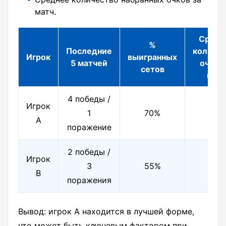
матч.
Средн
%
Последние
количе
Игрок
выигранных
5 матчей
очков 
сетов
мат
4 победы /
Игрок
1
70%
35.2
A
поражение
2 победы /
Игрок
3
55%
31.8
B
поражения
Вывод: игрок A находится в лучшей форме,
что может быть ключевым фактором при