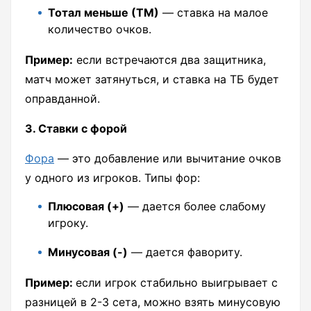
Тотал меньше (ТМ)
— ставка на малое
количество очков.
Пример:
если встречаются два защитника,
матч может затянуться, и ставка на ТБ будет
оправданной.
3. Ставки с форой
Фора
— это добавление или вычитание очков
у одного из игроков. Типы фор:
Плюсовая (+)
— дается более слабому
игроку.
Минусовая (-)
— дается фавориту.
Пример:
если игрок стабильно выигрывает с
разницей в 2-3 сета, можно взять минусовую