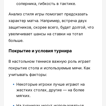
соперника, гибкость в тактике.
Анализ стиля игры помогает предсказать
характер матча. Например, встреча двух
защитников, скорее всего, будет долгой, что
увеличивает шансы на ставки на тотал
больше.
Покрытие и условия турнира
В настольном теннисе важную роль играет
покрытие стола и используемые мячи. Как
учитывать факторы:
Некоторые игроки лучше играют на
жестких столах, другие — на более
мягких.
На турнирах могут использоваться