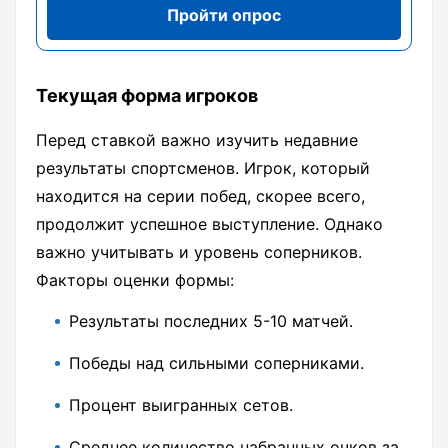
Пройти опрос
Текущая форма игроков
Перед ставкой важно изучить недавние
результаты спортсменов. Игрок, который
находится на серии побед, скорее всего,
продолжит успешное выступление. Однако
важно учитывать и уровень соперников.
Факторы оценки формы:
Результаты последних 5-10 матчей.
Победы над сильными соперниками.
Процент выигранных сетов.
Среднее количество набранных очков за