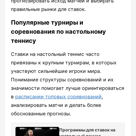
прогнозировать исход матчей и выбирать
правильные рынки для ставок.
Популярные турниры и
соревнования по настольному
теннису
Ставки на настольный теннис часто
привязаны к крупным турнирам, в которых
участвуют сильнейшие игроки мира.
Понимание структуры соревнований и их
значимости помогает лучше ориентироваться
в
расписании топовых соревнований
,
анализировать матчи и делать более
обоснованные прогнозы.
Программы для ставок на
настольный теннис