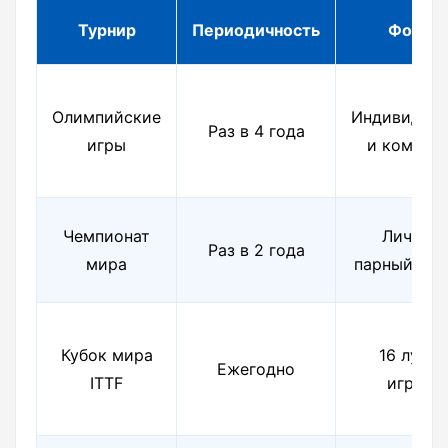
Турнир
Периодичность
Форма
Олимпийские
Индивидуа
Раз в 4 года
игры
и команд
Чемпионат
Личный 
Раз в 2 года
мира
парный раз
Кубок мира
16 лучш
Ежегодно
ITTF
игроко