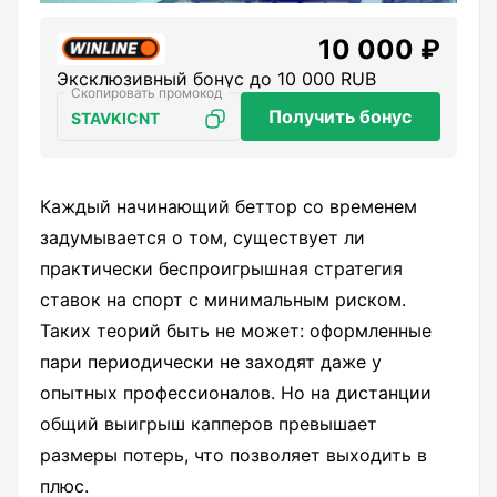
10 000 ₽
Эксклюзивный бонус до 10 000 RUB
Получить бонус
STAVKICNT
Каждый начинающий беттор со временем
задумывается о том, существует ли
практически беспроигрышная стратегия
ставок на спорт с минимальным риском.
Таких теорий быть не может: оформленные
пари периодически не заходят даже у
опытных профессионалов. Но на дистанции
общий выигрыш капперов превышает
размеры потерь, что позволяет выходить в
плюс.