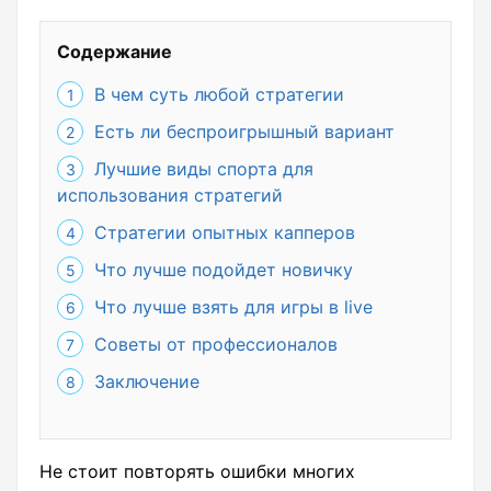
Содержание
В чем суть любой стратегии
Есть ли беспроигрышный вариант
Лучшие виды спорта для
использования стратегий
Стратегии опытных капперов
Что лучше подойдет новичку
Что лучше взять для игры в live
Советы от профессионалов
Заключение
Не стоит повторять ошибки многих