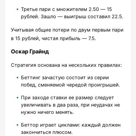
Третье пари с множителем 2.50 — 15
рублей. Зашло — выигрыш составил 22.5.
Учитывая общие потери по двум первым пари
в 15 рублей, чистая прибыль — 7.5.
Оскар Грайнд
Стратегия основана на нескольких правилах:
Беттинг зачастую состоит из серии
побед, сменяемой чередой проигрышей.
При заходе ставки ее размер следует
увеличивать в два раза, при неудачах не
нужно ничего менять.
Беттор играет циклами: каждый должен
закончиться плюсом.