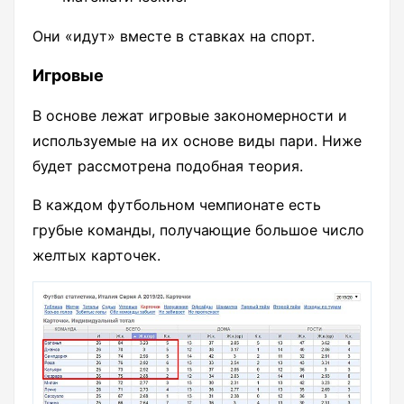
Они «идут» вместе в ставках на спорт.
Игровые
В основе лежат игровые закономерности и
используемые на их основе виды пари. Ниже
будет рассмотрена подобная теория.
В каждом футбольном чемпионате есть
грубые команды, получающие большое число
желтых карточек.