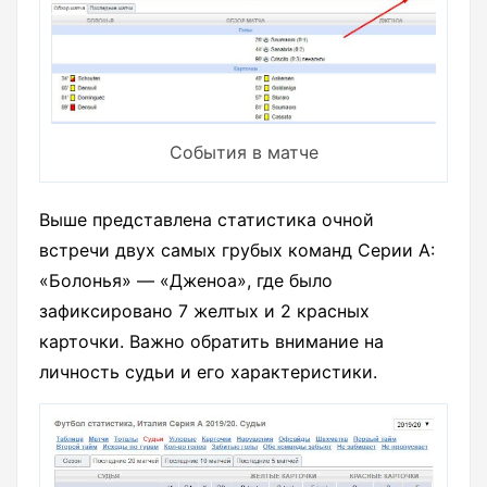
События в матче
Выше представлена статистика очной
встречи двух самых грубых команд Серии А:
«Болонья» — «Дженоа», где было
зафиксировано 7 желтых и 2 красных
карточки. Важно обратить внимание на
личность судьи и его характеристики.