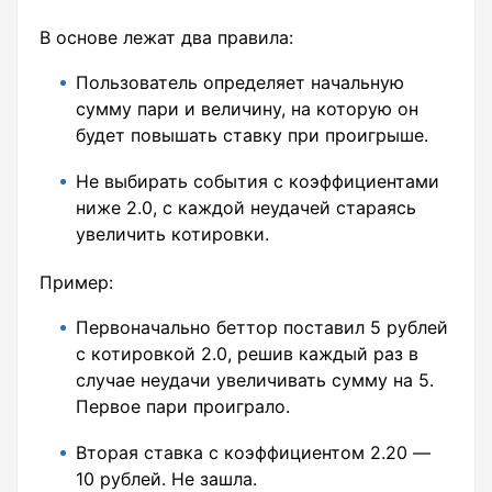
В основе лежат два правила:
Пользователь определяет начальную
сумму пари и величину, на которую он
будет повышать ставку при проигрыше.
Не выбирать события с коэффициентами
ниже 2.0, с каждой неудачей стараясь
увеличить котировки.
Пример:
Первоначально беттор поставил 5 рублей
с котировкой 2.0, решив каждый раз в
случае неудачи увеличивать сумму на 5.
Первое пари проиграло.
Вторая ставка с коэффициентом 2.20 —
10 рублей. Не зашла.