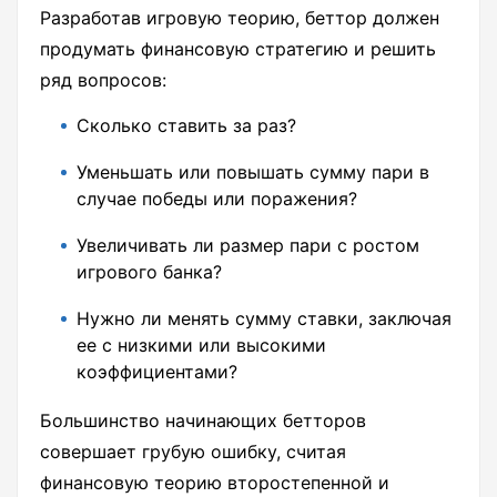
Разработав игровую теорию, беттор должен
продумать финансовую стратегию и решить
ряд вопросов:
Сколько ставить за раз?
Уменьшать или повышать сумму пари в
случае победы или поражения?
Увеличивать ли размер пари с ростом
игрового банка?
Нужно ли менять сумму ставки, заключая
ее с низкими или высокими
коэффициентами?
Большинство начинающих бетторов
совершает грубую ошибку, считая
финансовую теорию второстепенной и