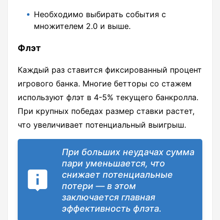
Необходимо выбирать события с
множителем 2.0 и выше.
Флэт
Каждый раз ставится фиксированный процент
игрового банка. Многие бетторы со стажем
используют флэт в 4-5% текущего банкролла.
При крупных победах размер ставки растет,
что увеличивает потенциальный выигрыш.
При больших неудачах сумма
пари уменьшается, что
снижает потенциальные
потери — в этом
заключается главная
эффективность флэта.