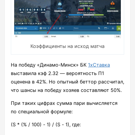
Коэффициенты на исход матча
На победу «Динамо-Минск» БК
1хСтавка
выставила кэф 2.32 — вероятность П1
оценена в 42%. Но опытный беттор рассчитал,
что шансы на победу хозяев составляют 50%.
При таких цифрах сумма пари вычисляется
по специальной формуле:
(S * (% / 100) - 1) / (S - 1), где: