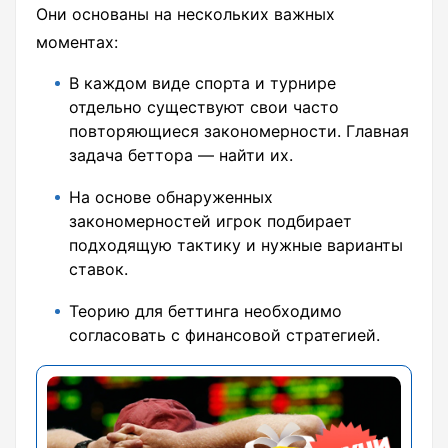
Они основаны на нескольких важных
моментах:
В каждом виде спорта и турнире
отдельно существуют свои часто
повторяющиеся закономерности. Главная
задача беттора — найти их.
На основе обнаруженных
закономерностей игрок подбирает
подходящую тактику и нужные варианты
ставок.
Теорию для беттинга необходимо
согласовать с финансовой стратегией.