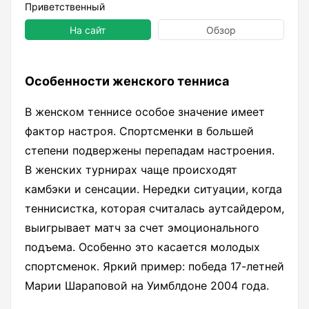
Приветственный
На сайт
Обзор
Особенности женского тенниса
В женском теннисе особое значение имеет
фактор настроя. Спортсменки в большей
степени подвержены перепадам настроения.
В женских турнирах чаще происходят
камбэки и сенсации. Нередки ситуации, когда
теннисистка, которая считалась аутсайдером,
выигрывает матч за счет эмоционального
подъема. Особенно это касается молодых
спортсменок. Яркий пример: победа 17-летней
Марии Шараповой на Уимблдоне 2004 года.