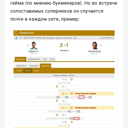
гейма (по мнению букмекеров). Но во встрече
сопоставимых соперников он случается
почти в каждом сете, пример: