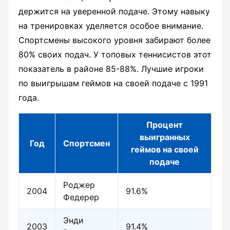
держится на уверенной подаче. Этому навыку
на тренировках уделяется особое внимание.
Спортсмены высокого уровня забирают более
80% своих подач. У топовых теннисистов этот
показатель в районе 85-88%. Лучшие игроки
по выигрышам геймов на своей подаче с 1991
года.
Процент
выигранных
Год
Спортсмен
геймов на своей
подаче
Роджер
2004
91.6%
Федерер
Энди
2003
91.4%