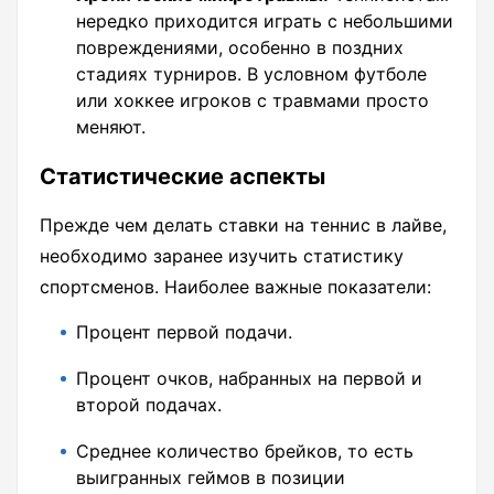
нередко приходится играть с небольшими
повреждениями, особенно в поздних
стадиях турниров. В условном футболе
или хоккее игроков с травмами просто
меняют.
Статистические аспекты
Прежде чем делать ставки на теннис в лайве,
необходимо заранее изучить статистику
спортсменов. Наиболее важные показатели:
Процент первой подачи.
Процент очков, набранных на первой и
второй подачах.
Среднее количество брейков, то есть
выигранных геймов в позиции