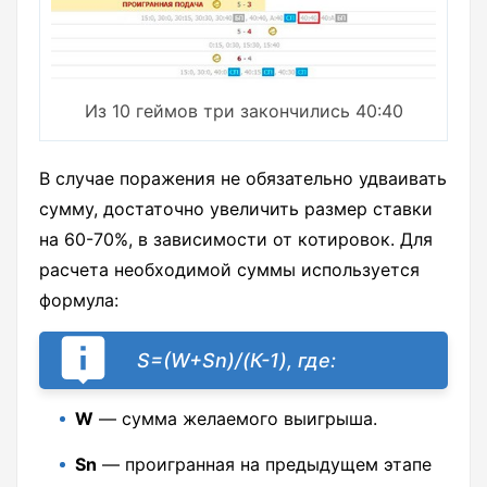
Из 10 геймов три закончились 40:40
В случае поражения не обязательно удваивать
сумму, достаточно увеличить размер ставки
на 60-70%, в зависимости от котировок. Для
расчета необходимой суммы используется
формула:
S=(W+Sn)/(К-1), где:
W
— сумма желаемого выигрыша.
Sn
— проигранная на предыдущем этапе