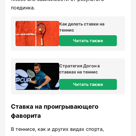
поединка.
Как делать ставки на
теннис
Читать также
Стратегия Догон в
ставках на теннис
Читать также
Ставка на проигрывающего
фаворита
В теннисе, как и других видах спорта,