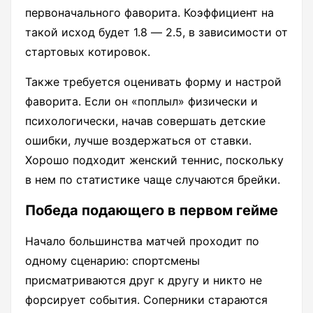
первоначального фаворита. Коэффициент на
такой исход будет 1.8 — 2.5, в зависимости от
стартовых котировок.
Также требуется оценивать форму и настрой
фаворита. Если он «поплыл» физически и
психологически, начав совершать детские
ошибки, лучше воздержаться от ставки.
Хорошо подходит женский теннис, поскольку
в нем по статистике чаще случаются брейки.
Победа подающего в первом гейме
Начало большинства матчей проходит по
одному сценарию: спортсмены
присматриваются друг к другу и никто не
форсирует события. Соперники стараются