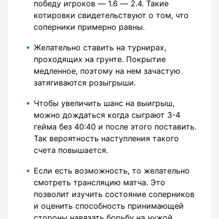
победу игроков — 1.6 — 2.4. Такие
котировки свидетельствуют о том, что
соперники примерно равны.
Желательно ставить на турнирах,
проходящих на грунте. Покрытие
медленное, поэтому на нем зачастую
затягиваются розыгрыши.
Чтобы увеличить шанс на выигрыш,
можно дождаться когда сыграют 3-4
гейма без 40:40 и после этого поставить.
Так вероятность наступления такого
счета повышается.
Если есть возможность, то желательно
смотреть трансляцию матча. Это
позволит изучить состояние соперников
и оценить способность принимающей
стороны навязать борьбу на чужой