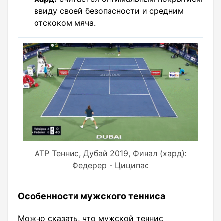
ввиду своей безопасности и средним
отскоком мяча.
ATP Теннис, Дубай 2019, Финал (хард):
Федерер - Циципас
Особенности мужского тенниса
Можно сказать, что мужской теннис