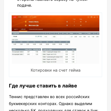
подаче.
Котировки на счет гейма
Где лучше ставить в лайве
Теннис представлен во всех российских
букмекерских конторах. Однако выделим
несколько БК, подходящих для ставок в live: