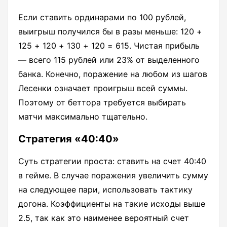
Если ставить ординарами по 100 рублей,
выигрыш получился бы в разы меньше: 120 +
125 + 120 + 130 + 120 = 615. Чистая прибыль
— всего 115 рублей или 23% от выделенного
банка. Конечно, поражение на любом из шагов
Лесенки означает проигрыш всей суммы.
Поэтому от беттора требуется выбирать
матчи максимально тщательно.
Стратегия «40:40»
Суть стратегии проста: ставить на счет 40:40
в гейме. В случае поражения увеличить сумму
на следующее пари, использовать тактику
догона. Коэффициенты на такие исходы выше
2.5, так как это наименее вероятный счет