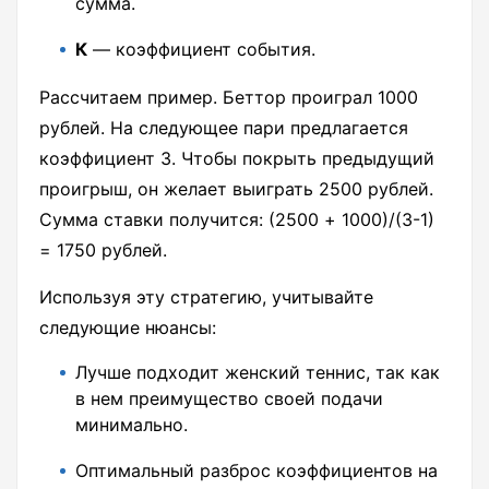
сумма.
К
— коэффициент события.
Рассчитаем пример. Беттор проиграл 1000
рублей. На следующее пари предлагается
коэффициент 3. Чтобы покрыть предыдущий
проигрыш, он желает выиграть 2500 рублей.
Сумма ставки получится: (2500 + 1000)/(3-1)
= 1750 рублей.
Используя эту стратегию, учитывайте
следующие нюансы:
Лучше подходит женский теннис, так как
в нем преимущество своей подачи
минимально.
Оптимальный разброс коэффициентов на