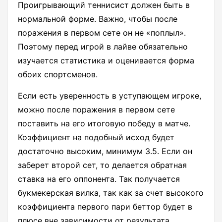
Проигрывающий теннисист должен быть в
нормальной форме. Важно, чтобы после
поражения в первом сете он не «поплыл».
Поэтому перед игрой в лайве обязательно
изучается статистика и оценивается форма
обоих спортсменов.
Если есть уверенность в уступающем игроке,
можно после поражения в первом сете
поставить на его итоговую победу в матче.
Коэффициент на подобный исход будет
достаточно высоким, минимум 3.5. Если он
заберет второй сет, то делается обратная
ставка на его оппонента. Так получается
букмекерская вилка, так как за счет высокого
коэффициента первого пари беттор будет в
плюсе вне зависимости от результата