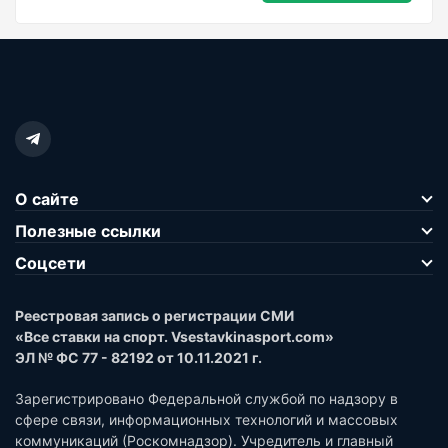
О сайте
Полезные ссылки
Соцсети
Реестровая запись о регистрации СМИ
«Все ставки на спорт. Vsestavkinasport.com»
ЭЛ № ФС 77 - 82192 от 10.11.2021 г.
Зарегистрировано Федеральной службой по надзору в
сфере связи, информационных технологий и массовых
коммуникаций (Роскомнадзор). Учредитель и главный