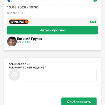
10.08.2026 в 19:30
Футбол • РПЛ •
1.64
Читать прогноз
Евгений Грулев
ROI
+27,5%
Комментарии
Комментариев ещё нет.