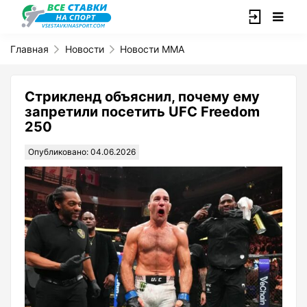
Главная
Новости
Новости ММА
Стрикленд объяснил, почему ему
запретили посетить UFC Freedom
250
Опубликовано: 04.06.2026