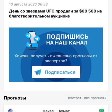
10 августа 2026 06:38
День со звездами UFC продали за $60 500 на
благотворительном аукционе
ПОДПИШИСЬ
НА НАШ КАНАЛ
Хочешь получать ежедневно прогнозы от
экспертов?
Подписаться
Прогнозы
смотреть все прогнозы
Факел — Ахмат