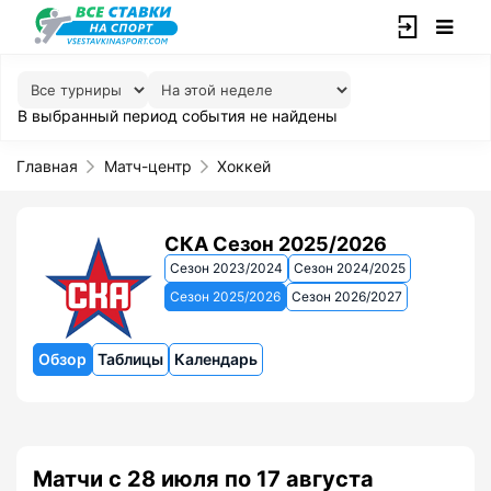
В выбранный период события не найдены
Главная
Матч-центр
Хоккей
СКА Сезон 2025/2026
Сезон 2023/2024
Сезон 2024/2025
Сезон 2025/2026
Сезон 2026/2027
Обзор
Таблицы
Календарь
Матчи с 28 июля по 17 августа