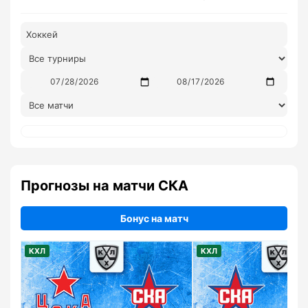
Хоккей
Прогнозы на матчи СКА
Бонус на матч
КХЛ
КХЛ