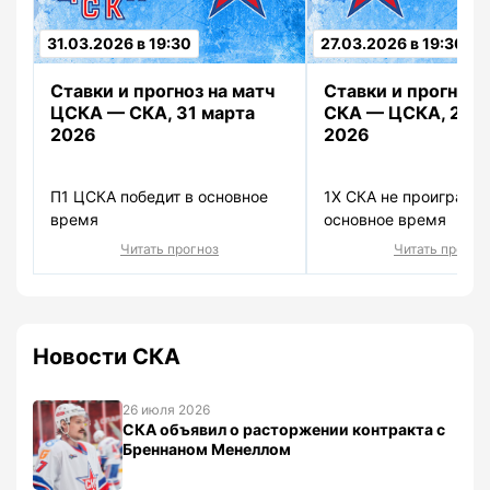
31.03.2026 в 19:30
27.03.2026 в 19:30
]
]
Ставки и прогноз на матч
Ставки и прогноз 
ЦСКА — СКА, 31 марта
СКА — ЦСКА, 27 м
2026
2026
П1 ЦСКА победит в основное
1Х СКА не проиграет 
время
основное время
Читать прогноз
Читать прогно
Новости СКА
26 июля 2026
СКА объявил о расторжении контракта с
Бреннаном Менеллом