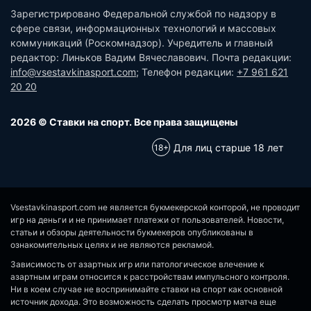
Зарегистрировано Федеральной службой по надзору в
сфере связи, информационных технологий и массовых
коммуникаций (Роскомнадзор). Учредитель и главный
редактор: Линьков Вадим Вячеславович. Почта редакции:
info@vsestavkinasport.com
; Телефон редакции:
+7 961 621
20 20
2026 © Ставки на спорт. Все права защищены
Для лиц старше 18 лет
Vsestavkinasport.com не является букмекерской конторой, не проводит
игр на деньги и не принимает платежи от пользователей. Новости,
статьи и обзоры деятельности букмекеров опубликованы в
ознакомительных целях и не являются рекламой.
Зависимость от азартных игр или патологическое влечение к
азартным играм относится к расстройствам импульсного контроля.
Ни в коем случае не воспринимайте ставки на спорт как основной
источник дохода. Это возможность сделать просмотр матча еще