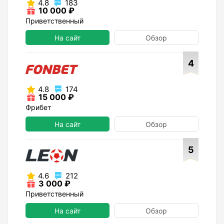
4.8
183
10 000 ₽
Приветственный
На сайт
Обзор
4
4.8
174
15 000 ₽
Фрибет
На сайт
Обзор
5
4.6
212
3 000 ₽
Приветственный
На сайт
Обзор