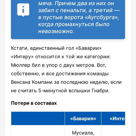
мяча. Причем два из них он
забил с пенальти, а третий —
в пустые ворота «Аугсбурга»,
когда промахнуться было
невозможно.
Кстати, единственный гол «Баварии»
«Интеру» относится к той же категории:
Мюллер бил в упор с двух метров. Вот,
собственно, и все достижения команды
Венсана Компани за последнюю неделю, если
не считать 5-минутной вспышки Гнабри.
Потери в составах
«Бавария»
«Интер»
Мусиала,