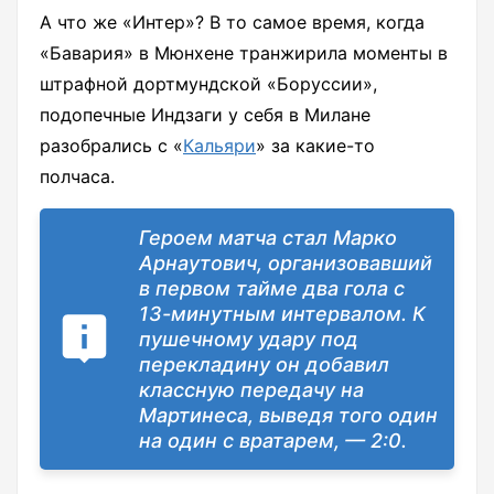
А что же «Интер»? В то самое время, когда
«Бавария» в Мюнхене транжирила моменты в
штрафной дортмундской «Боруссии»,
подопечные Индзаги у себя в Милане
разобрались с «
Кальяри
» за какие-то
полчаса.
Героем матча стал Марко
Арнаутович, организовавший
в первом тайме два гола с
13-минутным интервалом. К
пушечному удару под
перекладину он добавил
классную передачу на
Мартинеса, выведя того один
на один с вратарем, — 2:0.