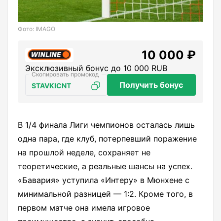
Фото: IMAGO
10 000 ₽
Эксклюзивный бонус до 10 000 RUB
Получить бонус
STAVKICNT
В 1/4 финала Лиги чемпионов осталась лишь
одна пара, где клуб, потерпевший поражение
на прошлой неделе, сохраняет не
теоретические, а реальные шансы на успех.
«Бавария» уступила «Интеру» в Мюнхене с
минимальной разницей — 1:2. Кроме того, в
первом матче она имела игровое