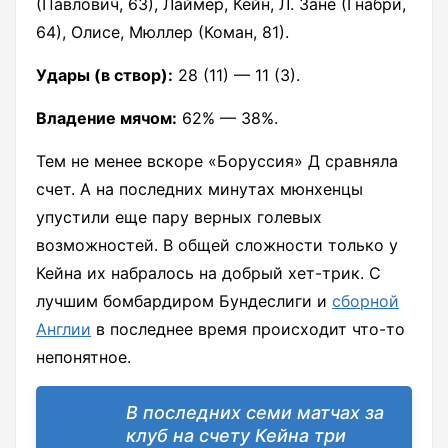
(Павлович, 63), Лаймер, Кейн, Л. Зане (Гнабри,
64), Олисе, Мюллер (Коман, 81).
Удары (в створ):
28 (11) — 11 (3).
Владение мячом:
62% — 38%.
Тем не менее вскоре «Боруссия» Д сравняла
счет. А на последних минутах мюнхенцы
упустили еще пару верных голевых
возможностей. В общей сложности только у
Кейна их набралось на добрый хет-трик. С
лучшим бомбардиром Бундеслиги и
сборной
Англии
в последнее время происходит что-то
непонятное.
В последних семи матчах за
клуб на счету Кейна три