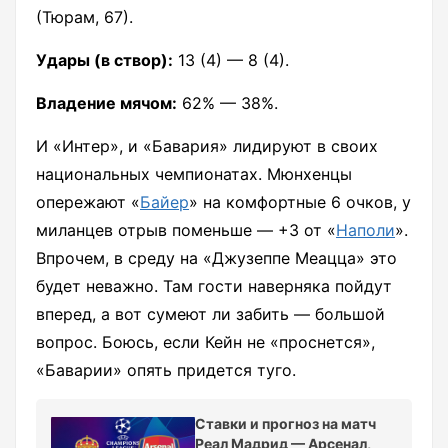
(Тюрам, 67).
Удары (в створ):
13 (4) — 8 (4).
Владение мячом:
62% — 38%.
И «Интер», и «Бавария» лидируют в своих
национальных чемпионатах. Мюнхенцы
опережают «
Байер
» на комфортные 6 очков, у
миланцев отрыв поменьше — +3 от «
Наполи
».
Впрочем, в среду на «Джузеппе Меацца» это
будет неважно. Там гости наверняка пойдут
вперед, а вот сумеют ли забить — большой
вопрос. Боюсь, если Кейн не «проснется»,
«Баварии» опять придется туго.
Ставки и прогноз на матч
Реал Мадрид — Арсенал,