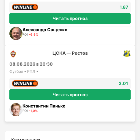
1.87
Читать прогноз
Александр Сащенко
ROI
-6,9%
ЦСКА — Ростов
08.08.2026 в 20:30
Футбол • РПЛ •
2.01
Читать прогноз
Константин Панько
ROI
-1,0%
Комментарии