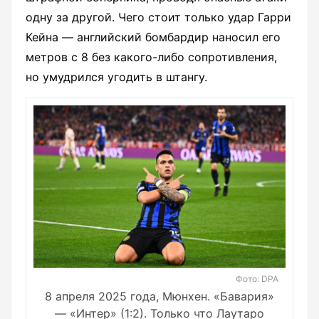
одну за другой. Чего стоит только удар Гарри
Кейна — английский бомбардир наносил его
метров с 8 без какого-либо сопротивления,
но умудрился угодить в штангу.
Фото: DPA
8 апреля 2025 года, Мюнхен. «Бавария»
— «Интер» (1:2). Только что Лаутаро