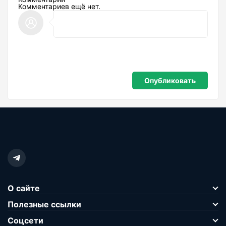
Комментариев ещё нет.
О сайте
Полезные ссылки
Соцсети