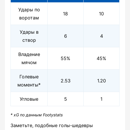
Удары по
18
10
воротам
Удары в
6
4
створ
Владение
55%
45%
мячом
Голевые
2.53
1.20
моменты*
Угловые
5
1
* xG по данным Footystats
Заметьте, подобные голы-шедевры