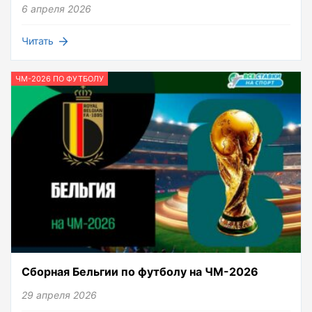
6 апреля 2026
Читать
ЧМ-2026 ПО ФУТБОЛУ
Сборная Бельгии по футболу на ЧМ-2026
29 апреля 2026