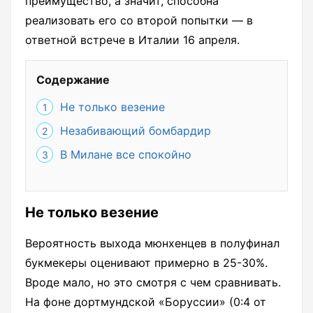
преимущество, а значит, способна
реализовать его со второй попытки — в
ответной встрече в Италии 16 апреля.
Содержание
Не только везение
Незабивающий бомбардир
В Милане все спокойно
Не только везение
Вероятность выхода мюнхенцев в полуфинал
букмекеры оценивают примерно в 25-30%.
Вроде мало, но это смотря с чем сравнивать.
На фоне дортмундской «Боруссии» (0:4 от