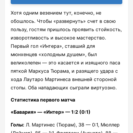
Хотя одним везением тут, конечно, не
обошлось. Чтобы «развернуть» счет в свою
пользу, гостям пришлось проявить стойкость,
изворотливость и высокое мастерство.
Первый гол «Интера», ставший для
мюнхенцев «холодным душем», был
великолепен — это касается и изящного паса
пяткой Маркуса Тюрама, и разящего удара с
хода Лаутаро Мартинеса внешней стороной
стопы. Оба нападающих сыграли виртуозно.
Статистика первого матча
«Бавария» — «Интер» — 1:2 (0:1)
Голы:
Л. Мартинес (Тюрам), 38 — 0:1, Мюллер
(Лаймер), 85 — 1:1, Фраттези (Аугусто), 88 —