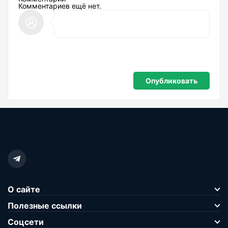
Комментариев ещё нет.
О сайте
Полезные ссылки
Соцсети