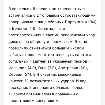
В последних 6 поединках «трехцветные»
встречались с 2 топовыми остроатакующими
соперниками в лице сборных Португалии (0:0)
и Бельгии (1:1). Понятно, что в
противостояниях с такими оппонентами упор
делался на оборону и прагматизм. Это не
позволило отметиться большим числом
забитых голов. Но стоит взглянуть на итоги
остальных 4 матчей за указанный период —
Исландия (4:0), Гана (2:0), Австралия (1:0),
Сербия (5:1). В 4 схватках мексиканцы
нанесли 12 результативных ударов. И ведь
последние 2 оппонента обладают более
высоким потенциалом в сравнении с
предстоящим соперником.