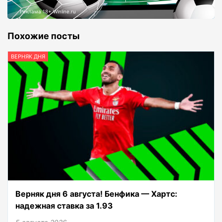
Реклама 18+ Winline.ru
Похожие посты
ВЕРНЯК ДНЯ
Верняк дня 6 августа! Бенфика — Хартс:
надежная ставка за 1.93