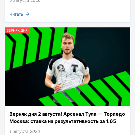
5 августа 2026
Читать
ВЕРНЯК ДНЯ
Верняк дня 2 августа! Арсенал Тула — Торпедо
Москва: ставка на результативность за 1.65
1 августа 2026