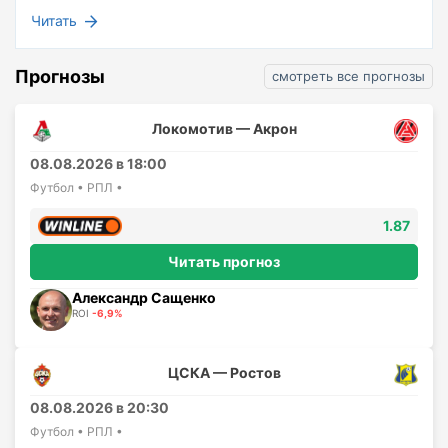
Читать
Прогнозы
смотреть все прогнозы
Локомотив — Акрон
08.08.2026 в 18:00
Футбол • РПЛ •
1.87
Читать прогноз
Александр Сащенко
ROI
-6,9%
ЦСКА — Ростов
08.08.2026 в 20:30
Футбол • РПЛ •