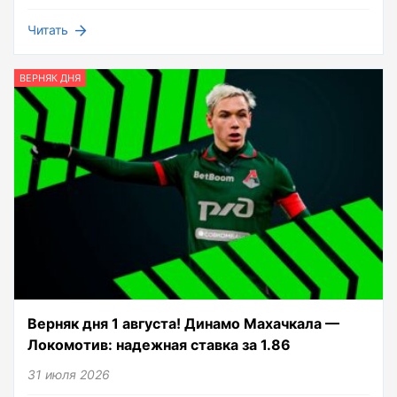
Читать
ВЕРНЯК ДНЯ
Верняк дня 1 августа! Динамо Махачкала —
Локомотив: надежная ставка за 1.86
31 июля 2026