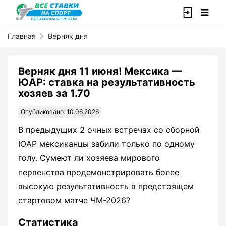
Главная
Верняк дня
Верняк дня 11 июня! Мексика —
ЮАР: ставка на результативность
хозяев за 1.70
Опубликовано: 10.06.2026
В предыдущих 2 очных встречах со сборной
ЮАР мексиканцы забили только по одному
голу. Сумеют ли хозяева мирового
первенства продемонстрировать более
высокую результативность в предстоящем
стартовом матче ЧМ-2026?
Статистика