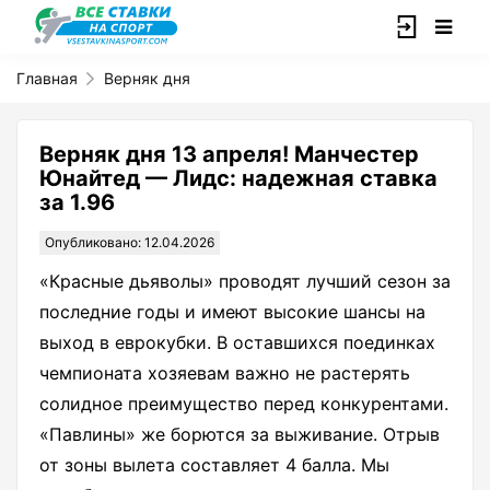
Главная
Верняк дня
Верняк дня 13 апреля! Манчестер
Юнайтед — Лидс: надежная ставка
за 1.96
Опубликовано: 12.04.2026
«Красные дьяволы» проводят лучший сезон за
последние годы и имеют высокие шансы на
выход в еврокубки. В оставшихся поединках
чемпионата хозяевам важно не растерять
солидное преимущество перед конкурентами.
«Павлины» же борются за выживание. Отрыв
от зоны вылета составляет 4 балла. Мы