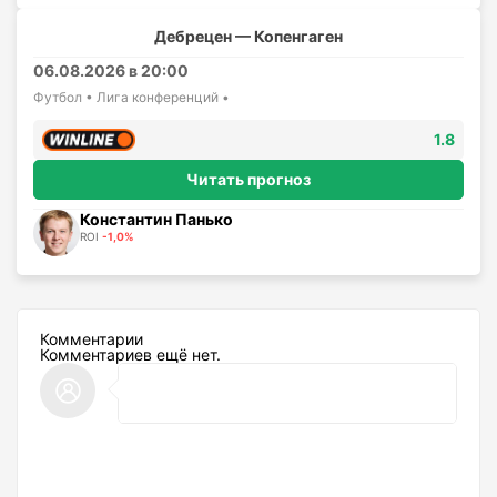
Дебрецен — Копенгаген
06.08.2026 в 20:00
Футбол • Лига конференций •
1.8
Читать прогноз
Константин Панько
ROI
-1,0%
Комментарии
Комментариев ещё нет.