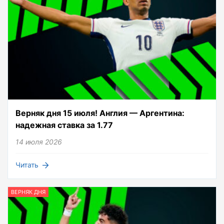
Верняк дня 15 июля! Англия — Аргентина:
надежная ставка за 1.77
14 июля 2026
Читать
ВЕРНЯК ДНЯ