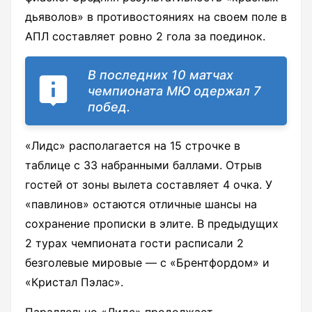
дьяволов» в противостояниях на своем поле в
АПЛ составляет ровно 2 гола за поединок.
В последних 10 матчах
чемпионата МЮ одержал 7
побед.
«Лидс» располагается на 15 строчке в
таблице с 33 набранными баллами. Отрыв
гостей от зоны вылета составляет 4 очка. У
«павлинов» остаются отличные шансы на
сохранение прописки в элите. В предыдущих
2 турах чемпионата гости расписали 2
безголевые мировые — с «Брентфордом» и
«Кристал Пэлас».