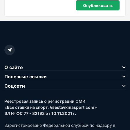
О сайте
Полезные ссылки
Соцсети
Реестровая запись о регистрации СМИ
«Все ставки на спорт. Vsestavkinasport.com»
ЭЛ № ФС 77 - 82192 от 10.11.2021 г.
Зарегистрировано Федеральной службой по надзору в