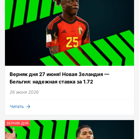
Верняк дня 27 июня! Новая Зеландия —
Бельгия: надежная ставка за 1.72
26 июня 2026
Читать
ВЕРНЯК ДНЯ