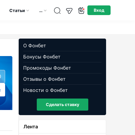
Обновлено: 02.07.2026
Вход
Статьи
…
О Фонбет
Бонусы Фонбет
Промокоды Фонбет
Отзывы о Фонбет
с
Новости о Фонбет
Сделать ставку
Лента