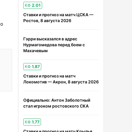
КФ
2.01
Ставки и прогноз на матч ЦСКА —
Ростов, 8 августа 2026
ко
Гэрри высказался в адрес
Нурмагомедова перед боем с
Махачевым
КФ
1.87
Ставки и прогноз на матч
Локомотив — Акрон, 8 августа 2026
Официально: Антон Заболотный
стал игроком ростовского СКА
КФ
1.77
Ставки и прогноз на матч Крылья