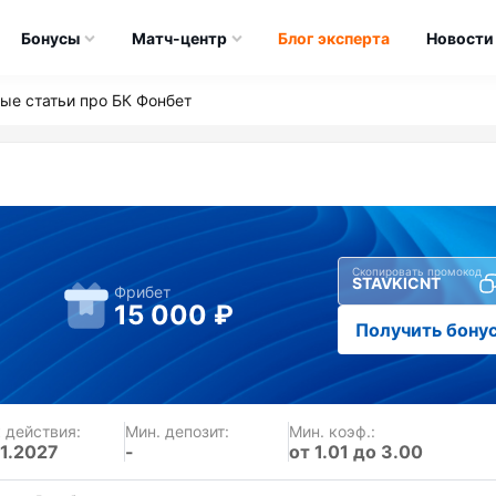
Бонусы
Матч-центр
Блог эксперта
Новости
ые статьи про БК Фонбет
STAVKICNT
Фрибет
15 000 ₽
Получить бону
 действия:
Мин. депозит:
Мин. коэф.:
01.2027
-
от 1.01 до 3.00