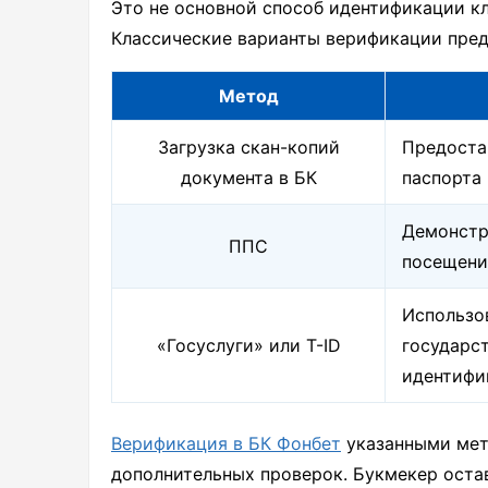
Это не основной способ идентификации кл
Классические варианты верификации пред
Метод
Загрузка скан-копий
Предоста
документа в БК
паспорта
Демонстр
ППС
посещени
Использо
«Госуслуги» или T-ID
государс
идентифи
Верификация в БК Фонбет
указанными мето
дополнительных проверок. Букмекер оста