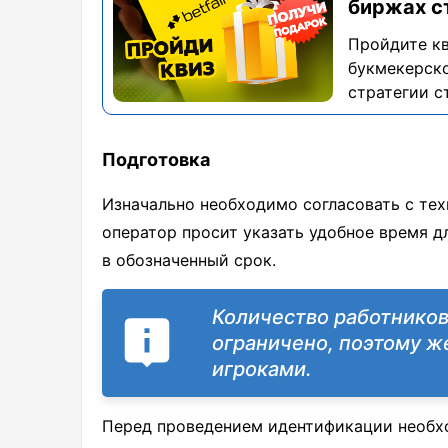
биржах с
Пройдите кв
букмекерско
стратегии с
Подготовка
Изначально необходимо согласовать с те
оператор просит указать удобное время дл
в обозначенный срок.
Количество работников
ограничено, поэтому ж
игроками.
Перед проведением идентификации необхо