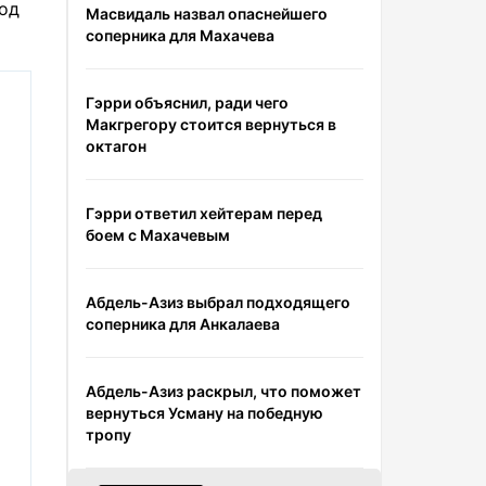
иод
Масвидаль назвал опаснейшего
соперника для Махачева
Гэрри объяснил, ради чего
Макгрегору стоится вернуться в
октагон
Гэрри ответил хейтерам перед
боем с Махачевым
Абдель-Азиз выбрал подходящего
соперника для Анкалаева
Абдель-Азиз раскрыл, что поможет
вернуться Усману на победную
тропу