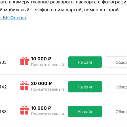
ть в камеру главные развороты паспорта с фотографи
ой мобильный телефон с сим-картой, номер которой
в БК Фонбет
.
10 000 ₽
203
На сайт
Обзо
Приветственный
20 000 ₽
142
На сайт
Обзо
Приветственный
10 000 ₽
183
На сайт
Обзо
Приветственный