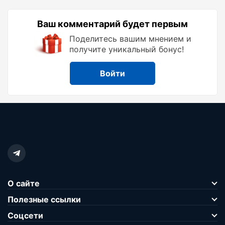
Ваш комментарий будет первым
Поделитесь вашим мнением и
получите уникальный бонус!
Войти
О сайте
Полезные ссылки
Соцсети