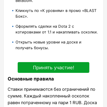
BetBoom.
Кликнуть по «К уровням» в промо «BLAST
Бокс».
Оформлять сделки на Dota 2 с
котировками от 1.1 и накапливать осколки.
Открыть новые уровни на доске и
получать бонусы.
Принять участие!
Основные правила
Ставки принимаются без ограничений по
сумме. Каждый накопленный осколок
равен потраченному на пари 1 RUB. Доска