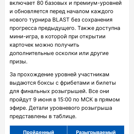
включает 80 базовых и премиум-уровней
и обновляется перед началом каждого
нового турнира BLAST без сохранения
прогресса предыдущего. Также доступна
мини-игра, в которой при открытии
карточек можно получить
дополнительные осколки или другие
призы.
За прохождение уровней участникам
выдаются боксы с фрибетами и билеты
для финальных розыгрышей. Все они
пройдут 9 июня в 15:00 по МСК в прямом
эфире. Детали уровневого розыгрыша
представлены в таблице.
Пройденный
Разыгрываемый