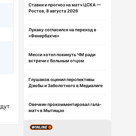
Ставки и прогноз на матч ЦСКА —
Ростов, 8 августа 2026
Лукаку согласился на переход в
«Фенербахче»
Месси хотел покинуть ЧМ ради
встречи с больным отцом
Глушаков оценил перспективы
Дзюбы и Заболотного в Медиалиге
Овечкин прокомментировал гала-
удут
матч в Мытищах