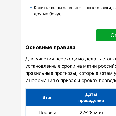
Копить баллы за выигрышные ставки, з
другие бонусы.
С
Основные правила
Для участия необходимо делать ставки
установленные сроки на матчи российс
правильные прогнозы, которые затем 
Информация о призах и сроках провед
Даты
Этап
проведения
Первый
22-28 мая