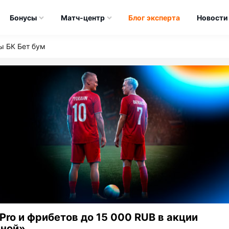
Бонусы
Матч-центр
Блог эксперта
Новости
ы БК Бет бум
 Pro и фрибетов до 15 000 RUB в акции
рной»