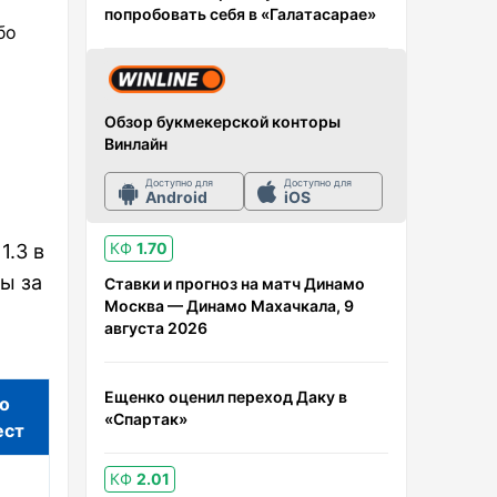
попробовать себя в «Галатасарае»
бо
Обзор букмекерской конторы
Винлайн
Доступно для
Доступно для
Android
iOS
КФ
1.70
1.3 в
ы за
Ставки и прогноз на матч Динамо
Москва — Динамо Махачкала, 9
.
августа 2026
Ещенко оценил переход Даку в
о
«Спартак»
ест
КФ
2.01