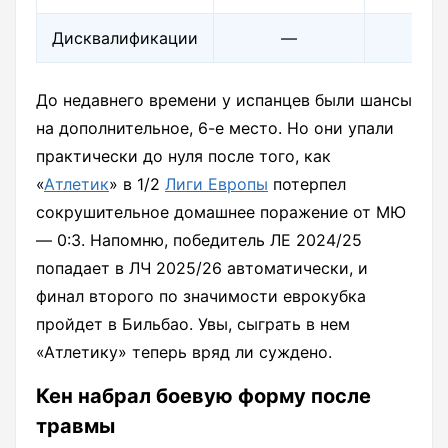
Дисквалификации
—
—
До недавнего времени у испанцев были шансы
на дополнительное, 6-е место. Но они упали
практически до нуля после того, как
«
Атлетик
» в 1/2
Лиги Европы
потерпел
сокрушительное домашнее поражение от МЮ
— 0:3. Напомню, победитель ЛЕ 2024/25
попадает в ЛЧ 2025/26 автоматически, и
финал второго по значимости еврокубка
пройдет в Бильбао. Увы, сыграть в нем
«Атлетику» теперь вряд ли суждено.
Кен набрал боевую форму после
травмы