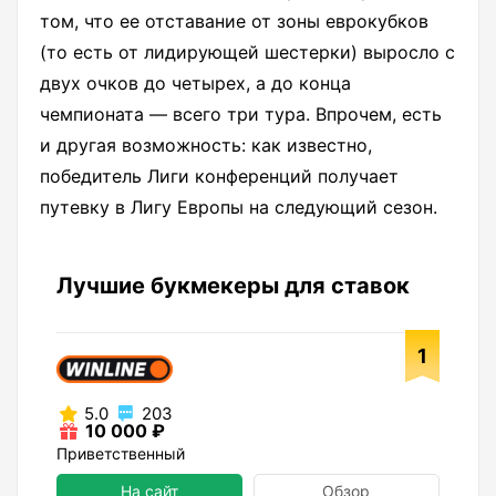
том, что ее отставание от зоны еврокубков
(то есть от лидирующей шестерки) выросло с
двух очков до четырех, а до конца
чемпионата — всего три тура. Впрочем, есть
и другая возможность: как известно,
победитель Лиги конференций получает
путевку в Лигу Европы на следующий сезон.
Лучшие букмекеры для ставок
1
5.0
203
10 000 ₽
Приветственный
На сайт
Обзор