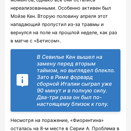
нереализованными. Особенно активен был
Мойзе Кен. Вторую половину апреля этот
нападающий пропустил из-за травмы и
вернулся на поле на прошлой неделе, как раз
в матче с «Бетисом».
В Севилье Кен вышел на
замену перед вторым
таймом, но выглядел блекло.
Зато в Риме форвард
сборной Италии сыграл уже
90 минут и в полную силу.
Два-три раза он был по-
настоящему близок к голу.
Несмотря на поражение, «Фиорентина»
осталась на 8-м месте в Серии А. Проблема в