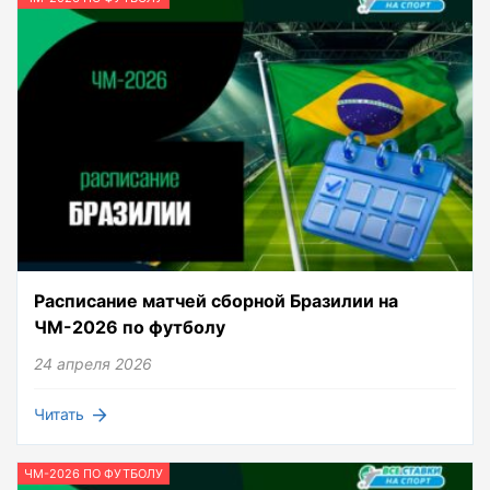
Расписание матчей сборной Бразилии на
ЧМ-2026 по футболу
24 апреля 2026
Читать
ЧМ-2026 ПО ФУТБОЛУ