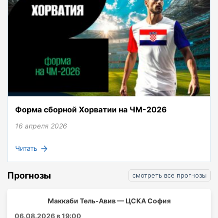
Форма сборной Хорватии на ЧМ-2026
16 апреля 2026
Читать
Прогнозы
смотреть все прогнозы
Маккаби Тель-Авив — ЦСКА София
06.08.2026 в 19:00