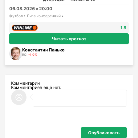
06.08.2026 в 20:00
Футбол • Лига конференций •
1.8
Читать прогноз
Константин Панько
ROI
-1,0%
Комментарии
Комментариев ещё нет.