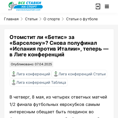
Главная
Статьи
О спорте
Статьи о футболе
Отомстит ли «Бетис» за
«Барселону»? Снова полуфинал
«Испания против Италии», теперь —
в Лиге конференций
Опубликовано: 07.04.2025
Лига конференций
Лига конференций Статьи
Лига конференций Таблица
В четверг, 8 мая, из четырех ответных матчей
1/2 финала футбольных еврокубков самым
интересным обещает быть поединок во