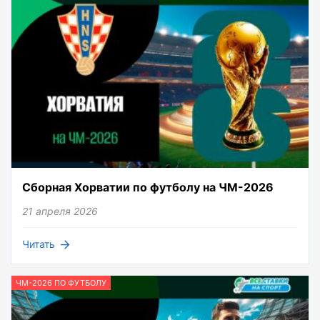
Сборная Хорватии по футболу на ЧМ-2026
21 апреля 2026
Читать
ЧМ-2026 ПО ФУТБОЛУ