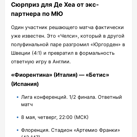
Сюрприз для Де Хеа от экс-
партнера по МЮ
Один участник решающего матча фактически
уже известен. Это «Челси», который в другой
полуфинальной паре разгромил «Юргорден» в
Швеции (4:1) и превратил в формальность
ответную игру в Англии.
«Фиорентина» (Италия) — «Бетис»
(Испания)
Лига конференций. 1/2 финала. Ответный
матч
8 мая, четверг, 22:00 (МСК)
Флоренция. Стадион «Артемио Франки»