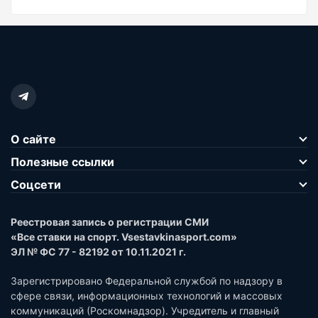
О сайте
Полезные ссылки
Соцсети
Реестровая запись о регистрации СМИ
«Все ставки на спорт. Vsestavkinasport.com»
ЭЛ № ФС 77 - 82192 от 10.11.2021 г.
Зарегистрировано Федеральной службой по надзору в
сфере связи, информационных технологий и массовых
коммуникаций (Роскомнадзор). Учредитель и главный