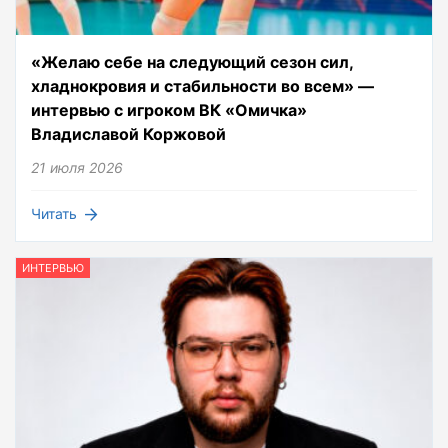
«Желаю себе на следующий сезон сил,
хладнокровия и стабильности во всем» —
интервью с игроком ВК «Омичка»
Владиславой Коржовой
21 июля 2026
Читать
ИНТЕРВЬЮ