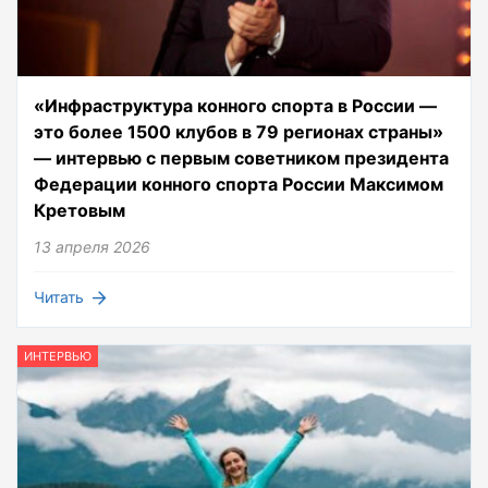
«Инфраструктура конного спорта в России —
это более 1500 клубов в 79 регионах страны»
— интервью с первым советником президента
Федерации конного спорта России Максимом
Кретовым
13 апреля 2026
Читать
ИНТЕРВЬЮ