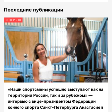
Последние публикации
ИНТЕРВЬЮ
«Наши спортсмены успешно выступают как на
территории России, так и за рубежом» —
интервью с вице-президентом Федерации
конного спорта Санкт-Петербурга Анастасией