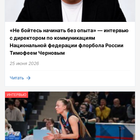
«Не бойтесь начинать без опыта» — интервью
с директором по коммуникациям
Национальной федерации флорбола России
Тимофеем Черновым
25 июня 2026
Читать
ИНТЕРВЬЮ