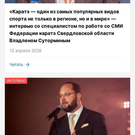
«Каратэ — один из самых популярных видов
спорта не только в регионе, но и в мире» —
интервью со специалистом по работе со СМИ
Федерации каратэ Свердловской области
Владленом Суторминым
15 апреля 2026
Читать
ИНТЕРВЬЮ