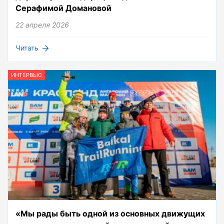
Серафимой Домановой
22 апреля 2026
Читать
ИНТЕРВЬЮ
«Мы рады быть одной из основных движущих