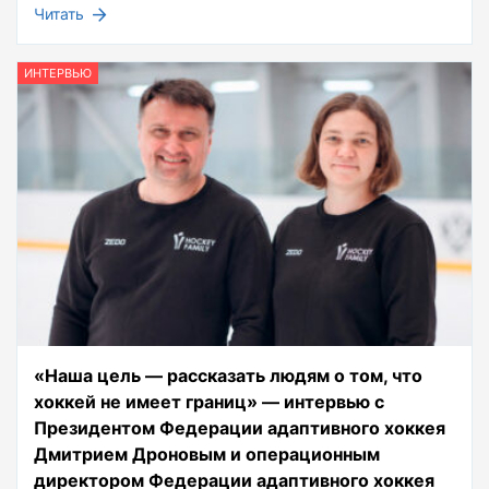
Читать
ИНТЕРВЬЮ
«Наша цель — рассказать людям о том, что
хоккей не имеет границ» — интервью с
Президентом Федерации адаптивного хоккея
Дмитрием Дроновым и операционным
директором Федерации адаптивного хоккея