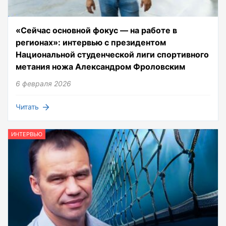
«Сейчас основной фокус — на работе в
регионах»: интервью с президентом
Национальной студенческой лиги спортивного
метания ножа Александром Фроловским
6 февраля 2026
Читать
ИНТЕРВЬЮ