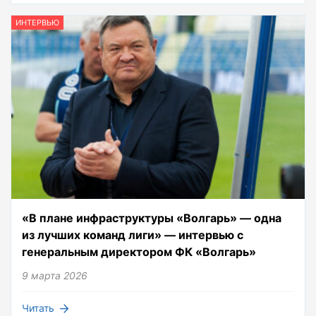
ИНТЕРВЬЮ
«В плане инфраструктуры «Волгарь» — одна
из лучших команд лиги» — интервью с
генеральным директором ФК «Волгарь»
9 марта 2026
Читать