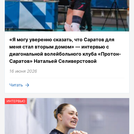
«Я могу уверенно сказать, что Саратов для
меня стал вторым домом» — интервью с
диагональной волейбольного клуба «Протон-
Саратов» Натальей Селиверстовой
16 июня 2026
Читать
ИНТЕРВЬЮ