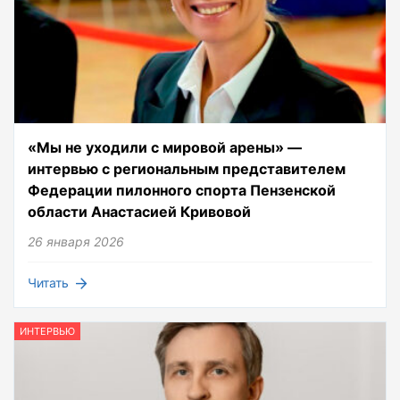
«Мы не уходили с мировой арены» —
интервью с региональным представителем
Федерации пилонного спорта Пензенской
области Анастасией Кривовой
26 января 2026
Читать
ИНТЕРВЬЮ