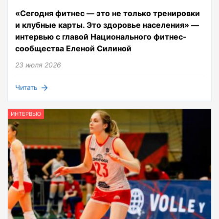
«Сегодня фитнес — это не только тренировки
и клубные карты. Это здоровье населения» —
интервью с главой Национального фитнес-
сообщества Еленой Силиной
23 июля 2026
Читать
ИНТЕРВЬЮ