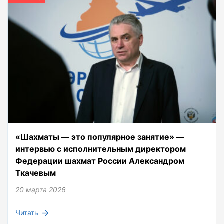
«Шахматы — это популярное занятие» —
интервью с исполнительным директором
Федерации шахмат России Александром
Ткачевым
20 марта 2026
Читать