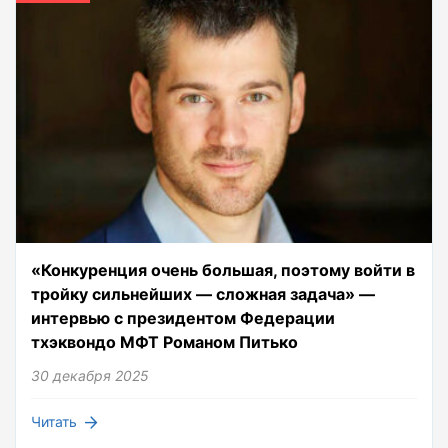
«Конкуренция очень большая, поэтому войти в
тройку сильнейших — сложная задача» —
интервью с президентом Федерации
тхэквондо МФТ Романом Питько
30 декабря 2025
Читать