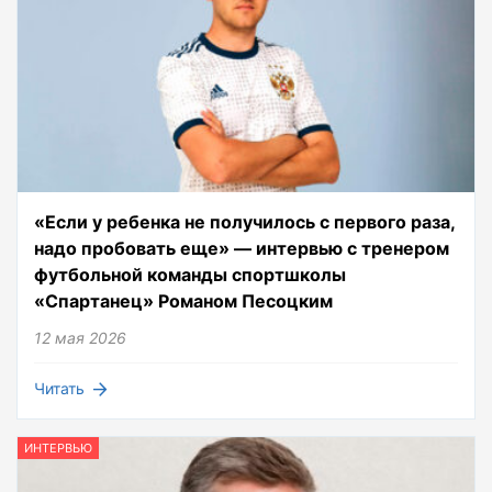
«Если у ребенка не получилось с первого раза,
надо пробовать еще» — интервью с тренером
футбольной команды спортшколы
«Спартанец» Романом Песоцким
12 мая 2026
Читать
ИНТЕРВЬЮ