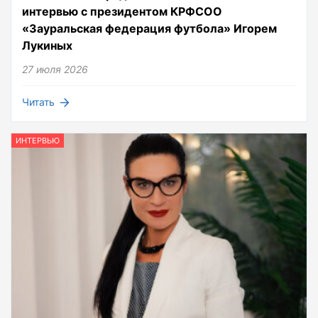
интервью с президентом КРФСОО
«Зауральская федерация футбола» Игорем
Лукиных
27 июля 2026
Читать
ИНТЕРВЬЮ