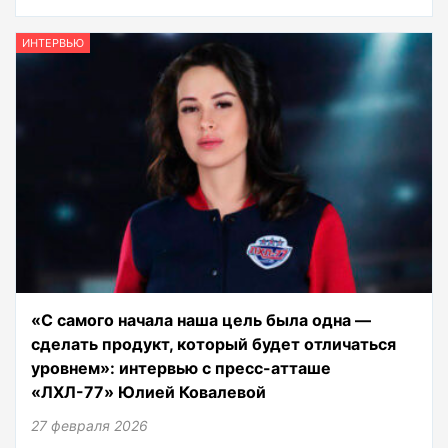
ИНТЕРВЬЮ
«С самого начала наша цель была одна —
сделать продукт, который будет отличаться
уровнем»: интервью с пресс-атташе
«ЛХЛ-77» Юлией Ковалевой
27 февраля 2026