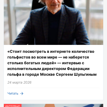
«Стоит посмотреть в интернете количество
гольфистов во всем мире — не наберется
столько богатых людей» — интервью с
исполнительным директором Федерации
гольфа в городе Москве Сергеем Шульгиным
24 марта 2026
Читать
ИНТЕРВЬЮ