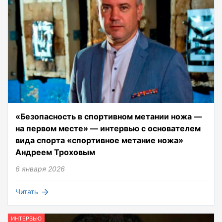
«Безопасность в спортивном метании ножа —
на первом месте» — интервью с основателем
вида спорта «спортивное метание ножа»
Андреем Троховым
6 января 2026
Читать
ИНТЕРВЬЮ