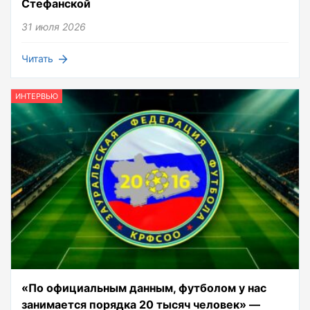
Стефанской
31 июля 2026
Читать
ИНТЕРВЬЮ
«По официальным данным, футболом у нас
занимается порядка 20 тысяч человек» —