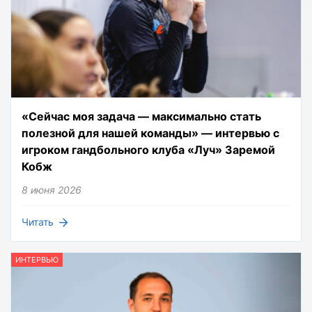
«Сейчас моя задача — максимально стать
полезной для нашей команды» — интервью с
игроком гандбольного клуба «Луч» Заремой
Кобж
8 июня 2026
Читать
ИНТЕРВЬЮ