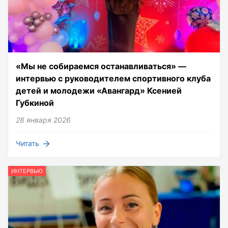
«Мы не собираемся останавливаться» —
интервью с руководителем спортивного клуба
детей и молодежи «Авангард» Ксенией
Губкиной
28 января 2026
Читать
ИНТЕРВЬЮ