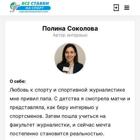
Полина Соколова
Автор интервью
О себе:
Любовь к спорту и спортивной журналистике
мне привил папа. С детства я смотрела матчи и
представляла, как беру интервью у
спортсменов. Затем пошла учиться на
факультет журналистки, и сейчас мечта
постепенно становится реальностью.