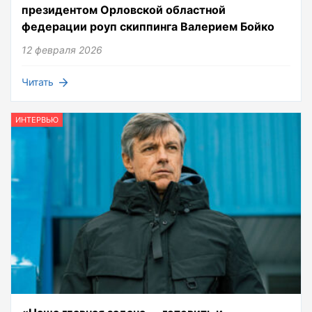
президентом Орловской областной
федерации роуп скиппинга Валерием Бойко
12 февраля 2026
Читать
ИНТЕРВЬЮ