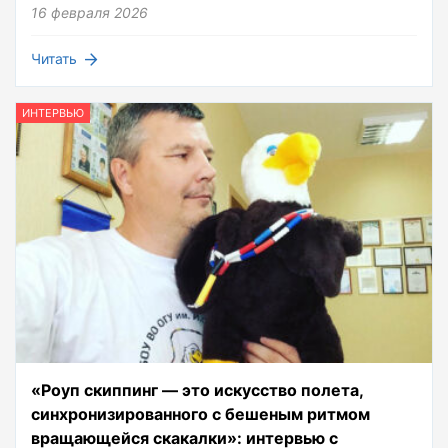
16 февраля 2026
Читать
ИНТЕРВЬЮ
«Роуп скиппинг — это искусство полета,
синхронизированного с бешеным ритмом
вращающейся скакалки»: интервью с