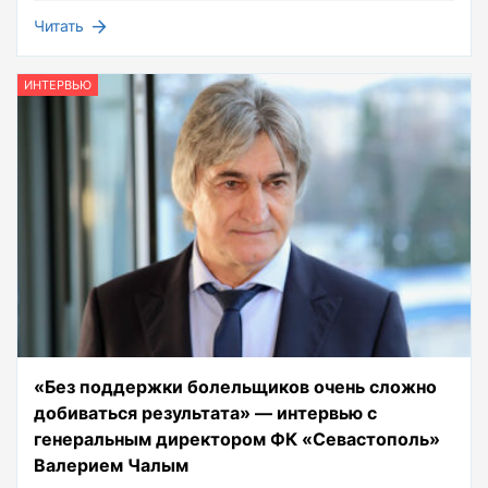
Читать
ИНТЕРВЬЮ
«Без поддержки болельщиков очень сложно
добиваться результата» — интервью с
генеральным директором ФК «Севастополь»
Валерием Чалым