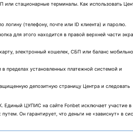
П или стационарные терминалы. Как использовать Цен
о логину (телефону, почте или ID клиента) и паролю.
опка для этого находится в правой верхней части экра
арту, электронный кошелек, СБП или баланс мобильно
 в пределах установленных платежной системой и
ащищенную депозитную страницу Центра и следовать
БК. Единый ЦУПИС на сайте Fonbet исключает участие в
 путем. Он гарантирует, что деньги не «зависнут» в си