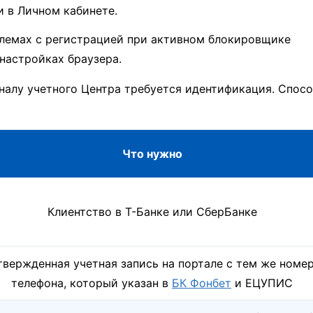
и в Личном кабинете.
лемах с регистрацией при активном блокировщике
настройках браузера.
налу учетного Центра требуется идентификация. Спос
Что нужно
Клиентство в Т-Банке или СберБанке
вержденная учетная запись на портале с тем же номе
телефона, который указан в
БК Фонбет
и ЕЦУПИС