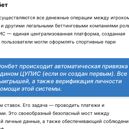
бет
осуществляются все денежные операции между игроко
et и другими легальными беттинговыми компаниями рол
С — единая централизованная платформа, созданная
ы пользователи могли оформлять спортивные пари
Фонбет происходит автоматическая привязка
Едином ЦУПИС (если он создан первым). Все
ыигрышей, а также верификация личности
помощи этой системы.
 ставок. Его задача — проводить платежи и
ыми. Это своеобразный безопасный мост между
й личные данные, а также обеспечивающий соблюдени