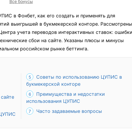
Все бонусы
УПИС в Фонбет, как его создать и применять для
нятий выигрышей в букмекерской конторе. Рассмотрены
ентра учета переводов интерактивных ставок: ошибк
технические сбои на сайте. Указаны плюсы и минусы
иальном российском рынке беттинга.
Советы по использованию ЦУПИС в
букмекерской конторе
Преимущества и недостатки
 сайте
использования ЦУПИС
Часто задаваемые вопросы
 ЦУПИС