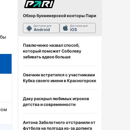
Обзор букмекерской конторы Пари
Доступно для
Доступно для
Android
iOS
обы
Павлюченко назвал способ,
который поможет Соболеву
забивать вдвое больше
Овечкин встретился с участниками
Кубка своего имени в Красногорске
Даку раскрыл любимых игроков
детства и современности
ром
Антона Заболотного отстранили от
футбола на полгода из-за допинга