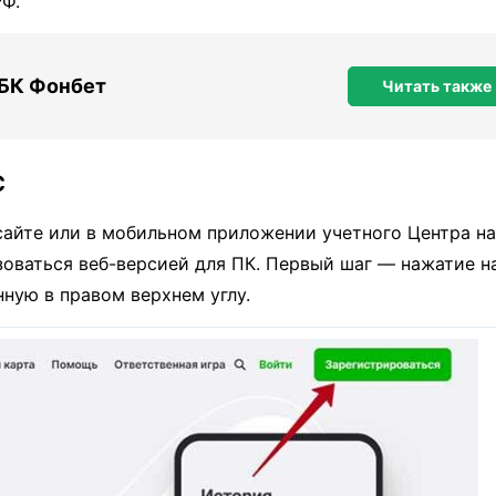
РФ.
 БК Фонбет
Читать также
С
айте или в мобильном приложении учетного Центра на
зоваться веб-версией для ПК. Первый шаг — нажатие н
ную в правом верхнем углу.