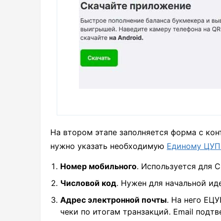
На втором этапе заполняется форма с ко
нужно указать необходимую
Единому ЦУ
Номер мобильного
. Используется для
Числовой код
. Нужен для начальной ид
Адрес электронной почты
. На него ЕЦ
чеки по итогам транзакций. Email подт