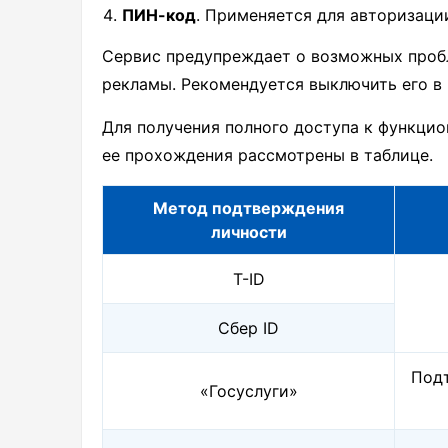
ПИН-код
. Применяется для авторизаци
Сервис предупреждает о возможных проб
рекламы. Рекомендуется выключить его в 
Для получения полного доступа к функцио
ее прохождения рассмотрены в таблице.
Метод подтверждения
личности
T-ID
Сбер ID
Подт
«Госуслуги»