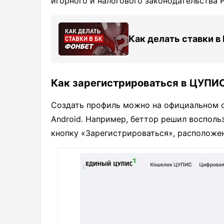
игорного и налогового законодательства 
Как делать ставки в
Как зарегистрироваться в ЦУПИ
Создать профиль можно на официальном с
Android. Например, беттор решил восполь
кнопку «Зарегистрироваться», расположен