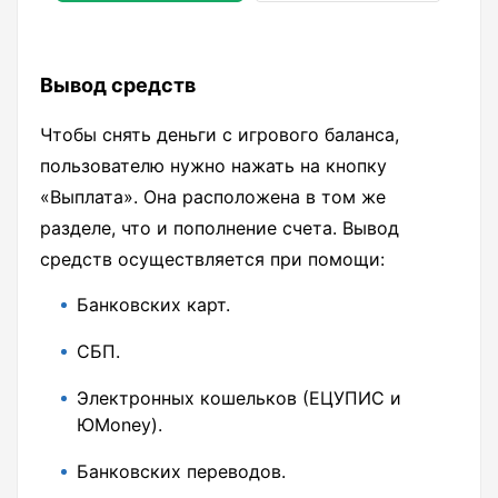
Вывод средств
Чтобы снять деньги с игрового баланса,
пользователю нужно нажать на кнопку
«Выплата». Она расположена в том же
разделе, что и пополнение счета. Вывод
средств осуществляется при помощи:
Банковских карт.
СБП.
Электронных кошельков (ЕЦУПИС и
ЮMoney).
Банковских переводов.