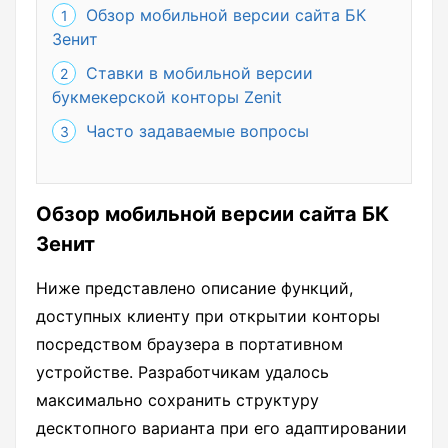
Обзор мобильной версии сайта БК
Зенит
Ставки в мобильной версии
букмекерской конторы Zenit
Часто задаваемые вопросы
Обзор мобильной версии сайта БК
Зенит
Ниже представлено описание функций,
доступных клиенту при открытии конторы
посредством браузера в портативном
устройстве. Разработчикам удалось
максимально сохранить структуру
десктопного варианта при его адаптировании