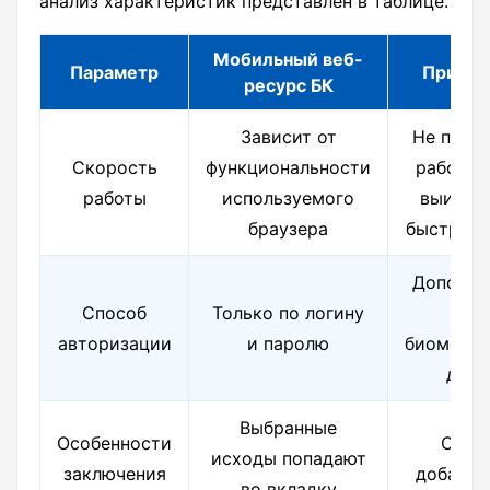
анализ характеристик представлен в таблице.
Мобильный веб-
Параметр
Прило
ресурс БК
Зависит от
Не привя
Скорость
функциональности
работе 
работы
используемого
выигрыв
браузера
быстрод
Дополни
Способ
Только по логину
по
авторизации
и паролю
биометр
дан
Выбранные
Особенности
Собы
исходы попадают
заключения
добавля
во вкладку