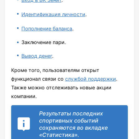
Вход в БК Зенит
.
Идентификация личности
.
Пополнение баланса
.
Заключение пари.
Вывод денег
.
Кроме того, пользователям открыт
функционал связи со
службой поддержки
.
Также можно отслеживать новые акции
компании.
Результаты последних
спортивных событий
сохраняются во вкладке
«Статистика».