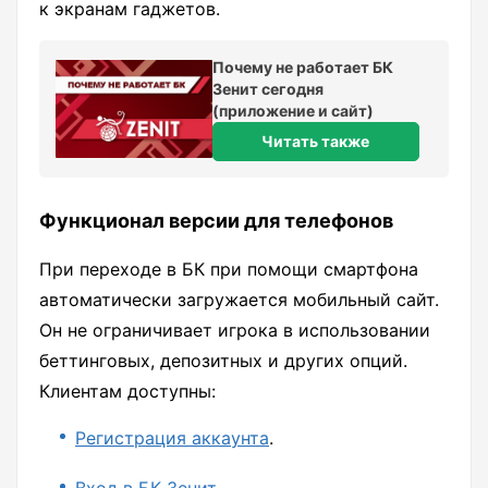
к экранам гаджетов.
Почему не работает БК
Зенит сегодня
(приложение и сайт)
Читать также
Функционал версии для телефонов
При переходе в БК при помощи смартфона
автоматически загружается мобильный сайт.
Он не ограничивает игрока в использовании
беттинговых, депозитных и других опций.
Клиентам доступны:
Регистрация аккаунта
.