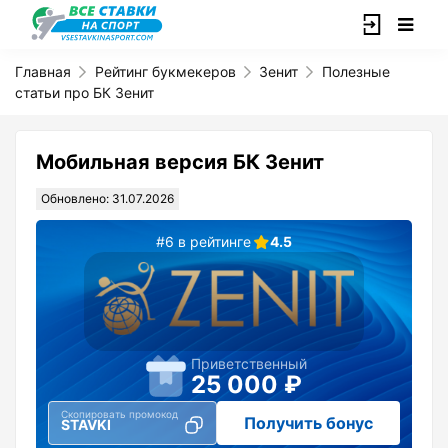
Главная
Рейтинг букмекеров
Зенит
Полезные
статьи про БК Зенит
Мобильная версия БК Зенит
Обновлено: 31.07.2026
#6 в рейтинге
4.5
Приветственный
25 000 ₽
Получить бонус
STAVKI