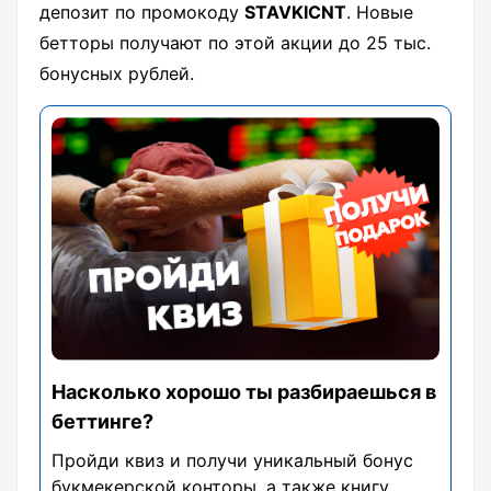
депозит по промокоду
STAVKICNT
. Новые
бетторы получают по этой акции до 25 тыс.
бонусных рублей.
Насколько хорошо ты разбираешься в
беттинге?
Пройди квиз и получи уникальный бонус
букмекерской конторы, а также книгу