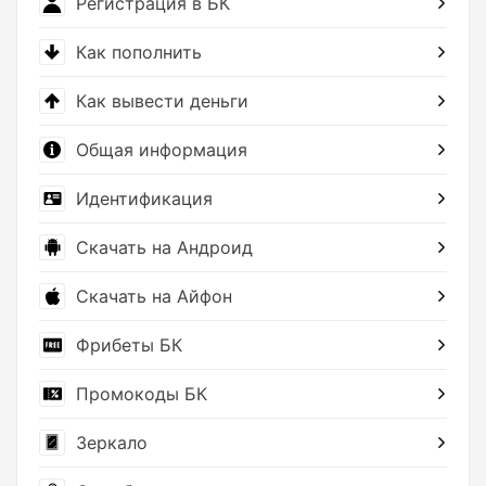
Регистрация в БК
Как пополнить
Как вывести деньги
Общая информация
Идентификация
Скачать на Андроид
Скачать на Айфон
Фрибеты БК
Промокоды БК
Зеркало