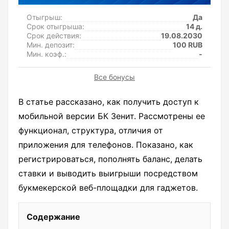
Отыгрыш:
Да
Срок отыгрыша:
14 д.
Срок действия:
19.08.2030
Мин. депозит:
100 RUB
Мин. коэф.:
-
Все бонусы
В статье рассказано, как получить доступ к
мобильной версии БК Зенит. Рассмотрены ее
функционал, структура, отличия от
приложения для телефонов. Показано, как
регистрироваться, пополнять баланс, делать
ставки и выводить выигрыши посредством
букмекерской веб-площадки для гаджетов.
Содержание