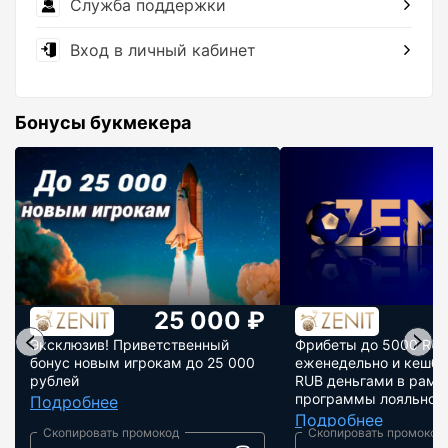
Служба поддержки
Вход в личный кабинет
Бонусы букмекера
25 000 ₽
5
Эксклюзив! Приветственный
Фрибеты до 5000 RU
бонус новым игрокам до 25 000
еженедельно и кешбэ
рублей
RUB деньгами в рамк
программы лояльнос
Подробнее
Подробнее