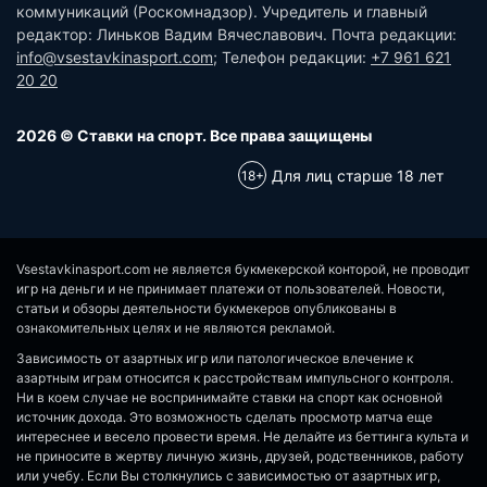
коммуникаций (Роскомнадзор). Учредитель и главный
редактор: Линьков Вадим Вячеславович. Почта редакции:
info@vsestavkinasport.com
; Телефон редакции:
+7 961 621
20 20
2026 © Ставки на спорт. Все права защищены
Для лиц старше 18 лет
Vsestavkinasport.com не является букмекерской конторой, не проводит
игр на деньги и не принимает платежи от пользователей. Новости,
статьи и обзоры деятельности букмекеров опубликованы в
ознакомительных целях и не являются рекламой.
Зависимость от азартных игр или патологическое влечение к
азартным играм относится к расстройствам импульсного контроля.
Ни в коем случае не воспринимайте ставки на спорт как основной
источник дохода. Это возможность сделать просмотр матча еще
интереснее и весело провести время. Не делайте из беттинга культа и
не приносите в жертву личную жизнь, друзей, родственников, работу
или учебу. Если Вы столкнулись с зависимостью от азартных игр,