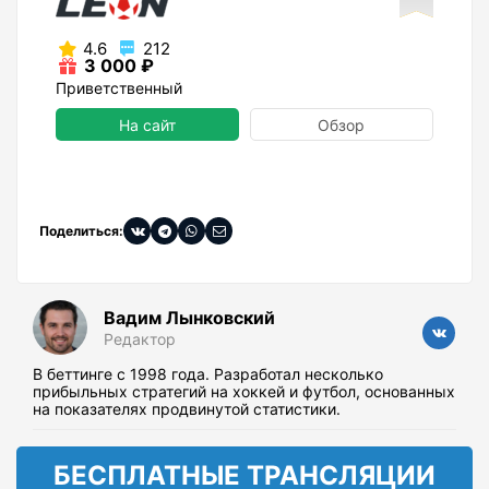
4.6
212
3 000 ₽
Приветственный
На сайт
Обзор
Поделиться:
Вадим Лынковский
Редактор
В беттинге с 1998 года. Разработал несколько
прибыльных стратегий на хоккей и футбол, основанных
на показателях продвинутой статистики.
БЕСПЛАТНЫЕ ТРАНСЛЯЦИИ