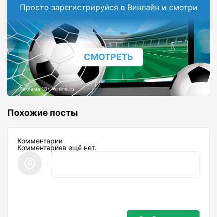
Просто зарегистрируйся в Винлайн и смотри
СМОТРЕТЬ
Реклама 18+ Winline.ru
Похожие посты
Комментарии
Комментариев ещё нет.