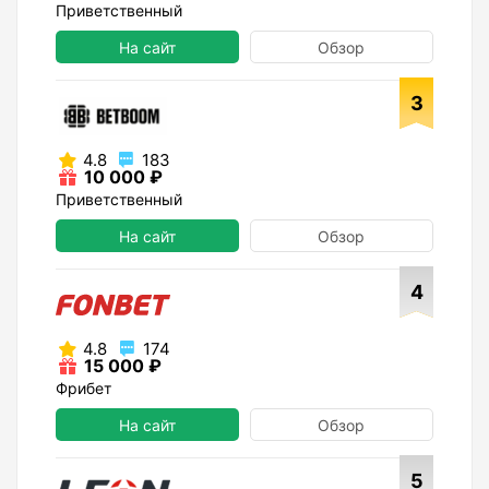
Приветственный
На сайт
Обзор
3
4.8
183
10 000 ₽
Приветственный
На сайт
Обзор
4
4.8
174
15 000 ₽
Фрибет
На сайт
Обзор
5