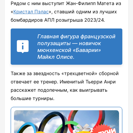
Рядом с ним выступит Жан-Филипп Матета из
«
Кристал Пэлас
», ставший одним из лучших
бомбардиров АПЛ розыгрыша 2023/24.
Главная фигура французской
полузащиты — новичок
мюнхенской «Баварии»
Майкл Олисе.
Также за звездность «трехцветной» сборной
отвечает ее тренер. Именитый Тьерри Анри
расскажет подопечным, как выигрывать
большие турниры.