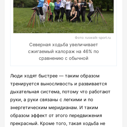
Фото: ruswalk-sport.ru
Северная ходьба увеличивает
сжигаемый калораж на 46% по
сравнению с обычной
Люди ходят быстрее — таким образом
тренируется выносливость и развивается
дыхательная система, потому что работают
руки, а руки связаны с легкими и по
энергетическим меридианам. И таким
образом эффект от этого передвижения
прекрасный. Кроме того, такая ходьба не