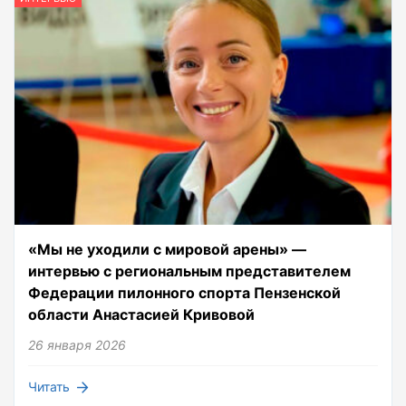
«Мы не уходили с мировой арены» —
интервью с региональным представителем
Федерации пилонного спорта Пензенской
области Анастасией Кривовой
26 января 2026
Читать