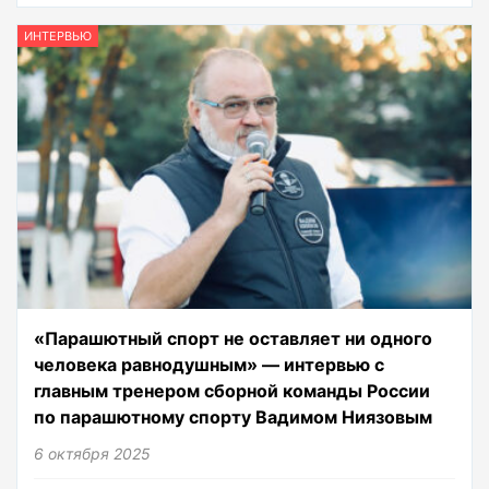
ИНТЕРВЬЮ
«Парашютный спорт не оставляет ни одного
человека равнодушным» — интервью с
главным тренером сборной команды России
по парашютному спорту Вадимом Ниязовым
6 октября 2025