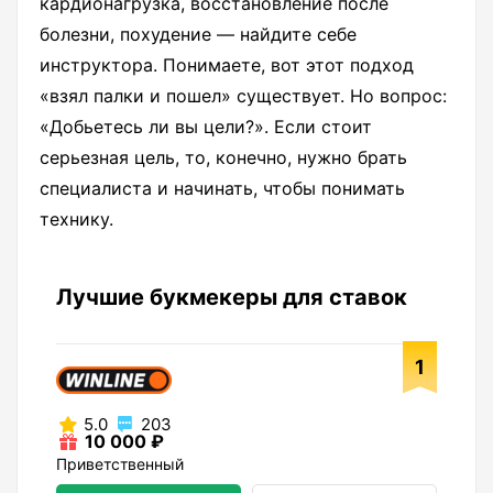
кардионагрузка, восстановление после
болезни, похудение — найдите себе
инструктора. Понимаете, вот этот подход
«взял палки и пошел» существует. Но вопрос:
«Добьетесь ли вы цели?». Если стоит
серьезная цель, то, конечно, нужно брать
специалиста и начинать, чтобы понимать
технику.
Лучшие букмекеры для ставок
1
5.0
203
10 000 ₽
Приветственный