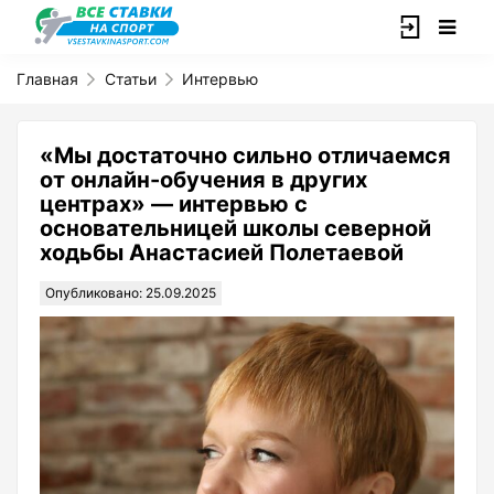
Главная
Статьи
Интервью
«Мы достаточно сильно отличаемся
от онлайн-обучения в других
центрах» — интервью с
основательницей школы северной
ходьбы Анастасией Полетаевой
Опубликовано: 25.09.2025