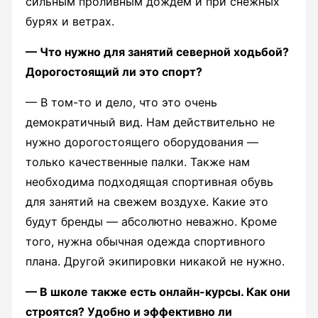
сильным проливным дождем и при снежных
бурях и ветрах.
— Что нужно для занятий северной ходьбой?
Дорогостоящий ли это спорт?
— В том-то и дело, что это очень
демократичный вид. Нам действительно не
нужно дорогостоящего оборудования —
только качественные палки. Также нам
необходима подходящая спортивная обувь
для занятий на свежем воздухе. Какие это
будут бренды — абсолютно неважно. Кроме
того, нужна обычная одежда спортивного
плана. Другой экипировки никакой не нужно.
— В школе также есть онлайн-курсы. Как они
строятся? Удобно и эффективно ли