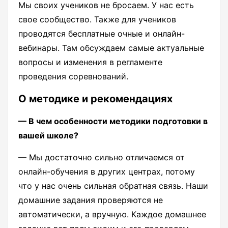
Мы своих учеников не бросаем. У нас есть
свое сообщество. Также для учеников
проводятся бесплатные очные и онлайн-
вебинары. Там обсуждаем самые актуальные
вопросы и изменения в регламенте
проведения соревнований.
О методике и рекомендациях
— В чем особенности методики подготовки в
вашей школе?
— Мы достаточно сильно отличаемся от
онлайн-обучения в других центрах, потому
что у нас очень сильная обратная связь. Наши
домашние задания проверяются не
автоматически, а вручную. Каждое домашнее