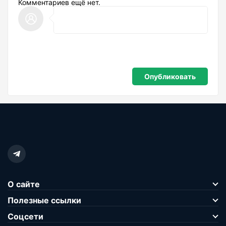
Комментариев ещё нет.
О сайте
Полезные ссылки
Соцсети