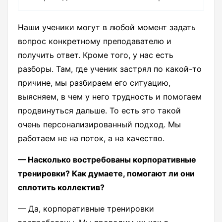
Наши ученики могут в любой момент задать
вопрос конкретному преподавателю и
получить ответ. Кроме того, у нас есть
разборы. Там, где ученик застрял по какой-то
причине, мы разбираем его ситуацию,
выясняем, в чем у него трудность и помогаем
продвинуться дальше. То есть это такой
очень персонализированный подход. Мы
работаем не на поток, а на качество.
— Насколько востребованы корпоративные
тренировки? Как думаете, помогают ли они
сплотить коллектив?
— Да, корпоративные тренировки