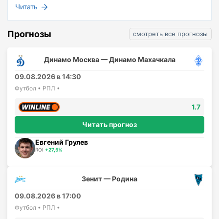
Читать
Прогнозы
смотреть все прогнозы
Динамо Москва — Динамо Махачкала
09.08.2026 в 14:30
Футбол • РПЛ •
1.7
Читать прогноз
Евгений Грулев
ROI
+27,5%
Зенит — Родина
09.08.2026 в 17:00
Футбол • РПЛ •