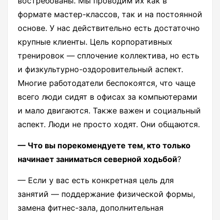
востребованы. Мы проводим их как в
формате мастер-классов, так и на постоянной
основе. У нас действительно есть достаточно
крупные клиенты. Цель корпоративных
тренировок — сплочение коллектива, но есть
и физкультурно-оздоровительный аспект.
Многие работодатели беспокоятся, что чаще
всего люди сидят в офисах за компьютерами
и мало двигаются. Также важен и социальный
аспект. Люди не просто ходят. Они общаются.
— Что вы порекомендуете тем, кто только
начинает заниматься северной ходьбой
?
— Если у вас есть конкретная цель для
занятий — поддержание физической формы,
замена фитнес-зала, дополнительная