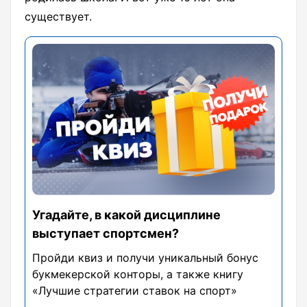
существует.
Угадайте, в какой дисциплине
выступает спортсмен?
Пройди квиз и получи уникальный бонус
букмекерской конторы, а также книгу
«Лучшие стратегии ставок на спорт»