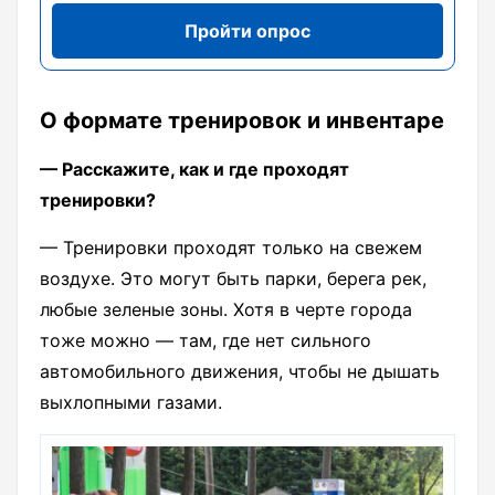
Пройти опрос
О формате тренировок и инвентаре
— Расскажите, как и где проходят
тренировки?
— Тренировки проходят только на свежем
воздухе. Это могут быть парки, берега рек,
любые зеленые зоны. Хотя в черте города
тоже можно — там, где нет сильного
автомобильного движения, чтобы не дышать
выхлопными газами.