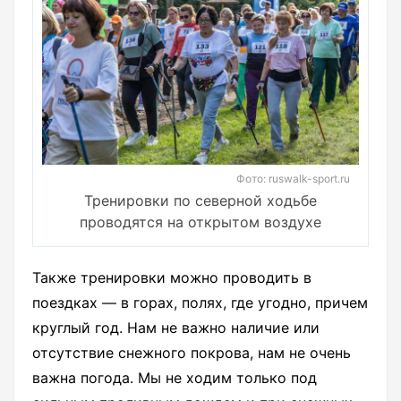
Фото: ruswalk-sport.ru
Тренировки по северной ходьбе
проводятся на открытом воздухе
Также тренировки можно проводить в
поездках — в горах, полях, где угодно, причем
круглый год. Нам не важно наличие или
отсутствие снежного покрова, нам не очень
важна погода. Мы не ходим только под