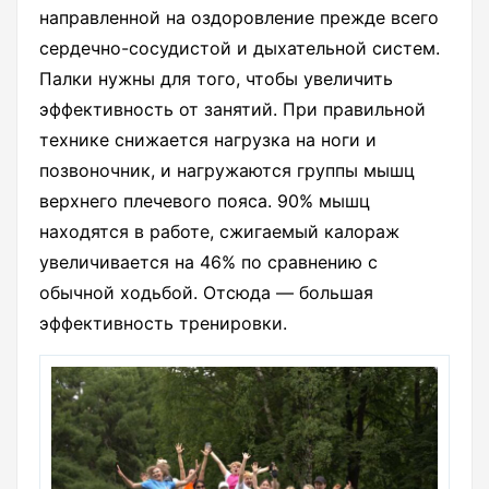
направленной на оздоровление прежде всего
сердечно-сосудистой и дыхательной систем.
Палки нужны для того, чтобы увеличить
эффективность от занятий. При правильной
технике снижается нагрузка на ноги и
позвоночник, и нагружаются группы мышц
верхнего плечевого пояса. 90% мышц
находятся в работе, сжигаемый калораж
увеличивается на 46% по сравнению с
обычной ходьбой. Отсюда — большая
эффективность тренировки.