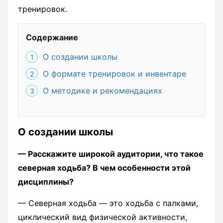
тренировок.
Содержание
О создании школы
О формате тренировок и инвентаре
О методике и рекомендациях
О создании школы
— Расскажите широкой аудитории, что такое
северная ходьба? В чем особенности этой
дисциплины?
— Северная ходьба — это ходьба с палками,
циклический вид физической активности,