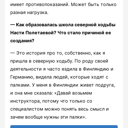
имеет противопоказаний. Может быть только
разная нагрузка.
— Как образовалась школа северной ходьбы
Насти Полетаевой? Что стало причиной ее
создания?
— Это история про то, собственно, как я
пришла в северную ходьбу. По роду своей
деятельности я часто ездила в Финляндию и
Германию, видела людей, которые ходят с
палками. У меня в Финляндии живет подруга,
и она мне сказала: «Давай возьмем
инструктора, потому что только со
специалистом можно понять весь смысл и
зачем вообще нужны эти палки».