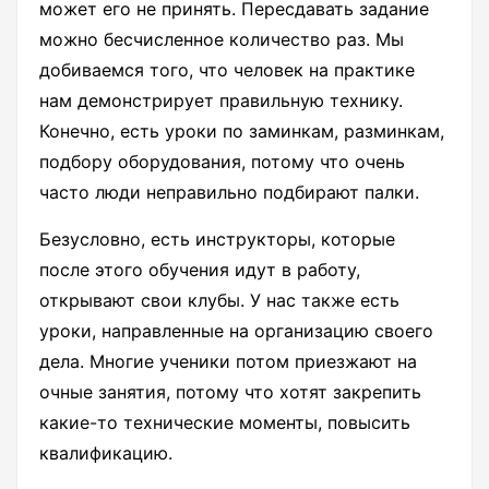
может его не принять. Пересдавать задание
можно бесчисленное количество раз. Мы
добиваемся того, что человек на практике
нам демонстрирует правильную технику.
Конечно, есть уроки по заминкам, разминкам,
подбору оборудования, потому что очень
часто люди неправильно подбирают палки.
Безусловно, есть инструкторы, которые
после этого обучения идут в работу,
открывают свои клубы. У нас также есть
уроки, направленные на организацию своего
дела. Многие ученики потом приезжают на
очные занятия, потому что хотят закрепить
какие-то технические моменты, повысить
квалификацию.